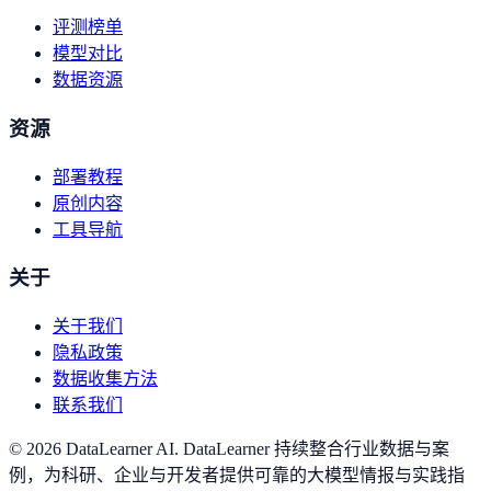
评测榜单
模型对比
数据资源
资源
部署教程
原创内容
工具导航
关于
关于我们
隐私政策
数据收集方法
联系我们
©
2026
DataLearner AI
.
DataLearner 持续整合行业数据与案
例，为科研、企业与开发者提供可靠的大模型情报与实践指