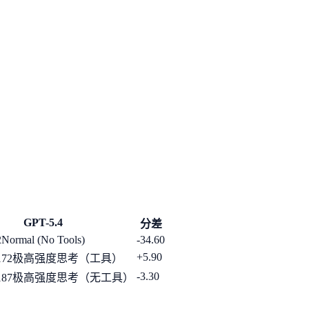
GPT-5.4
分差
2
Normal (No Tools)
-34.60
+5.90
172
极高强度思考（工具）
-3.30
187
极高强度思考（无工具）