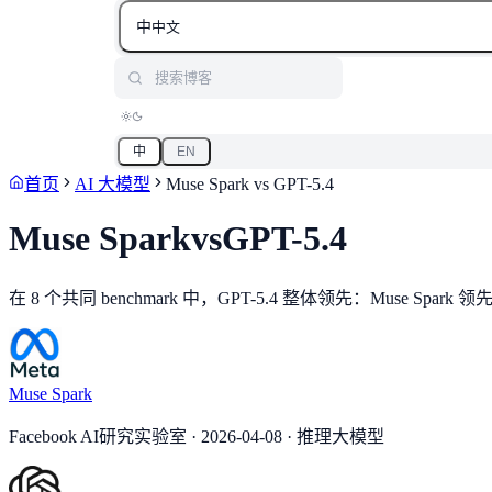
中
中文
搜索博客
中
EN
首页
AI 大模型
Muse Spark
vs
GPT-5.4
Muse Spark
vs
GPT-5.4
在 8 个共同 benchmark 中，GPT-5.4 整体领先：Muse Spark 
Muse Spark
Facebook AI研究实验室 · 2026-04-08 · 推理大模型