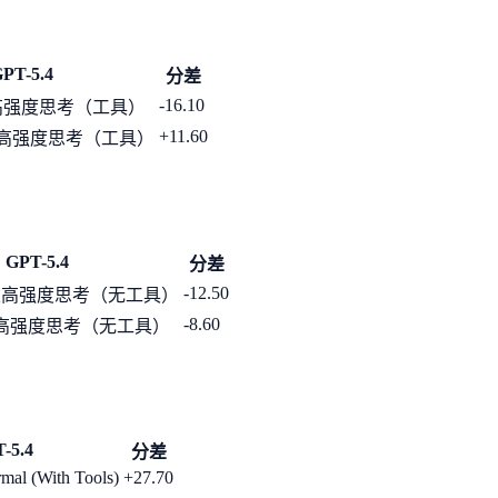
PT-5.4
分差
-16.10
高强度思考（工具）
+11.60
高强度思考（工具）
GPT-5.4
分差
-12.50
极高强度思考（无工具）
-8.60
高强度思考（无工具）
-5.4
分差
mal (With Tools)
+27.70