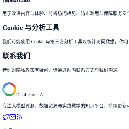
用于改进内容与体验、分析访问趋势、防止滥用与保障服务安
Cookie 与分析工具
我们可能使用 Cookie 与第三方分析工具以统计访问数据，
联系我们
若你对隐私政策有疑问，请通过站内联系方式与我们沟通。
DataLearner AI
专注大模型评测、数据资源与实践教学的知识平台，持续更新可落