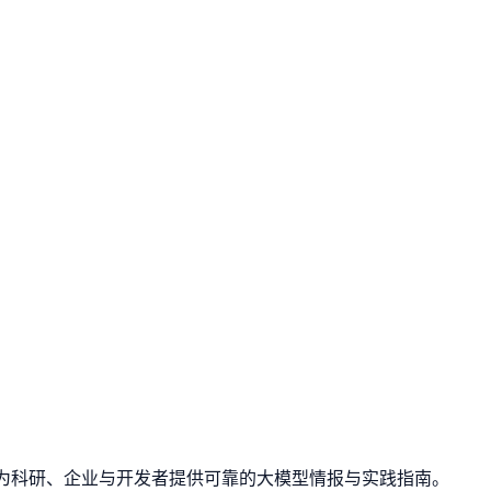
与案例，为科研、企业与开发者提供可靠的大模型情报与实践指南。