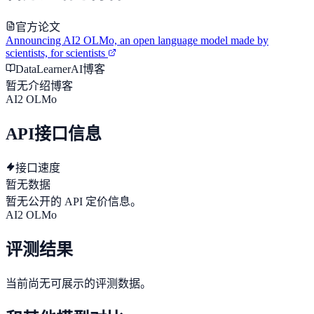
官方论文
Announcing AI2 OLMo, an open language model made by
scientists, for scientists
DataLearnerAI博客
暂无介绍博客
AI2 OLMo
API接口信息
接口速度
暂无数据
暂无公开的 API 定价信息。
AI2 OLMo
评测结果
当前尚无可展示的评测数据。