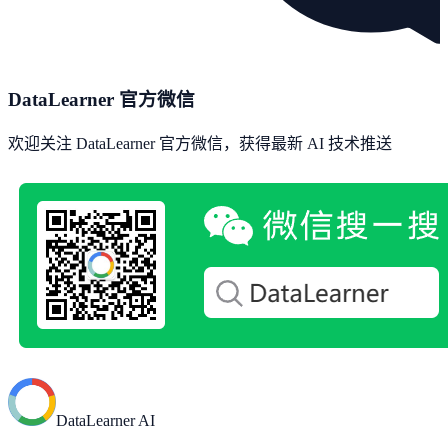
DataLearner 官方微信
欢迎关注 DataLearner 官方微信，获得最新 AI 技术推送
DataLearner AI