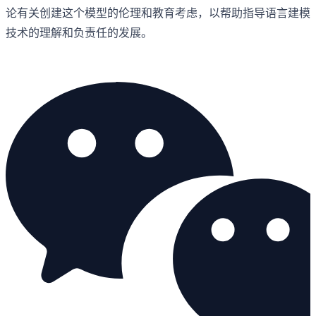
论有关创建这个模型的伦理和教育考虑，以帮助指导语言建模
技术的理解和负责任的发展。