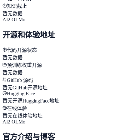
知识截止
暂无数据
AI2 OLMo
开源和体验地址
代码开源状态
暂无数据
预训练权重开源
暂无数据
GitHub 源码
暂无GitHub开源地址
Hugging Face
暂无开源HuggingFace地址
在线体验
暂无在线体验地址
AI2 OLMo
官方介绍与博客