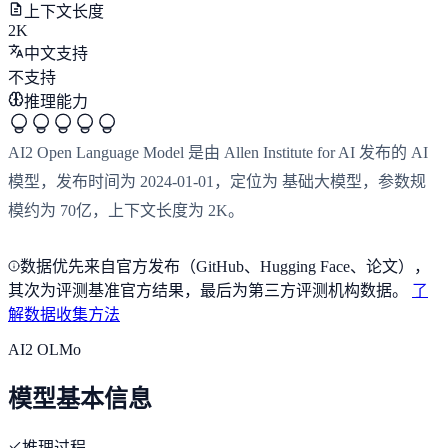
上下文长度
2K
中文支持
不支持
推理能力
AI2 Open Language Model 是由 Allen Institute for AI 发布的 AI
模型，发布时间为 2024-01-01，定位为 基础大模型，参数规
模约为 70亿，上下文长度为 2K。
数据优先来自官方发布（GitHub、Hugging Face、论文），
其次为评测基准官方结果，最后为第三方评测机构数据。
了
解数据收集方法
AI2 OLMo
模型基本信息
推理过程