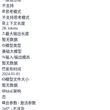
不支持
思考模式
不支持思考模式
上下文长度
2K tokens
最大输出长度
暂无数据
模型类型
基础大模型
输入/输出模态
暂无数据
发布时间
2024-01-01
模型文件大小
暂无数据
MoE架构
否
总参数 / 激活参数
70亿 / 不涉及