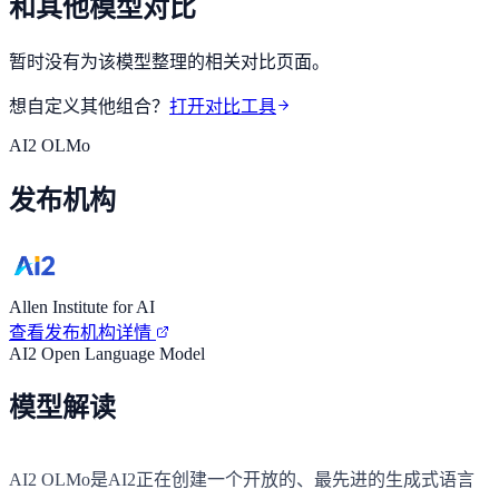
和其他模型对比
暂时没有为该模型整理的相关对比页面。
想自定义其他组合？
打开对比工具
AI2 OLMo
发布机构
Allen Institute for AI
查看发布机构详情
AI2 Open Language Model
模型解读
AI2 OLMo是AI2正在创建一个开放的、最先进的生成式语言