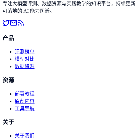
专注大模型评测、数据资源与实践教学的知识平台，持续更新
可落地的 AI 能力图谱。
产品
评测榜单
模型对比
数据资源
资源
部署教程
原创内容
工具导航
关于
关于我们