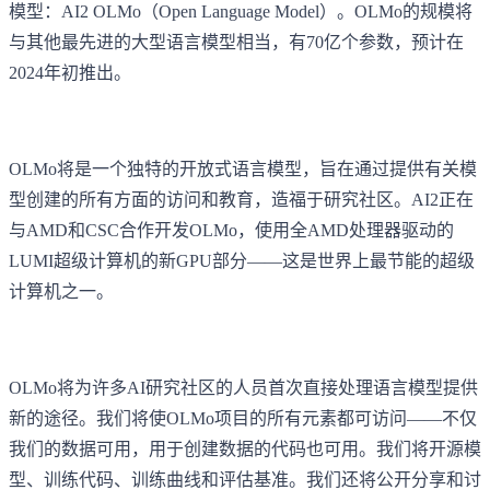
模型：AI2 OLMo（Open Language Model）。OLMo的规模将
与其他最先进的大型语言模型相当，有70亿个参数，预计在
2024年初推出。
OLMo将是一个独特的开放式语言模型，旨在通过提供有关模
型创建的所有方面的访问和教育，造福于研究社区。AI2正在
与AMD和CSC合作开发OLMo，使用全AMD处理器驱动的
LUMI超级计算机的新GPU部分——这是世界上最节能的超级
计算机之一。
OLMo将为许多AI研究社区的人员首次直接处理语言模型提供
新的途径。我们将使OLMo项目的所有元素都可访问——不仅
我们的数据可用，用于创建数据的代码也可用。我们将开源模
型、训练代码、训练曲线和评估基准。我们还将公开分享和讨