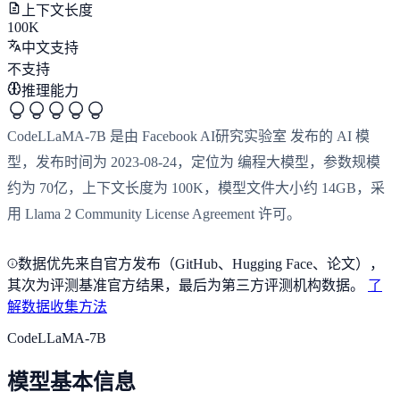
上下文长度
100K
中文支持
不支持
推理能力
CodeLLaMA-7B 是由 Facebook AI研究实验室 发布的 AI 模
型，发布时间为 2023-08-24，定位为 编程大模型，参数规模
约为 70亿，上下文长度为 100K，模型文件大小约 14GB，采
用 Llama 2 Community License Agreement 许可。
数据优先来自官方发布（GitHub、Hugging Face、论文），
其次为评测基准官方结果，最后为第三方评测机构数据。
了
解数据收集方法
CodeLLaMA-7B
模型基本信息