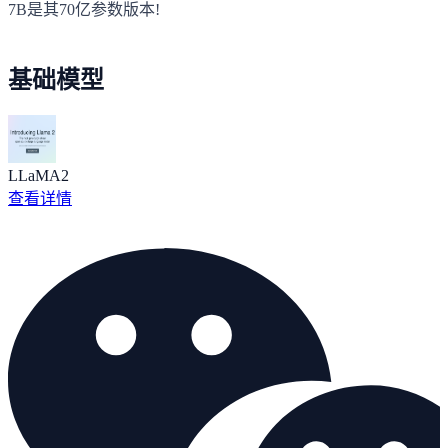
7B是其70亿参数版本!
基础模型
LLaMA2
查看详情