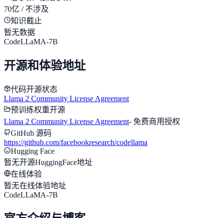
70亿 / 不涉及
知识截止
暂无数据
CodeLLaMA-7B
开源和体验地址
代码开源状态
Llama 2 Community License Agreement
预训练权重开源
Llama 2 Community License Agreement
-
免费商用授权
GitHub 源码
https://github.com/facebookresearch/codellama
Hugging Face
暂无开源HuggingFace地址
在线体验
暂无在线体验地址
CodeLLaMA-7B