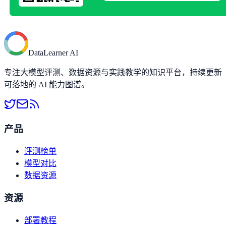
DataLearner AI
专注大模型评测、数据资源与实践教学的知识平台，持续更新
可落地的 AI 能力图谱。
产品
评测榜单
模型对比
数据资源
资源
部署教程