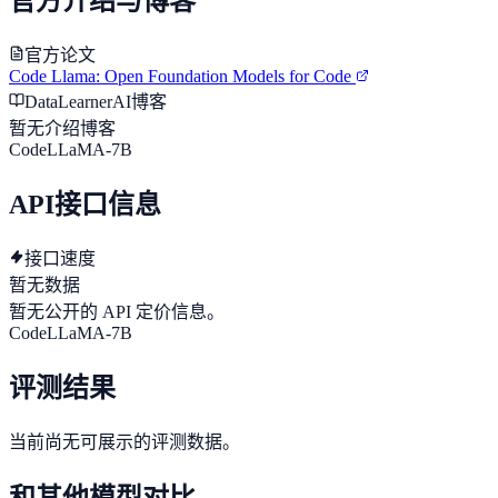
官方介绍与博客
官方论文
Code Llama: Open Foundation Models for Code
DataLearnerAI博客
暂无介绍博客
CodeLLaMA-7B
API接口信息
接口速度
暂无数据
暂无公开的 API 定价信息。
CodeLLaMA-7B
评测结果
当前尚无可展示的评测数据。
和其他模型对比