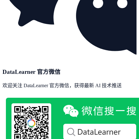
DataLearner 官方微信
欢迎关注 DataLearner 官方微信，获得最新 AI 技术推送