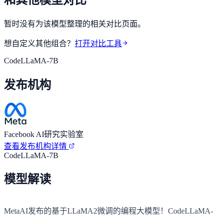
暂时没有为该模型整理的相关对比页面。
想自定义其他组合？
打开对比工具
CodeLLaMA-7B
发布机构
Facebook AI研究实验室
查看发布机构详情
CodeLLaMA-7B
模型解读
MetaAI发布的基于LLaMA2微调的编程大模型！CodeLLaMA-