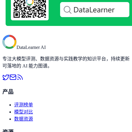
DataLearner AI
专注大模型评测、数据资源与实践教学的知识平台，持续更新
可落地的 AI 能力图谱。
产品
评测榜单
模型对比
数据资源