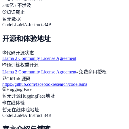
340亿 / 不涉及
知识截止
暂无数据
CodeLLaMA-Instruct-34B
开源和体验地址
代码开源状态
Llama 2 Community License Agreement
预训练权重开源
Llama 2 Community License Agreement
-
免费商用授权
GitHub 源码
https://github.com/facebookresearch/codellama
Hugging Face
暂无开源HuggingFace地址
在线体验
暂无在线体验地址
CodeLLaMA-Instruct-34B