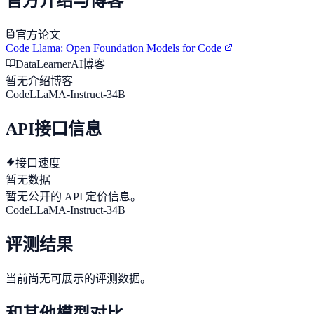
官方介绍与博客
官方论文
Code Llama: Open Foundation Models for Code
DataLearnerAI博客
暂无介绍博客
CodeLLaMA-Instruct-34B
API接口信息
接口速度
暂无数据
暂无公开的 API 定价信息。
CodeLLaMA-Instruct-34B
评测结果
当前尚无可展示的评测数据。
和其他模型对比