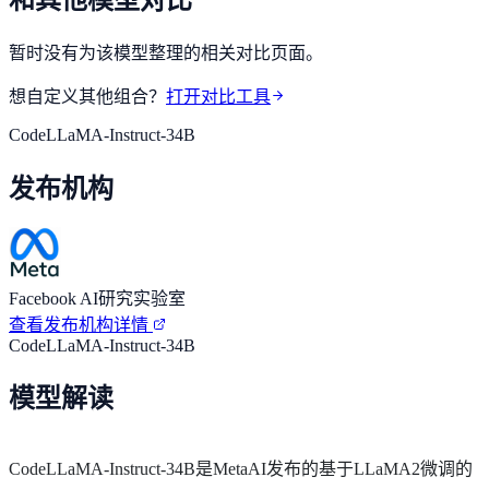
暂时没有为该模型整理的相关对比页面。
想自定义其他组合？
打开对比工具
CodeLLaMA-Instruct-34B
发布机构
Facebook AI研究实验室
查看发布机构详情
CodeLLaMA-Instruct-34B
模型解读
CodeLLaMA-Instruct-34B是MetaAI发布的基于LLaMA2微调的