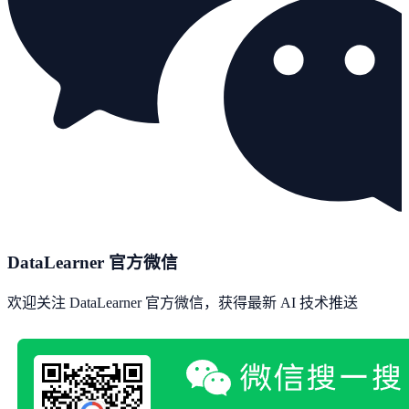
DataLearner 官方微信
欢迎关注 DataLearner 官方微信，获得最新 AI 技术推送