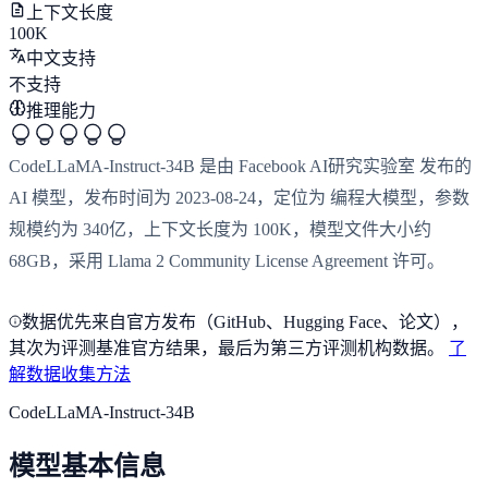
上下文长度
100K
中文支持
不支持
推理能力
CodeLLaMA-Instruct-34B 是由 Facebook AI研究实验室 发布的
AI 模型，发布时间为 2023-08-24，定位为 编程大模型，参数
规模约为 340亿，上下文长度为 100K，模型文件大小约
68GB，采用 Llama 2 Community License Agreement 许可。
数据优先来自官方发布（GitHub、Hugging Face、论文），
其次为评测基准官方结果，最后为第三方评测机构数据。
了
解数据收集方法
CodeLLaMA-Instruct-34B
模型基本信息