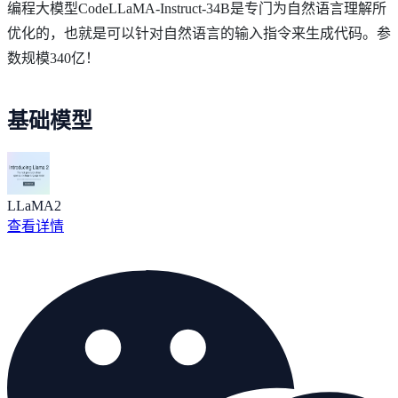
编程大模型CodeLLaMA-Instruct-34B是专门为自然语言理解所
优化的，也就是可以针对自然语言的输入指令来生成代码。参
数规模340亿！
基础模型
LLaMA2
查看详情