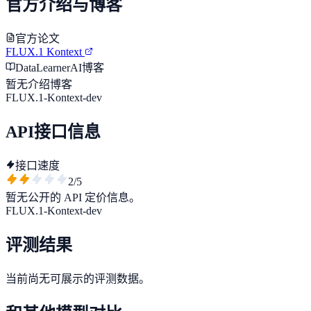
官方介绍与博客
官方论文
FLUX.1 Kontext
DataLearnerAI博客
暂无介绍博客
FLUX.1-Kontext-dev
API接口信息
接口速度
2
/5
暂无公开的 API 定价信息。
FLUX.1-Kontext-dev
评测结果
当前尚无可展示的评测数据。