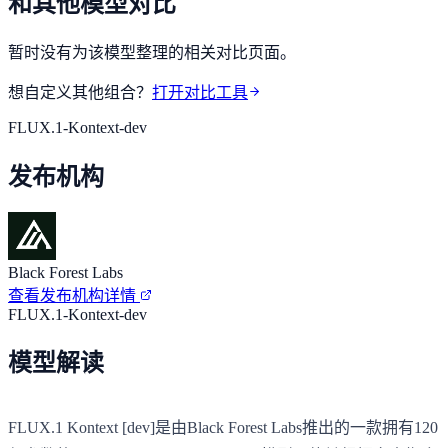
和其他模型对比
暂时没有为该模型整理的相关对比页面。
想自定义其他组合？
打开对比工具
FLUX.1-Kontext-dev
发布机构
Black Forest Labs
查看发布机构详情
FLUX.1-Kontext-dev
模型解读
FLUX.1 Kontext [dev]是由Black Forest Labs推出的一款拥有120