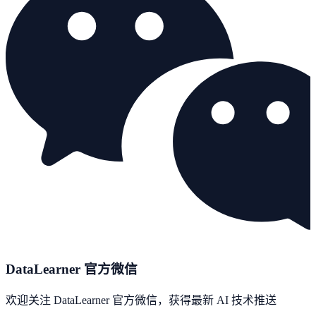
DataLearner 官方微信
欢迎关注 DataLearner 官方微信，获得最新 AI 技术推送