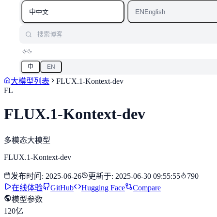
中
EN
中文
English
搜索博客
中
EN
大模型列表
FLUX.1-Kontext-dev
FL
FLUX.1-Kontext-dev
多模态大模型
FLUX.1-Kontext-dev
发布时间
:
2025-06-26
更新于
:
2025-06-30 09:55:55
790
在线体验
GitHub
Hugging Face
Compare
模型参数
120亿