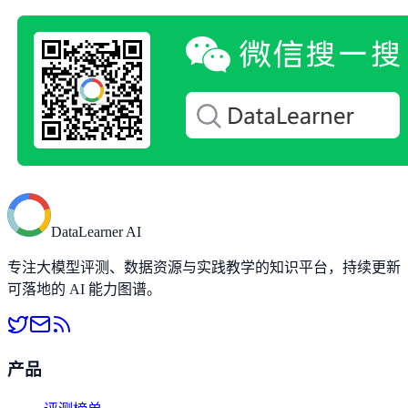
DataLearner AI
专注大模型评测、数据资源与实践教学的知识平台，持续更新
可落地的 AI 能力图谱。
产品