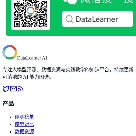
DataLearner AI
专注大模型评测、数据资源与实践教学的知识平台，持续更新
可落地的 AI 能力图谱。
产品
评测榜单
模型对比
数据资源