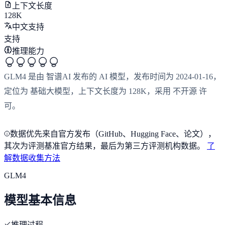
上下文长度
128K
中文支持
支持
推理能力
GLM4 是由 智谱AI 发布的 AI 模型，发布时间为 2024-01-16，
定位为 基础大模型，上下文长度为 128K，采用 不开源 许
可。
数据优先来自官方发布（GitHub、Hugging Face、论文），
其次为评测基准官方结果，最后为第三方评测机构数据。
了
解数据收集方法
GLM4
模型基本信息
推理过程