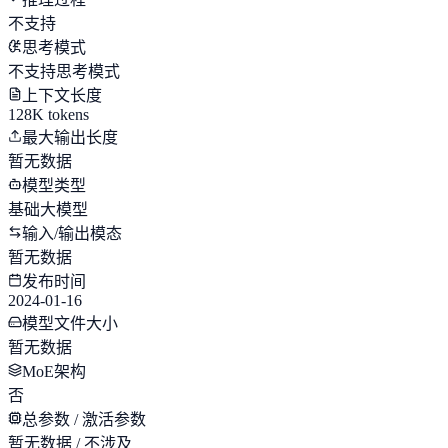
不支持
思考模式
不支持思考模式
上下文长度
128K tokens
最大输出长度
暂无数据
模型类型
基础大模型
输入/输出模态
暂无数据
发布时间
2024-01-16
模型文件大小
暂无数据
MoE架构
否
总参数 / 激活参数
暂无数据 / 不涉及