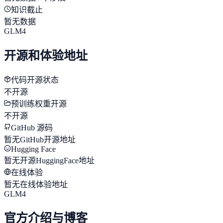
知识截止
暂无数据
GLM4
开源和体验地址
代码开源状态
不开源
预训练权重开源
不开源
GitHub 源码
暂无GitHub开源地址
Hugging Face
暂无开源HuggingFace地址
在线体验
暂无在线体验地址
GLM4
官方介绍与博客