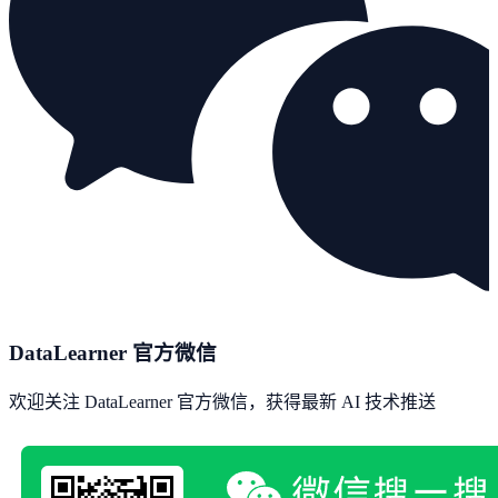
DataLearner 官方微信
欢迎关注 DataLearner 官方微信，获得最新 AI 技术推送