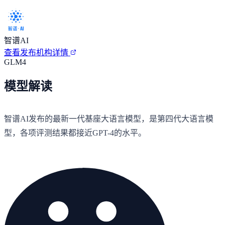
智谱AI
查看发布机构详情
GLM4
模型解读
智谱AI发布的最新一代基座大语言模型，是第四代大语言模
型，各项评测结果都接近GPT-4的水平。