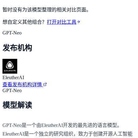
暂时没有为该模型整理的相关对比页面。
想自定义其他组合？
打开对比工具
GPT-Neo
发布机构
EleutherAI
查看发布机构详情
GPT-Neo
模型解读
GPT-Neo是一个由EleutherAI开发的最先进的语言模型。
EleutherAI是一个独立的研究组织，致力于创建开源人工智能