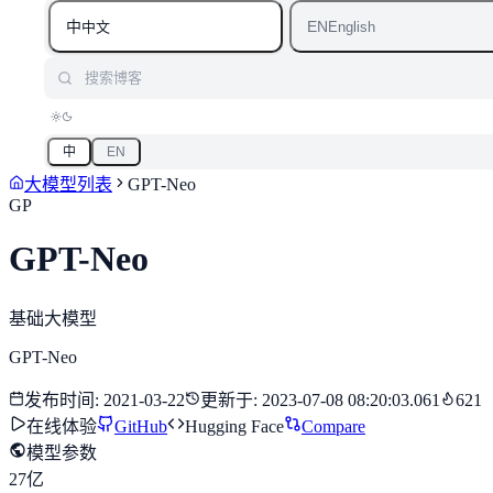
中
EN
中文
English
搜索博客
中
EN
大模型列表
GPT-Neo
GP
GPT-Neo
基础大模型
GPT-Neo
发布时间
:
2021-03-22
更新于
:
2023-07-08 08:20:03.061
621
在线体验
GitHub
Hugging Face
Compare
模型参数
27亿