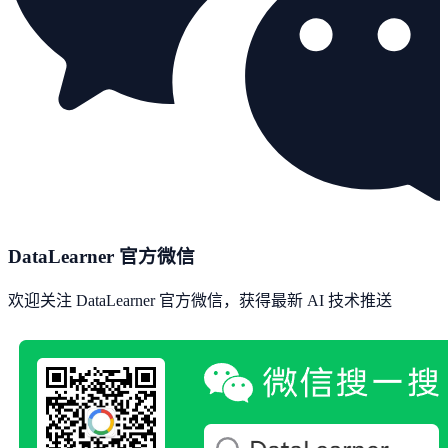
DataLearner 官方微信
欢迎关注 DataLearner 官方微信，获得最新 AI 技术推送