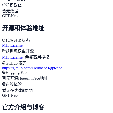
知识截止
暂无数据
GPT-Neo
开源和体验地址
代码开源状态
MIT License
预训练权重开源
MIT License
-
免费商用授权
GitHub 源码
https://github.com/EleutherAI/gpt-neo
Hugging Face
暂无开源HuggingFace地址
在线体验
暂无在线体验地址
GPT-Neo
官方介绍与博客