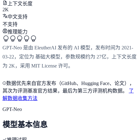
上下文长度
2K
中文支持
不支持
推理能力
GPT-Neo 是由 EleutherAI 发布的 AI 模型，发布时间为 2021-
03-22，定位为 基础大模型，参数规模约为 27亿，上下文长度
为 2K，采用 MIT License 许可。
数据优先来自官方发布（GitHub、Hugging Face、论文），
其次为评测基准官方结果，最后为第三方评测机构数据。
了
解数据收集方法
GPT-Neo
模型基本信息
推理过程