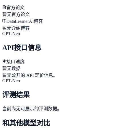
官方论文
暂无官方论文
DataLearnerAI博客
暂无介绍博客
GPT-Neo
API接口信息
接口速度
暂无数据
暂无公开的 API 定价信息。
GPT-Neo
评测结果
当前尚无可展示的评测数据。
和其他模型对比