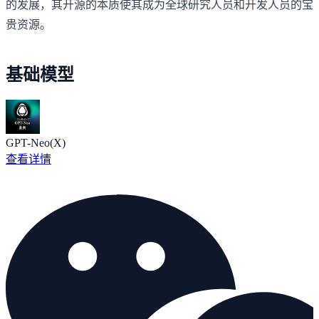
的发展，其开源的本质使其成为全球研究人员和开发人员的宝
贵资源。
基础模型
GPT-Neo(X)
查看详情