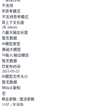
不支持
思考模式
不支持思考模式
上下文长度
2K tokens
最大输出长度
暂无数据
模型类型
基础大模型
输入/输出模态
暂无数据
发布时间
2021-03-22
模型文件大小
暂无数据
MoE架构
否
总参数 / 激活参数
27亿 / 不涉及