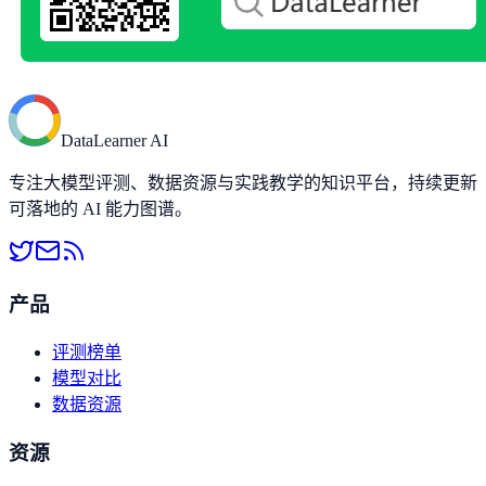
DataLearner AI
专注大模型评测、数据资源与实践教学的知识平台，持续更新
可落地的 AI 能力图谱。
产品
评测榜单
模型对比
数据资源
资源