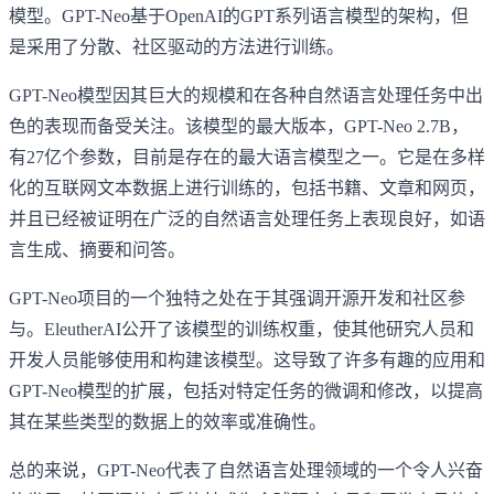
模型。GPT-Neo基于OpenAI的GPT系列语言模型的架构，但
是采用了分散、社区驱动的方法进行训练。
GPT-Neo模型因其巨大的规模和在各种自然语言处理任务中出
色的表现而备受关注。该模型的最大版本，GPT-Neo 2.7B，
有27亿个参数，目前是存在的最大语言模型之一。它是在多样
化的互联网文本数据上进行训练的，包括书籍、文章和网页，
并且已经被证明在广泛的自然语言处理任务上表现良好，如语
言生成、摘要和问答。
GPT-Neo项目的一个独特之处在于其强调开源开发和社区参
与。EleutherAI公开了该模型的训练权重，使其他研究人员和
开发人员能够使用和构建该模型。这导致了许多有趣的应用和
GPT-Neo模型的扩展，包括对特定任务的微调和修改，以提高
其在某些类型的数据上的效率或准确性。
总的来说，GPT-Neo代表了自然语言处理领域的一个令人兴奋