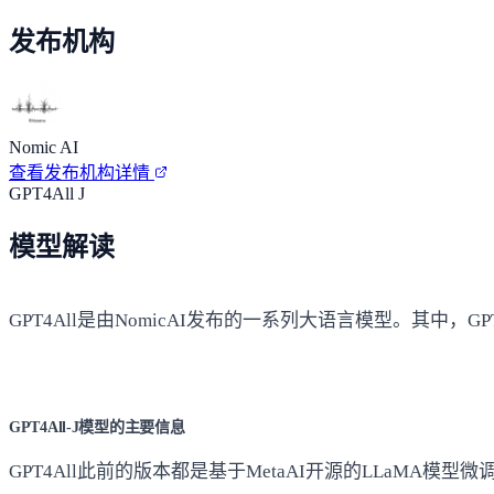
发布机构
Nomic AI
查看发布机构详情
GPT4All J
模型解读
GPT4All是由NomicAI发布的一系列大语言模型。其中，GPT
GPT4All-J模型的主要信息
GPT4All此前的版本都是基于MetaAI开源的LLaMA模型