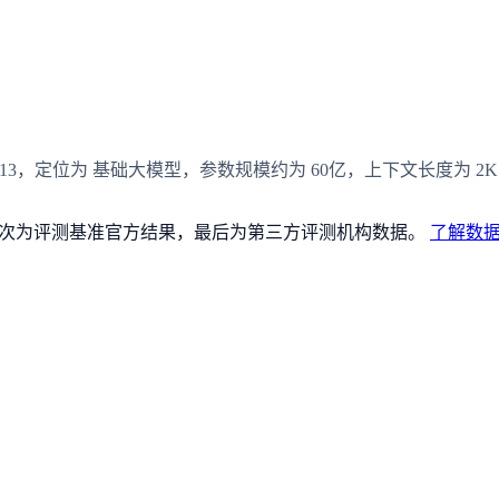
2023-04-13，定位为 基础大模型，参数规模约为 60亿，上下文长度为 
论文），其次为评测基准官方结果，最后为第三方评测机构数据。
了解数