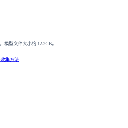
2K，模型文件大小约 12.2GB。
据收集方法