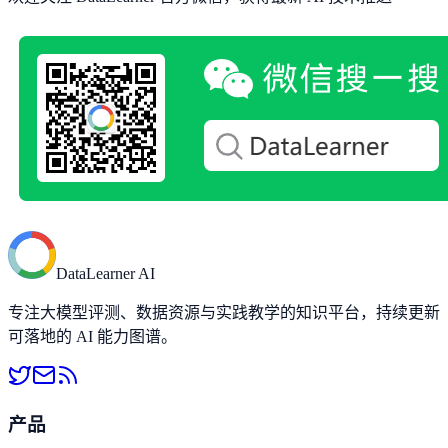
DataLearner AI
专注大模型评测、数据资源与实践教学的知识平台，持续更新
可落地的 AI 能力图谱。
产品