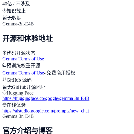
40亿 / 不涉及
知识截止
暂无数据
Gemma-3n-E4B
开源和体验地址
代码开源状态
Gemma Terms of Use
预训练权重开源
Gemma Terms of Use
-
免费商用授权
GitHub 源码
暂无GitHub开源地址
Hugging Face
https://huggingface.co/google/gemma-3n-E4B
在线体验
https://aistudio.google.com/prompts/new_chat
Gemma-3n-E4B
官方介绍与博客