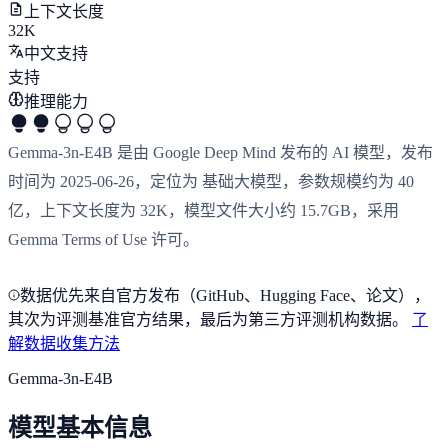
上下文长度
32K
中文支持
支持
推理能力
Gemma-3n-E4B 是由 Google Deep Mind 发布的 AI 模型，发布
时间为 2025-06-26，定位为 基础大模型，参数规模约为 40
亿，上下文长度为 32K，模型文件大小约 15.7GB，采用
Gemma Terms of Use 许可。
数据优先来自官方发布（GitHub、Hugging Face、论文），
其次为评测基准官方结果，最后为第三方评测机构数据。
了
解数据收集方法
Gemma-3n-E4B
模型基本信息