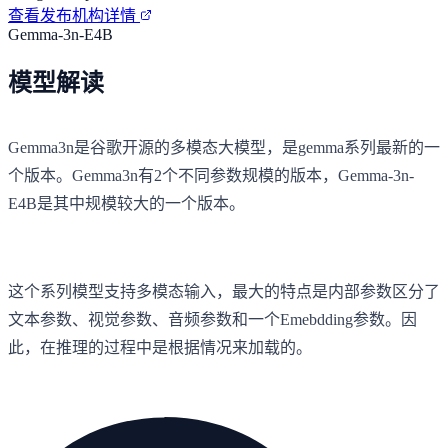
查看发布机构详情
Gemma-3n-E4B
模型解读
Gemma3n是谷歌开源的多模态大模型，是gemma系列最新的一
个版本。Gemma3n有2个不同参数规模的版本，Gemma-3n-
E4B是其中规模较大的一个版本。
这个系列模型支持多模态输入，最大的特点是内部参数区分了
文本参数、视觉参数、音频参数和一个Emebdding参数。因
此，在推理的过程中是根据情况来加载的。