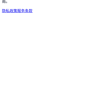
南。
隐私政策
服务条款