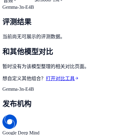
音频
Gemma-3n-E4B
评测结果
当前尚无可展示的评测数据。
和其他模型对比
暂时没有为该模型整理的相关对比页面。
想自定义其他组合？
打开对比工具
Gemma-3n-E4B
发布机构
Google Deep Mind