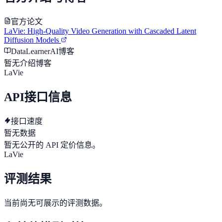
官方论文
LaVie: High-Quality Video Generation with Cascaded Latent
Diffusion Models
DataLearnerAI博客
暂无介绍博客
LaVie
API接口信息
接口速度
暂无数据
暂无公开的 API 定价信息。
LaVie
评测结果
当前尚无可展示的评测数据。