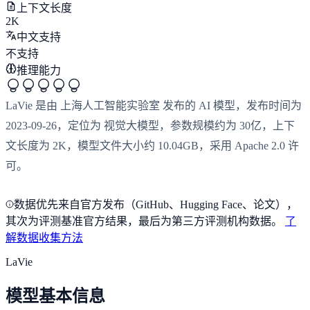
上下文长度
2K
中文支持
不支持
推理能力
LaVie 是由 上海人工智能实验室 发布的 AI 模型，发布时间为
2023-09-26，定位为 视觉大模型，参数规模约为 30亿，上下
文长度为 2K，模型文件大小约 10.04GB，采用 Apache 2.0 许
可。
数据优先来自官方发布（GitHub、Hugging Face、论文），
其次为评测基准官方结果，最后为第三方评测机构数据。
了
解数据收集方法
LaVie
模型基本信息