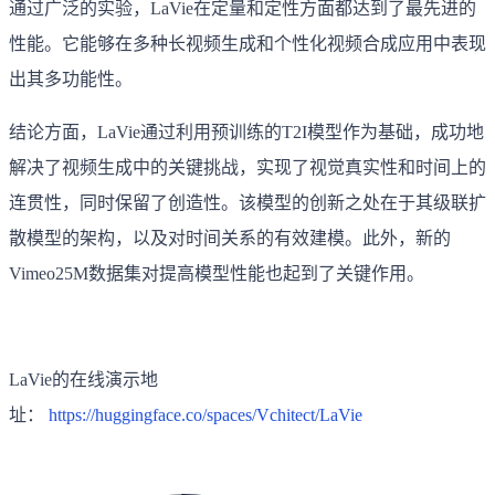
通过广泛的实验，LaVie在定量和定性方面都达到了最先进的
性能。它能够在多种长视频生成和个性化视频合成应用中表现
出其多功能性。
结论方面，LaVie通过利用预训练的T2I模型作为基础，成功地
解决了视频生成中的关键挑战，实现了视觉真实性和时间上的
连贯性，同时保留了创造性。该模型的创新之处在于其级联扩
散模型的架构，以及对时间关系的有效建模。此外，新的
Vimeo25M数据集对提高模型性能也起到了关键作用。
LaVie的在线演示地
址：
https://huggingface.co/spaces/Vchitect/LaVie