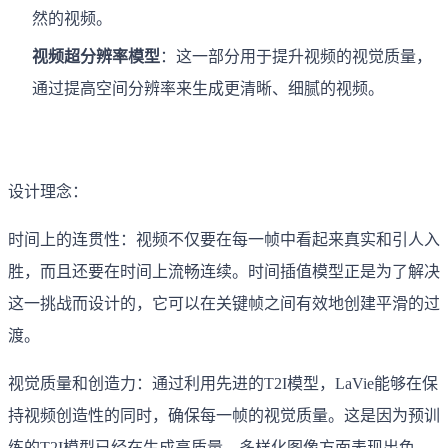
然的视频。
视频超分辨率模型
：这一部分用于提升视频的视觉质量，
通过提高空间分辨率来生成更清晰、细腻的视频。
设计理念：
时间上的连贯性：视频不仅要在每一帧中看起来真实和引人入
胜，而且还要在时间上流畅连续。时间插值模型正是为了解决
这一挑战而设计的，它可以在关键帧之间有效地创建平滑的过
渡。
视觉质量和创造力：通过利用先进的T2I模型，LaVie能够在保
持视频创造性的同时，确保每一帧的视觉质量。这是因为预训
练的T2I模型已经在生成高质量、多样化图像方面表现出色。