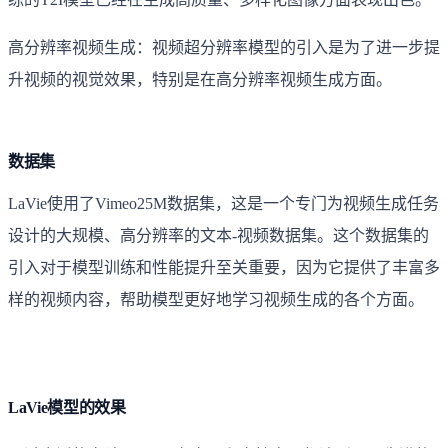
高分辨率视频生成：视频超分辨率模型的引入是为了进一步提
升视频的视觉效果，特别是在高分辨率视频生成方面。
数据集
LaVie使用了Vimeo25M数据集，这是一个专门为视频生成任务
设计的大规模、高分辨率的文本-视频数据集。这个数据集的
引入对于模型训练和性能提升至关重要，因为它提供了丰富多
样的视频内容，帮助模型更好地学习视频生成的各个方面。
LaVie模型的效果