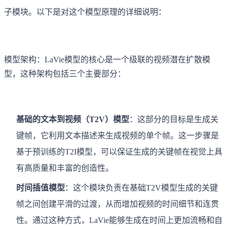
子模块。以下是对这个模型原理的详细说明：
模型架构：LaVie模型的核心是一个级联的视频潜在扩散模
型，这种架构包括三个主要部分：
基础的文本到视频（T2V）模型
：这部分的目标是生成关
键帧，它利用文本描述来生成视频的单个帧。这一步骤是
基于预训练的T2I模型，可以保证生成的关键帧在视觉上具
有高质量和丰富的创造性。
时间插值模型
：这个模块负责在基础T2V模型生成的关键
帧之间创建平滑的过渡，从而增加视频的时间细节和连贯
性。通过这种方式，LaVie能够生成在时间上更加流畅和自