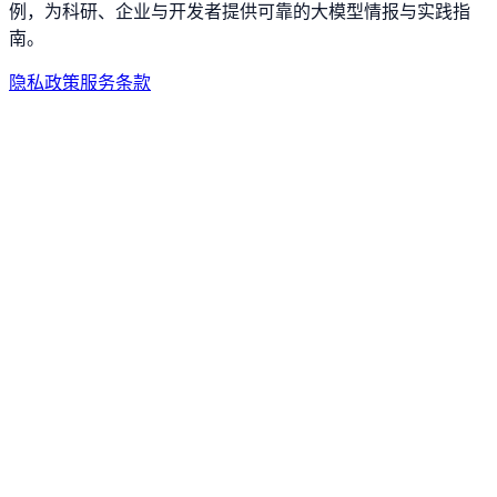
例，为科研、企业与开发者提供可靠的大模型情报与实践指
南。
隐私政策
服务条款