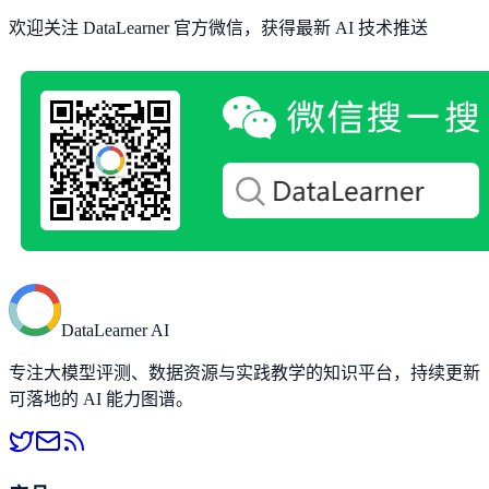
欢迎关注 DataLearner 官方微信，获得最新 AI 技术推送
DataLearner AI
专注大模型评测、数据资源与实践教学的知识平台，持续更新
可落地的 AI 能力图谱。