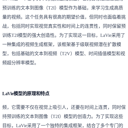
预训练的文本到图像（T2I）模型作为基础，来学习生成高质
量的视频。这个任务具有很高的期望价值，但同时也面临着挑
战，包括同时实现视觉真实性和时间上的连贯性，同时保留预
训练T2I模型的强大创造性。为了实现这一目标，LaVie采用了
一种集成的视频生成框架，该框架基于级联视频潜在扩散模
型，包括基础的文本到视频（T2V）模型、时间插值模型和视
频超分辨率模型。
LaVie模型的原理和特点
频，它需要不仅在视觉上吸引人，还要在时间上连贯，同时保
持预训练的文本到图像（T2I）模型的创造力。为了实现这些
目标，LaVie采用了一个独特的集成框架，结合了多个专门的