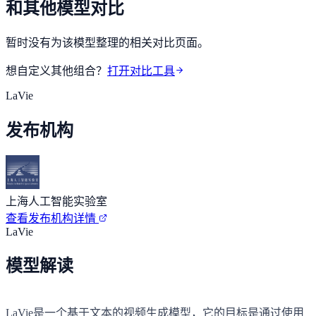
和其他模型对比
暂时没有为该模型整理的相关对比页面。
想自定义其他组合？
打开对比工具
LaVie
发布机构
上海人工智能实验室
查看发布机构详情
LaVie
模型解读
LaVie是一个基于文本的视频生成模型，它的目标是通过使用