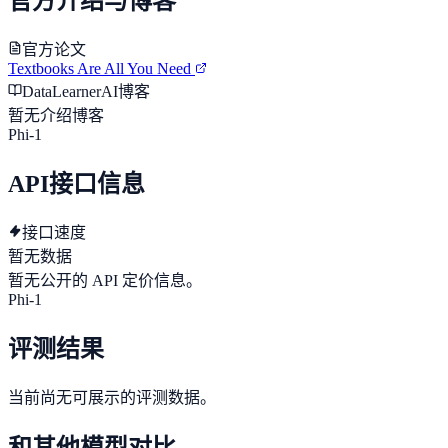
官方介绍与博客
官方论文
Textbooks Are All You Need
DataLearnerAI博客
暂无介绍博客
Phi-1
API接口信息
接口速度
暂无数据
暂无公开的 API 定价信息。
Phi-1
评测结果
当前尚无可展示的评测数据。
和其他模型对比