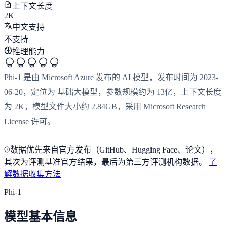
上下文长度
2K
中文支持
不支持
推理能力
Phi-1 是由 Microsoft Azure 发布的 AI 模型，发布时间为 2023-
06-20，定位为 基础大模型，参数规模约为 13亿，上下文长度
为 2K，模型文件大小约 2.84GB，采用 Microsoft Research
License 许可。
数据优先来自官方发布（GitHub、Hugging Face、论文），
其次为评测基准官方结果，最后为第三方评测机构数据。
了
解数据收集方法
Phi-1
模型基本信息