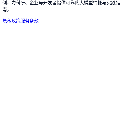
例，为科研、企业与开发者提供可靠的大模型情报与实践指
南。
隐私政策
服务条款