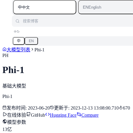
中
EN
中文
English
搜索博客
中
EN
大模型列表
Phi-1
PH
Phi-1
基础大模型
Phi-1
发布时间
:
2023-06-20
更新于
:
2023-12-13 13:08:00.710
670
在线体验
GitHub
Hugging Face
Compare
模型参数
13亿