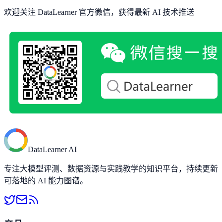
欢迎关注 DataLearner 官方微信，获得最新 AI 技术推送
DataLearner AI
专注大模型评测、数据资源与实践教学的知识平台，持续更新
可落地的 AI 能力图谱。