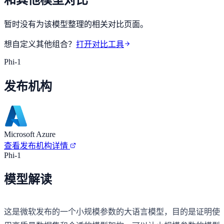
暂时没有为该模型整理的相关对比页面。
想自定义其他组合？
打开对比工具
Phi-1
发布机构
Microsoft Azure
查看发布机构详情
Phi-1
模型解读
这是微软发布的一个小规模参数的大语言模型，目的是证明使