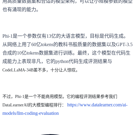
用高质量数据集和合适的模型架构，可以让小规模参数的模型
也有涌现的能力。
Phi-1是一个参数仅有13亿的大语言模型，目标是代码生成。
从网络上用了60亿tokens的教科书般质量的数据集以及GPT-3.5
合成的10亿tokens数据集进行训练。最终，这个模型在代码生
成能力上表现非凡，它的python代码生成评测结果与
CodeLLaMA-34B差不多，十分让人惊叹。
不过，Phi-1是一个不能商用模型。它的编程评测结果参考我们
https://www.datalearner.com/ai-
DataLearnerAI的大模型编程排行：
models/llm-coding-evaluation