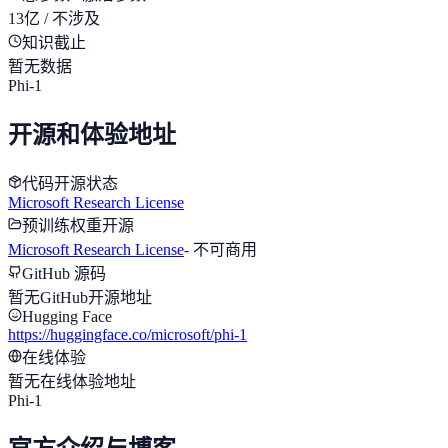
13亿 / 不涉及
知识截止
暂无数据
Phi-1
开源和体验地址
代码开源状态
Microsoft Research License
预训练权重开源
Microsoft Research License
-
不可商用
GitHub 源码
暂无GitHub开源地址
Hugging Face
https://huggingface.co/microsoft/phi-1
在线体验
暂无在线体验地址
Phi-1