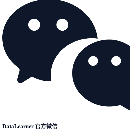
DataLearner 官方微信