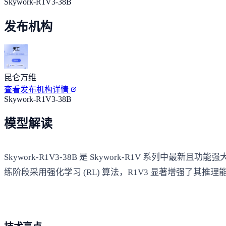
Skywork-R1V3-38B
发布机构
昆仑万维
查看发布机构详情
Skywork-R1V3-38B
模型解读
Skywork-R1V3-38B 是 Skywork-R1V 系列
练阶段采用强化学习 (RL) 算法，R1V3 显著增强了其