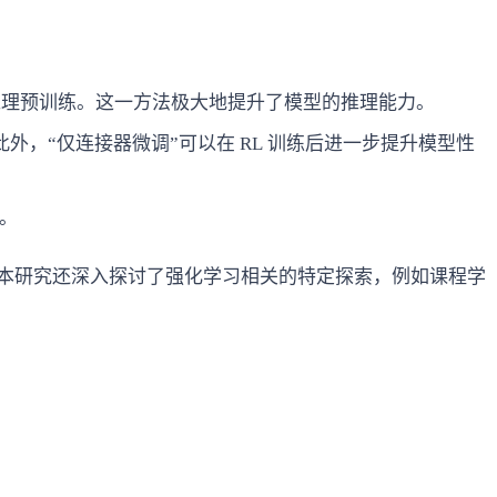
推理预训练。这一方法极大地提升了模型的推理能力。
，“仅连接器微调”可以在 RL 训练后进一步提升模型性
择。
本研究还深入探讨了强化学习相关的特定探索，例如课程学