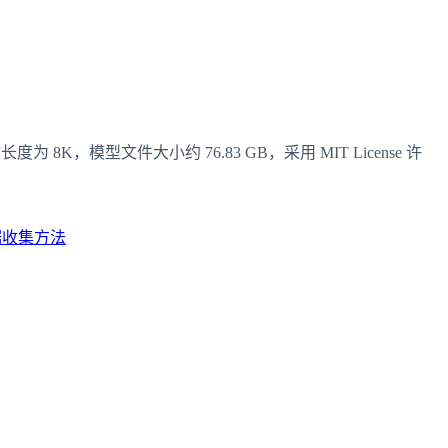
为 8K，模型文件大小约 76.83 GB，采用 MIT License 许
据收集方法