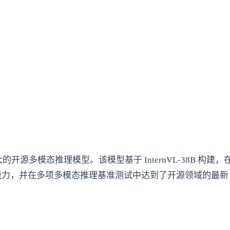
中最新且功能强大的开源多模态推理模型。该模型基于 InternVL-
推理能力，并在多项多模态推理基准测试中达到了开源领域的最新