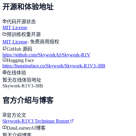
开源和体验地址
代码开源状态
MIT License
预训练权重开源
MIT License
-
免费商用授权
GitHub 源码
https://github.com/SkyworkAI/Skywork-R1V
Hugging Face
https://huggingface.co/Skywork/Skywork-R1V3-38B
在线体验
暂无在线体验地址
Skywork-R1V3-38B
官方介绍与博客
官方论文
Skywork-R1V3 Technique Report
DataLearnerAI博客
暂无介绍博客