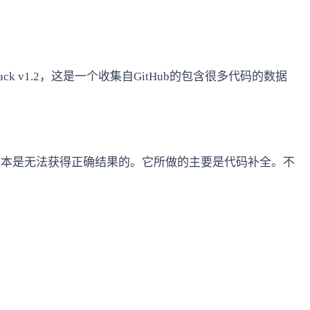
k v1.2，这是一个收集自GitHub的包含很多代码的数据
这样的文本是无法获得正确结果的。它所做的主要是代码补全。不