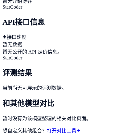
暂无介绍博客
StarCoder
API接口信息
接口速度
暂无数据
暂无公开的 API 定价信息。
StarCoder
评测结果
当前尚无可展示的评测数据。
和其他模型对比
暂时没有为该模型整理的相关对比页面。
想自定义其他组合？
打开对比工具