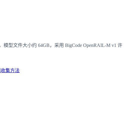
型文件大小约 64GB，采用 BigCode OpenRAIL-M v1 许
据收集方法