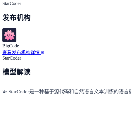
StarCoder
发布机构
BigCode
查看发布机构详情
StarCoder
模型解读
💫 StarCoder是一种基于源代码和自然语言文本训练的