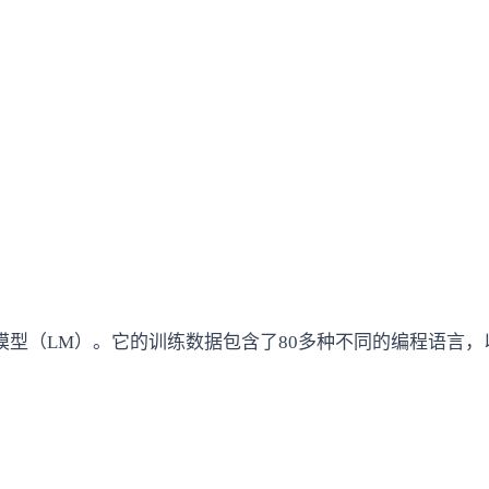
语言模型（LM）。它的训练数据包含了80多种不同的编程语言，以及