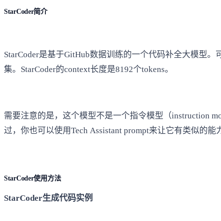
StarCoder简介
StarCoder是基于GitHub数据训练的一个代码补全大模
集。StarCoder的context长度是8192个tokens。
需要注意的是，这个模型不是一个指令模型（instructi
过，你也可以使用Tech Assistant prompt来让它有类
StarCoder使用方法
StarCoder生成代码实例