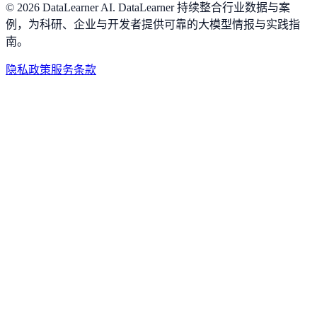
©
2026
DataLearner AI
.
DataLearner 持续整合行业数据与案
例，为科研、企业与开发者提供可靠的大模型情报与实践指
南。
隐私政策
服务条款