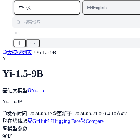
中
EN
中文
English
搜索博客
中
EN
大模型列表
Yi-1.5-9B
YI
Yi-1.5-9B
基础大模型
Yi-1.5
Yi-1.5-9B
发布时间
:
2024-05-13
更新于
:
2024-05-21 09:04:10
451
在线体验
GitHub
Hugging Face
Compare
模型参数
90亿