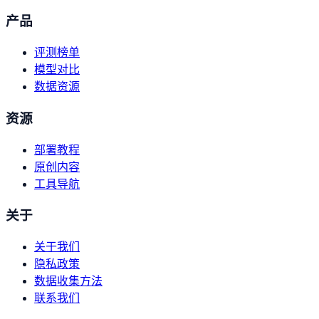
产品
评测榜单
模型对比
数据资源
资源
部署教程
原创内容
工具导航
关于
关于我们
隐私政策
数据收集方法
联系我们