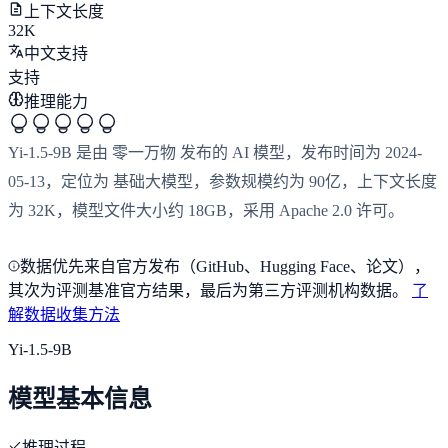
上下文长度
32K
中文支持
支持
推理能力
Yi-1.5-9B 是由 零一万物 发布的 AI 模型，发布时间为 2024-
05-13，定位为 基础大模型，参数规模约为 90亿，上下文长度
为 32K，模型文件大小约 18GB，采用 Apache 2.0 许可。
数据优先来自官方发布（GitHub、Hugging Face、论文），
其次为评测基准官方结果，最后为第三方评测机构数据。
了
解数据收集方法
Yi-1.5-9B
模型基本信息
推理过程