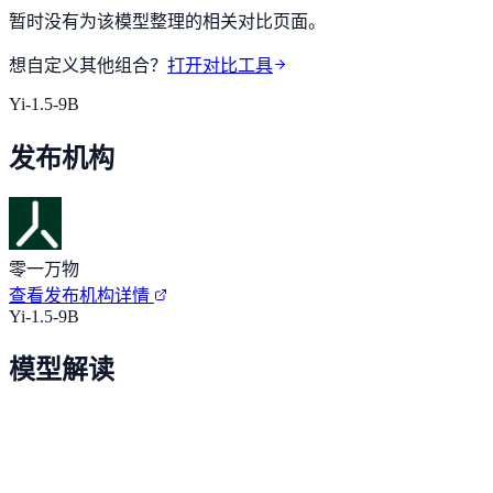
暂时没有为该模型整理的相关对比页面。
想自定义其他组合？
打开对比工具
Yi-1.5-9B
发布机构
零一万物
查看发布机构详情
Yi-1.5-9B
模型解读