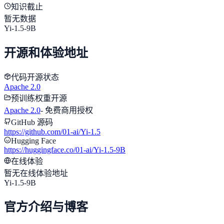
知识截止
暂无数据
Yi-1.5-9B
开源和体验地址
代码开源状态
Apache 2.0
预训练权重开源
Apache 2.0
-
免费商用授权
GitHub 源码
https://github.com/01-ai/Yi-1.5
Hugging Face
https://huggingface.co/01-ai/Yi-1.5-9B
在线体验
暂无在线体验地址
Yi-1.5-9B
官方介绍与博客