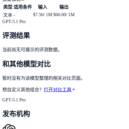
类型
适用条件
输入
输出
-
$7.50
/ 1M
$60.00
/ 1M
文本
GPT-5.1 Pro
评测结果
当前尚无可展示的评测数据。
和其他模型对比
暂时没有为该模型整理的相关对比页面。
想自定义其他组合？
打开对比工具
GPT-5.1 Pro
发布机构