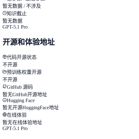
暂无数据 / 不涉及
知识截止
暂无数据
GPT-5.1 Pro
开源和体验地址
代码开源状态
不开源
预训练权重开源
不开源
GitHub 源码
暂无GitHub开源地址
Hugging Face
暂无开源HuggingFace地址
在线体验
暂无在线体验地址
GPT-5.1 Pro