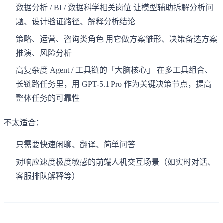
数据分析 / BI / 数据科学相关岗位 让模型辅助拆解分析问
题、设计验证路径、解释分析结论
策略、运营、咨询类角色 用它做方案雏形、决策备选方案
推演、风险分析
高复杂度 Agent / 工具链的「大脑核心」 在多工具组合、
长链路任务里，用 GPT-5.1 Pro 作为关键决策节点，提高
整体任务的可靠性
不太适合：
只需要快速闲聊、翻译、简单问答
对响应速度极度敏感的前端人机交互场景（如实时对话、
客服排队解释等）