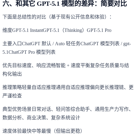
六、和其它 GPT-5.1 模型的差异：简要对比
下面是总结性的对比（基于现有公开信息和体验）：
维度GPT-5.1 InstantGPT-5.1（Thinking）GPT-5.1 Pro
主要入口ChatGPT 默认 / Auto 轻任务ChatGPT 模型列表 / gpt-
5.1ChatGPT Pro 模型列表
优先目标速度、响应流畅智能 + 速度平衡复杂任务质量与结
构化输出
推理策略轻量自适应推理通用自适应推理偏向更长推理链、更
严谨检查
典型优势场景日常对话、轻问答综合助手、通用生产力写作、
数据分析、商业决策、复杂系统设计
速度体验最快中等最慢（但输出更稳）