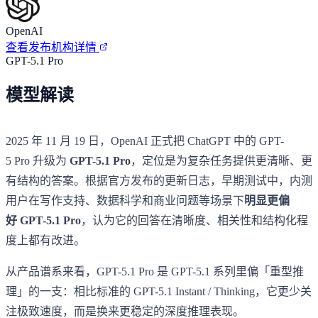
OpenAI
查看发布机构详情
GPT-5.1 Pro
模型解读
2025 年 11 月 19 日，OpenAI 正式把 ChatGPT 中的 GPT-
5 Pro 升级为
GPT-5.1 Pro
，定位是为复杂任务提供更清晰、更
有结构的答案。根据官方发布的更新日志，早期测试中，内测
用户在写作支持、数据科学和商业问题等场景下
明显更偏
好 GPT-5.1 Pro
，认为它的回答在清晰度、相关性和结构化程
度上都有改进。
从产品谱系来看，GPT-5.1 Pro 是 GPT-5.1 系列里偏「重型推
理」的一支：相比标准的 GPT-5.1 Instant / Thinking，它更少关
注极致速度，而是换来更稳定的深度推理表现。