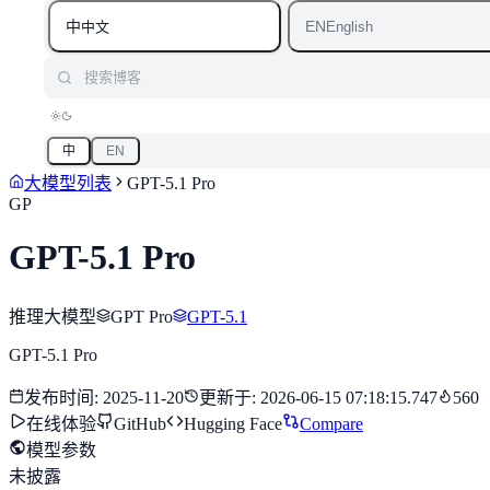
中
EN
中文
English
搜索博客
中
EN
大模型列表
GPT-5.1 Pro
GP
GPT-5.1 Pro
推理大模型
GPT Pro
GPT-5.1
GPT-5.1 Pro
发布时间
:
2025-11-20
更新于
:
2026-06-15 07:18:15.747
560
在线体验
GitHub
Hugging Face
Compare
模型参数
未披露