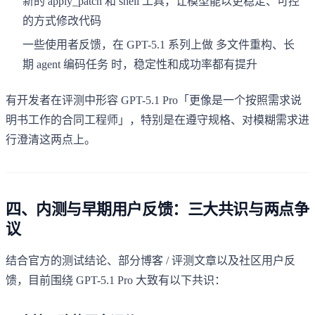
新的 apply_patch 和 shell 工具，让模型能以更稳定、可控
的方式修改代码
一些使用者反馈，在 GPT-5.1 系列上做 多文件重构、长
期 agent 编码任务 时，稳定性和成功率都有提升
有开发者在评测中形容 GPT-5.1 Pro「更像是一个按照需求说
明书工作的合同工程师」，特别是在遵守规格、对模糊需求进
行澄清这两点上。
四、内测与早期用户反馈：三大共识与两点争
议
结合官方的测试结论、部分博客 / 评测文章以及社区用户反
馈，目前围绕 GPT-5.1 Pro 大致有以下共识：