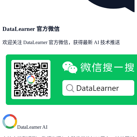
DataLearner 官方微信
欢迎关注 DataLearner 官方微信，获得最新 AI 技术推送
DataLearner AI