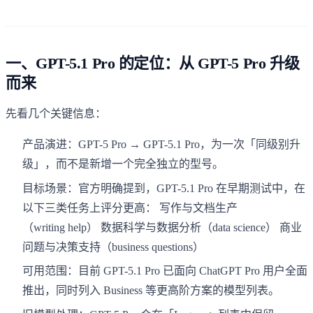
一、GPT-5.1 Pro 的定位：从 GPT-5 Pro 升级
而来
先看几个关键信息：
产品演进：GPT-5 Pro → GPT-5.1 Pro，为一次「同级别升
级」，而不是新增一个完全独立的型号。
目标场景：官方明确提到，GPT-5.1 Pro 在早期测试中，在
以下三类任务上评分更高： 写作与文档生产
（writing help） 数据科学与数据分析（data science） 商业
问题与决策支持（business questions）
可用范围：目前 GPT-5.1 Pro 已面向 ChatGPT Pro 用户全面
推出，同时列入 Business 等更高阶方案的模型列表。