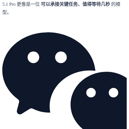
5.1 Pro 更像是一位
可以承接关键任务、值得等待几秒
的模
型。