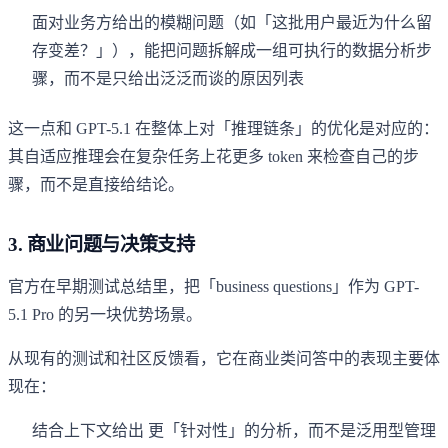
面对业务方给出的模糊问题（如「这批用户最近为什么留
存变差？」），能把问题拆解成一组可执行的数据分析步
骤，而不是只给出泛泛而谈的原因列表
这一点和 GPT-5.1 在整体上对「推理链条」的优化是对应的：
其自适应推理会在复杂任务上花更多 token 来检查自己的步
骤，而不是直接给结论。
3. 商业问题与决策支持
官方在早期测试总结里，把「business questions」作为 GPT-
5.1 Pro 的另一块优势场景。
从现有的测试和社区反馈看，它在商业类问答中的表现主要体
现在：
结合上下文给出 更「针对性」的分析，而不是泛用型管理