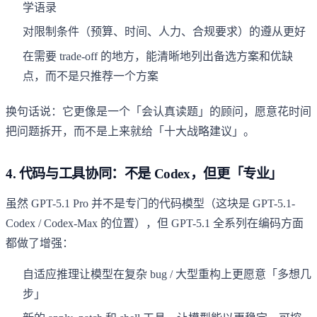
学语录
对限制条件（预算、时间、人力、合规要求）的遵从更好
在需要 trade-off 的地方，能清晰地列出备选方案和优缺
点，而不是只推荐一个方案
换句话说：它更像是一个「会认真读题」的顾问，愿意花时间
把问题拆开，而不是上来就给「十大战略建议」。
4. 代码与工具协同：不是 Codex，但更「专业」
虽然 GPT-5.1 Pro 并不是专门的代码模型（这块是 GPT-5.1-
Codex / Codex-Max 的位置），但 GPT-5.1 全系列在编码方面
都做了增强：
自适应推理让模型在复杂 bug / 大型重构上更愿意「多想几
步」