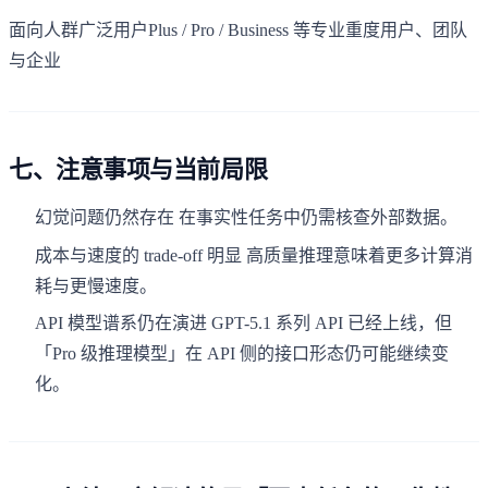
面向人群广泛用户Plus / Pro / Business 等专业重度用户、团队
与企业
七、注意事项与当前局限
幻觉问题仍然存在 在事实性任务中仍需核查外部数据。
成本与速度的 trade-off 明显 高质量推理意味着更多计算消
耗与更慢速度。
API 模型谱系仍在演进 GPT-5.1 系列 API 已经上线，但
「Pro 级推理模型」在 API 侧的接口形态仍可能继续变
化。