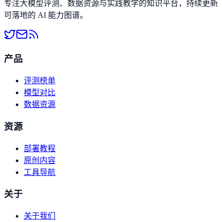
专注大模型评测、数据资源与实践教学的知识平台，持续更新
可落地的 AI 能力图谱。
产品
评测榜单
模型对比
数据资源
资源
部署教程
原创内容
工具导航
关于
关于我们