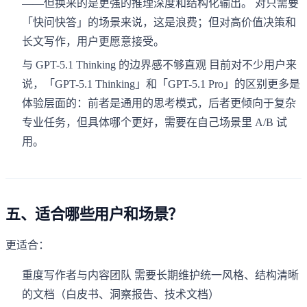
——但换来的是更强的推理深度和结构化输出。 对只需要
「快问快答」的场景来说，这是浪费；但对高价值决策和
长文写作，用户更愿意接受。
与 GPT-5.1 Thinking 的边界感不够直观 目前对不少用户来
说，「GPT-5.1 Thinking」和「GPT-5.1 Pro」的区别更多是
体验层面的：前者是通用的思考模式，后者更倾向于复杂
专业任务，但具体哪个更好，需要在自己场景里 A/B 试
用。
五、适合哪些用户和场景？
更适合：
重度写作者与内容团队 需要长期维护统一风格、结构清晰
的文档（白皮书、洞察报告、技术文档）