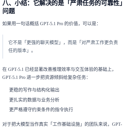
八、小结：它解决的是「严肃任务的可靠性」
问题
如果用一句话概括 GPT-5.1 Pro 的价值，可以是：
它不是「更强的聊天模型」，而是「对严肃工作更负责
任的版本」。
在 GPT-5.1 已经显著改善推理效率与交互体验的基础上，
GPT-5.1 Pro 进一步把资源倾斜给复杂任务：
更稳的写作与结构化输出
更扎实的数据与业务分析
更严格遵守约束条件的指令执行
对于把大模型当作真实「工作基础设施」的团队来说，GPT-