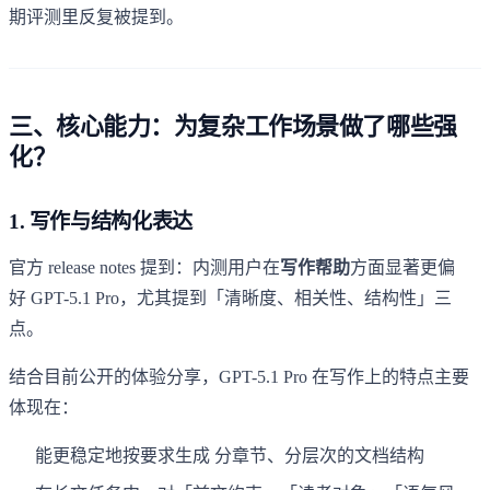
期评测里反复被提到。
三、核心能力：为复杂工作场景做了哪些强
化？
1. 写作与结构化表达
官方 release notes 提到：内测用户在
写作帮助
方面显著更偏
好 GPT-5.1 Pro，尤其提到「清晰度、相关性、结构性」三
点。
结合目前公开的体验分享，GPT-5.1 Pro 在写作上的特点主要
体现在：
能更稳定地按要求生成 分章节、分层次的文档结构