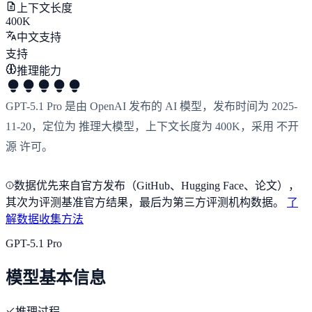
上下文长度
400K
中文支持
支持
推理能力
GPT-5.1 Pro 是由 OpenAI 发布的 AI 模型，发布时间为 2025-
11-20，定位为 推理大模型，上下文长度为 400K，采用 不开
源 许可。
数据优先来自官方发布（GitHub、Hugging Face、论文），
其次为评测基准官方结果，最后为第三方评测机构数据。
了
解数据收集方法
GPT-5.1 Pro
模型基本信息
推理过程