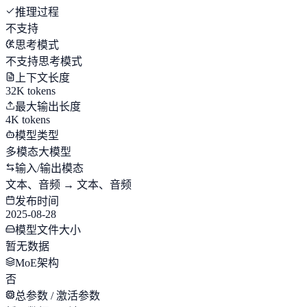
推理过程
不支持
思考模式
不支持思考模式
上下文长度
32K tokens
最大输出长度
4K tokens
模型类型
多模态大模型
输入/输出模态
文本、音频 → 文本、音频
发布时间
2025-08-28
模型文件大小
暂无数据
MoE架构
否
总参数 / 激活参数