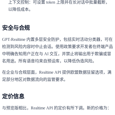
上下文控制：可设置 token 上限并在长对话中批量截断，
以降低成本。
安全与合规
GPT-Realtime 内置多层安全防护，包括实时活动分类器，可在
检测到风险内容时中止会话。使用政策要求开发者在终端产品
中明确告知用户正在与 AI 交互，并禁止将输出用于欺骗或冒
名用途。所有语音均来自预设库，以降低伪造风险。
在企业与合规层面，Realtime API 提供欧盟数据驻留选项，满
足部分地区对数据流向的监管要求。
定价信息
与预览版相比，Realtime API 的定价有所下调。新的价格为：