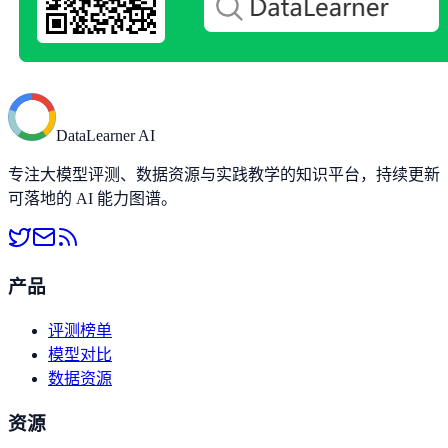
DataLearner AI
专注大模型评测、数据资源与实践教学的知识平台，持续更新
可落地的 AI 能力图谱。
产品
评测榜单
模型对比
数据资源
资源