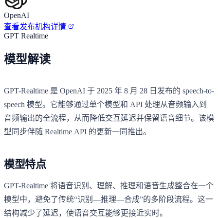
OpenAI
查看发布机构详情
GPT Realtime
模型解读
GPT-Realtime 是 OpenAI 于 2025 年 8 月 28 日发布的 speech-to-
speech 模型。它能够通过单个模型和 API 处理从音频输入到
音频输出的全流程，从而降低交互延迟并保留语音细节。该模
型同步伴随 Realtime API 的更新一同推出。
模型特点
GPT-Realtime 将语音识别、理解、推理和语音生成整合在一个
模型中，避免了传统“识别—推理—合成”的多阶段流程。这一
结构减少了延迟，使语音交互能够更接近实时。