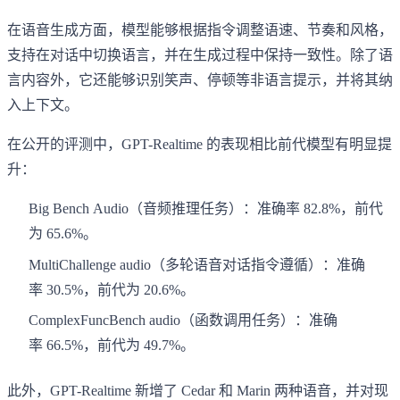
在语音生成方面，模型能够根据指令调整语速、节奏和风格，
支持在对话中切换语言，并在生成过程中保持一致性。除了语
言内容外，它还能够识别笑声、停顿等非语言提示，并将其纳
入上下文。
在公开的评测中，GPT-Realtime 的表现相比前代模型有明显提
升：
Big Bench Audio（音频推理任务）：准确率 82.8%，前代
为 65.6%。
MultiChallenge audio（多轮语音对话指令遵循）：准确
率 30.5%，前代为 20.6%。
ComplexFuncBench audio（函数调用任务）：准确
率 66.5%，前代为 49.7%。
此外，GPT-Realtime 新增了 Cedar 和 Marin 两种语音，并对现