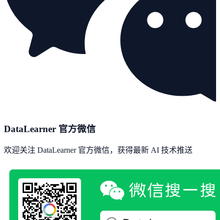
DataLearner 官方微信
欢迎关注 DataLearner 官方微信，获得最新 AI 技术推送