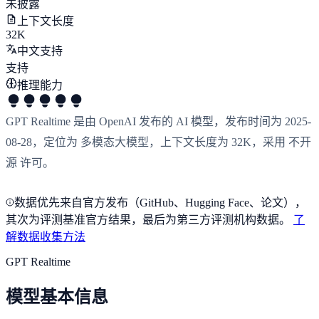
未披露
上下文长度
32K
中文支持
支持
推理能力
GPT Realtime 是由 OpenAI 发布的 AI 模型，发布时间为 2025-
08-28，定位为 多模态大模型，上下文长度为 32K，采用 不开
源 许可。
数据优先来自官方发布（GitHub、Hugging Face、论文），
其次为评测基准官方结果，最后为第三方评测机构数据。
了
解数据收集方法
GPT Realtime
模型基本信息