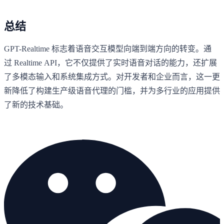
总结
GPT-Realtime 标志着语音交互模型向端到端方向的转变。通
过 Realtime API，它不仅提供了实时语音对话的能力，还扩展
了多模态输入和系统集成方式。对开发者和企业而言，这一更
新降低了构建生产级语音代理的门槛，并为多行业的应用提供
了新的技术基础。