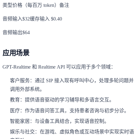
类型价格（每百万 token）备注
音频输入$32缓存输入 $0.40
音频输出$64
应用场景
GPT-Realtime 和 Realtime API 可以应用于多个领域：
客户服务：通过 SIP 接入现有呼叫中心，处理多轮问题并
调用外部系统。
教育：提供语音驱动的学习辅导和多语言交互。
医疗：作为语音问答工具，支持患者咨询与初步分诊。
智能家居：与设备工具结合，实现语音控制。
娱乐与社交：在游戏、虚拟角色或互动场景中实现实时语