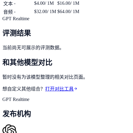
-
$4.00
/ 1M
$16.00
/ 1M
文本
-
$32.00
/ 1M
$64.00
/ 1M
音频
GPT Realtime
评测结果
当前尚无可展示的评测数据。
和其他模型对比
暂时没有为该模型整理的相关对比页面。
想自定义其他组合？
打开对比工具
GPT Realtime
发布机构