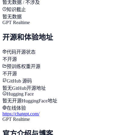
暂无数据 / 不涉及
知识截止
暂无数据
GPT Realtime
开源和体验地址
代码开源状态
不开源
预训练权重开源
不开源
GitHub 源码
暂无GitHub开源地址
Hugging Face
暂无开源HuggingFace地址
在线体验
https://chatgpt.com/
GPT Realtime
官方介绍与博客