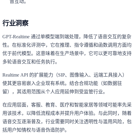
音互动。
行业洞察
GPT-Realtime 通过单模型端到端处理，降低了语音交互的复杂
性。在标准化评测中，它在推理、指令遵循和函数调用方面均
优于前代模型。这意味着在生产场景中，它可以更可靠地支持
多轮语音交互和任务执行。
Realtime API 的扩展能力（SIP、图像输入、远端工具接入）
使其更容易嵌入企业现有系统。结合合规功能（如数据驻
留），其适用范围从个人应用延伸到受监管行业。
在应用层面，客服、教育、医疗和智能家居等领域可能率先采
用该技术，以降低流程成本并提升用户体验。与此同时，随着
语音交互逐渐普及，行业需要同时关注透明性与滥用风险，包
括用户知情权与语音伪造防护。