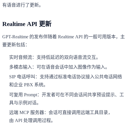
有语音进行了更新。
Realtime API 更新
GPT-Realtime 的发布伴随着 Realtime API 的一般可用版本，主
要更新包括：
实时音频流：支持低延迟的双向语音流交互。
多模态输入：可在语音会话中加入图像作为输入。
SIP 电话呼叫：支持通过标准电话协议接入公共电话网络
和企业 PBX 系统。
可复用 Prompt：开发者可在不同会话间共享预设提示、工
具与示例对话。
远端 MCP 服务器：会话可直接调用远端工具目录，
由 API 处理调用过程。