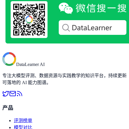
DataLearner AI
专注大模型评测、数据资源与实践教学的知识平台，持续更新
可落地的 AI 能力图谱。
产品
评测榜单
模型对比