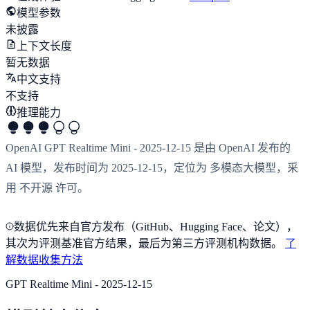
模型参数
未披露
上下文长度
暂无数据
中文支持
不支持
推理能力
OpenAI GPT Realtime Mini - 2025-12-15 是由 OpenAI 发布的
AI 模型，发布时间为 2025-12-15，定位为 多模态大模型，采
用 不开源 许可。
数据优先来自官方发布（GitHub、Hugging Face、论文），
其次为评测基准官方结果，最后为第三方评测机构数据。
了
解数据收集方法
GPT Realtime Mini - 2025-12-15