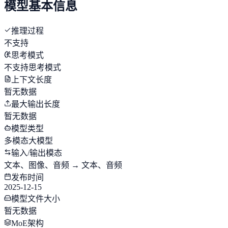
模型基本信息
推理过程
不支持
思考模式
不支持思考模式
上下文长度
暂无数据
最大输出长度
暂无数据
模型类型
多模态大模型
输入/输出模态
文本、图像、音频 → 文本、音频
发布时间
2025-12-15
模型文件大小
暂无数据
MoE架构