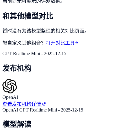
当前尚无可展示的评测数据。
和其他模型对比
暂时没有为该模型整理的相关对比页面。
想自定义其他组合？
打开对比工具
GPT Realtime Mini - 2025-12-15
发布机构
OpenAI
查看发布机构详情
OpenAI GPT Realtime Mini - 2025-12-15
模型解读