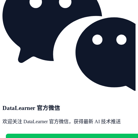
DataLearner 官方微信
欢迎关注 DataLearner 官方微信，获得最新 AI 技术推送