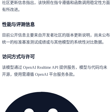
社区更新信息指出，该快照在指令遵循和函数调用稳定性方面
有所改进。
性能与评测信息
目前公开信息主要来自开发者社区的版本更新说明，尚未公布
统一的标准基准测试成绩或与其他模型的系统性对比数据。
访问方式与许可
该模型通过 OpenAI Realtime API 提供服务，模型与代码均未
开源，使用需遵循 OpenAI 平台服务条款。