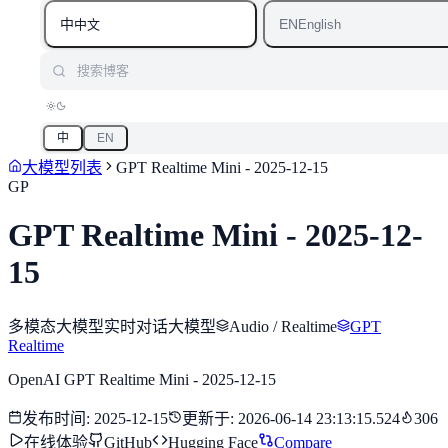
中
EN
中文
English
搜索博客
中
EN
大模型列表
GPT Realtime Mini - 2025-12-15
GP
GPT Realtime Mini - 2025-12-
15
多模态大模型
实时对话大模型
Audio / Realtime
GPT
Realtime
OpenAI GPT Realtime Mini - 2025-12-15
发布时间
:
2025-12-15
更新于
:
2026-06-14 23:13:15.524
306
在线体验
GitHub
Hugging Face
Compare