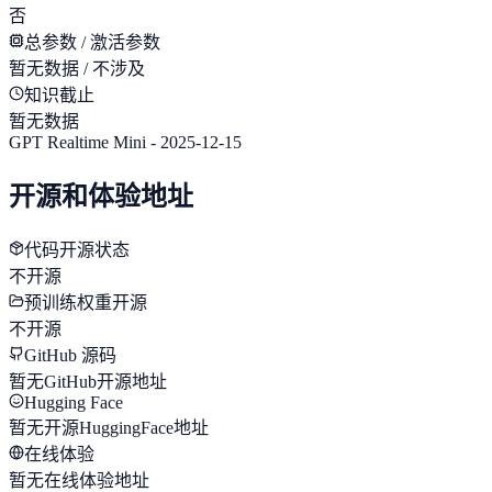
否
总参数 / 激活参数
暂无数据 / 不涉及
知识截止
暂无数据
GPT Realtime Mini - 2025-12-15
开源和体验地址
代码开源状态
不开源
预训练权重开源
不开源
GitHub 源码
暂无GitHub开源地址
Hugging Face
暂无开源HuggingFace地址
在线体验
暂无在线体验地址