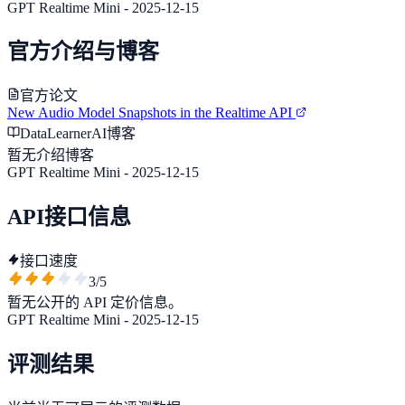
GPT Realtime Mini - 2025-12-15
官方介绍与博客
官方论文
New Audio Model Snapshots in the Realtime API
DataLearnerAI博客
暂无介绍博客
GPT Realtime Mini - 2025-12-15
API接口信息
接口速度
3
/5
暂无公开的 API 定价信息。
GPT Realtime Mini - 2025-12-15
评测结果