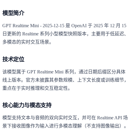
模型简介
GPT Realtime Mini - 2025-12-15 是 OpenAI 于 2025 年 12 月 15
日更新的 Realtime 系列小型模型快照版本，主要用于低延迟、
多模态的实时交互场景。
技术定位
该模型属于 GPT Realtime Mini 系列，通过日期后缀区分具体
线上版本。官方未披露其参数规模、上下文长度或训练细节，
重点在于实时推理和交互稳定性。
核心能力与模态支持
模型支持文本与音频的双向实时交互，并可在 Realtime API 场
景下接收图像作为输入进行多模态理解（不支持图像输出）。