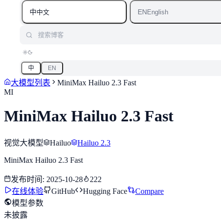
中
EN
中文
English
搜索博客
中
EN
大模型列表
MiniMax Hailuo 2.3 Fast
MI
MiniMax Hailuo 2.3 Fast
视觉大模型
Hailuo
Hailuo 2.3
MiniMax Hailuo 2.3 Fast
发布时间
:
2025-10-28
222
在线体验
GitHub
Hugging Face
Compare
模型参数
未披露