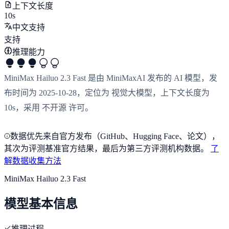
上下文长度
10s
中文支持
支持
推理能力
MiniMax Hailuo 2.3 Fast 是由 MiniMaxAI 发布的 AI 模型，发
布时间为 2025-10-28，定位为 视觉大模型，上下文长度为
10s，采用 不开源 许可。
数据优先来自官方发布（GitHub、Hugging Face、论文），
其次为评测基准官方结果，最后为第三方评测机构数据。
了
解数据收集方法
MiniMax Hailuo 2.3 Fast
模型基本信息
推理过程