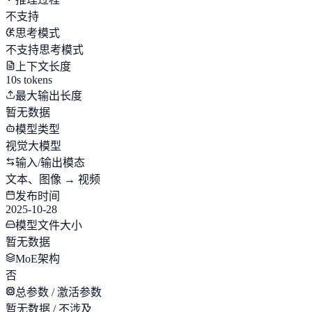
不支持
思考模式
不支持思考模式
上下文长度
10s tokens
最大输出长度
暂无数据
模型类型
视觉大模型
输入/输出模态
文本、图像 → 视频
发布时间
2025-10-28
模型文件大小
暂无数据
MoE架构
否
总参数 / 激活参数
暂无数据 / 不涉及