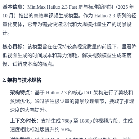
基本信息：
MiniMax Hailuo 2.3 Fast 是与标准版同期（2025 年
10 月）推出的高效率视频生成模型。作为 Hailuo 2.3 系列的轻
量化变体，它专为需要快速迭代和大规模批量生产的场景设
计。
核心目标：
该模型旨在在保持较高视觉质量的前提下，显著降
低视频生成的时间成本和算力消耗，解决视频模型生成速度
慢、试错成本高的痛点。
2. 架构与技术规格
架构特点：
基于 Hailuo 2.3 的核心 DiT 架构进行了剪枝和
蒸馏优化，通过牺牲极少量的背景纹理细节，换取了推理
速度的大幅提升。
上下文/时长：
支持生成 768p 至 1080p 的视频片段，生成
速度相比标准版提升约 50%。