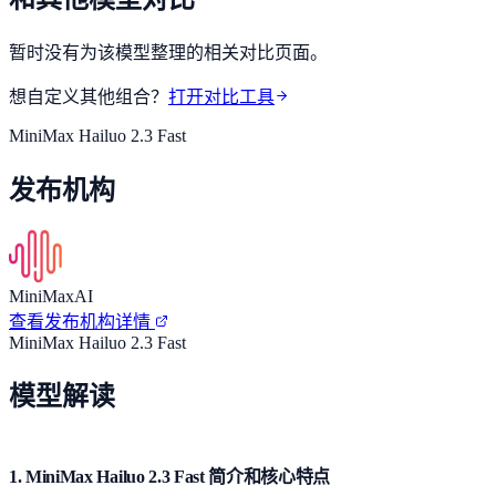
暂时没有为该模型整理的相关对比页面。
想自定义其他组合？
打开对比工具
MiniMax Hailuo 2.3 Fast
发布机构
MiniMaxAI
查看发布机构详情
MiniMax Hailuo 2.3 Fast
模型解读
1. MiniMax Hailuo 2.3 Fast 简介和核心特点