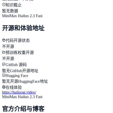
知识截止
暂无数据
MiniMax Hailuo 2.3 Fast
开源和体验地址
代码开源状态
不开源
预训练权重开源
不开源
GitHub 源码
暂无GitHub开源地址
Hugging Face
暂无开源HuggingFace地址
在线体验
https://hailuoai.video/
MiniMax Hailuo 2.3 Fast
官方介绍与博客