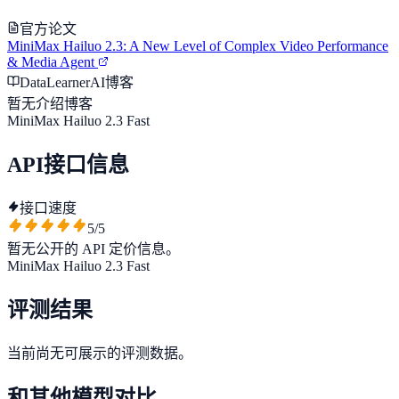
官方论文
MiniMax Hailuo 2.3: A New Level of Complex Video Performance
& Media Agent
DataLearnerAI博客
暂无介绍博客
MiniMax Hailuo 2.3 Fast
API接口信息
接口速度
5
/5
暂无公开的 API 定价信息。
MiniMax Hailuo 2.3 Fast
评测结果
当前尚无可展示的评测数据。
和其他模型对比