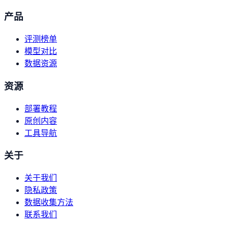
产品
评测榜单
模型对比
数据资源
资源
部署教程
原创内容
工具导航
关于
关于我们
隐私政策
数据收集方法
联系我们