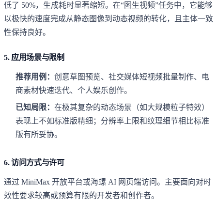
低了 50%，生成耗时显著缩短。在“图生视频”任务中，它能够
以极快的速度完成从静态图像到动态视频的转化，且主体一致
性保持良好。
5. 应用场景与限制
推荐用例：
创意草图预览、社交媒体短视频批量制作、电
商素材快速迭代、个人娱乐创作。
已知局限：
在极其复杂的动态场景（如大规模粒子特效）
表现上不如标准版精细；分辨率上限和纹理细节相比标准
版有所妥协。
6. 访问方式与许可
通过 MiniMax 开放平台或海螺 AI 网页端访问。主要面向对时
效性要求较高或预算有限的开发者和创作者。