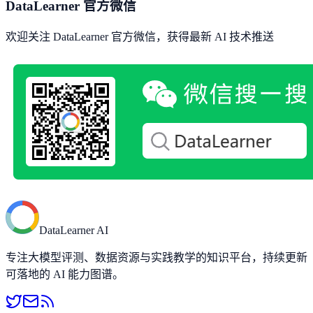
DataLearner 官方微信
欢迎关注 DataLearner 官方微信，获得最新 AI 技术推送
DataLearner AI
专注大模型评测、数据资源与实践教学的知识平台，持续更新
可落地的 AI 能力图谱。