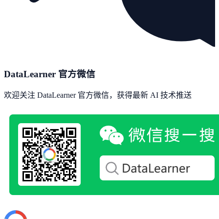
DataLearner 官方微信
欢迎关注 DataLearner 官方微信，获得最新 AI 技术推送