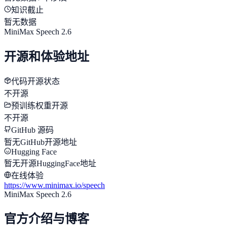
知识截止
暂无数据
MiniMax Speech 2.6
开源和体验地址
代码开源状态
不开源
预训练权重开源
不开源
GitHub 源码
暂无GitHub开源地址
Hugging Face
暂无开源HuggingFace地址
在线体验
https://www.minimax.io/speech
MiniMax Speech 2.6
官方介绍与博客