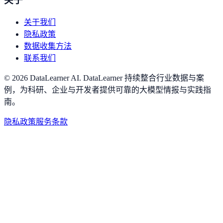
关于
关于我们
隐私政策
数据收集方法
联系我们
©
2026
DataLearner AI
.
DataLearner 持续整合行业数据与案
例，为科研、企业与开发者提供可靠的大模型情报与实践指
南。
隐私政策
服务条款