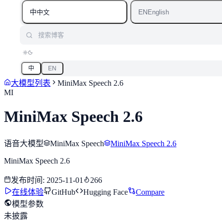
中
EN
中文
English
搜索博客
中
EN
大模型列表
MiniMax Speech 2.6
MI
MiniMax Speech 2.6
语音大模型
MiniMax Speech
MiniMax Speech 2.6
MiniMax Speech 2.6
发布时间
:
2025-11-01
266
在线体验
GitHub
Hugging Face
Compare
模型参数
未披露