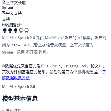
上下文长度
Stream
中文支持
支持
推理能力
MiniMax Speech 2.6 是由 MiniMaxAI 发布的 AI 模型，发布时
间为 2025-11-01，定位为 语音大模型，上下文长度为
Stream，采用 不开源 许可。
数据优先来自官方发布（GitHub、Hugging Face、论文），
其次为评测基准官方结果，最后为第三方评测机构数据。
了
解数据收集方法
MiniMax Speech 2.6
模型基本信息
推理过程