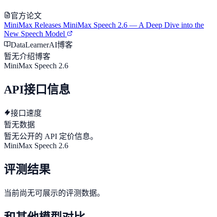
官方论文
MiniMax Releases MiniMax Speech 2.6 — A Deep Dive into the
New Speech Model
DataLearnerAI博客
暂无介绍博客
MiniMax Speech 2.6
API接口信息
接口速度
暂无数据
暂无公开的 API 定价信息。
MiniMax Speech 2.6
评测结果
当前尚无可展示的评测数据。