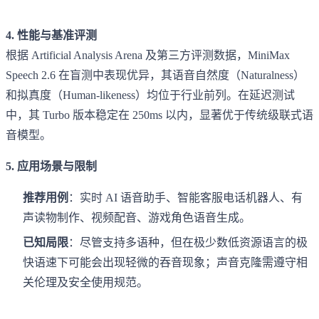
4. 性能与基准评测
根据 Artificial Analysis Arena 及第三方评测数据，MiniMax
Speech 2.6 在盲测中表现优异，其语音自然度（Naturalness）
和拟真度（Human-likeness）均位于行业前列。在延迟测试
中，其 Turbo 版本稳定在 250ms 以内，显著优于传统级联式语
音模型。
5. 应用场景与限制
推荐用例
：实时 AI 语音助手、智能客服电话机器人、有
声读物制作、视频配音、游戏角色语音生成。
已知局限
：尽管支持多语种，但在极少数低资源语言的极
快语速下可能会出现轻微的吞音现象；声音克隆需遵守相
关伦理及安全使用规范。