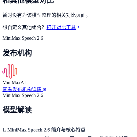
和其他模型对比
暂时没有为该模型整理的相关对比页面。
想自定义其他组合？
打开对比工具
MiniMax Speech 2.6
发布机构
MiniMaxAI
查看发布机构详情
MiniMax Speech 2.6
模型解读
1. MiniMax Speech 2.6 简介与核心特点