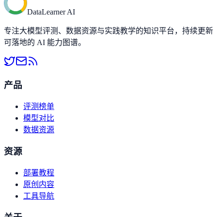
DataLearner AI
专注大模型评测、数据资源与实践教学的知识平台，持续更新
可落地的 AI 能力图谱。
产品
评测榜单
模型对比
数据资源
资源
部署教程
原创内容
工具导航