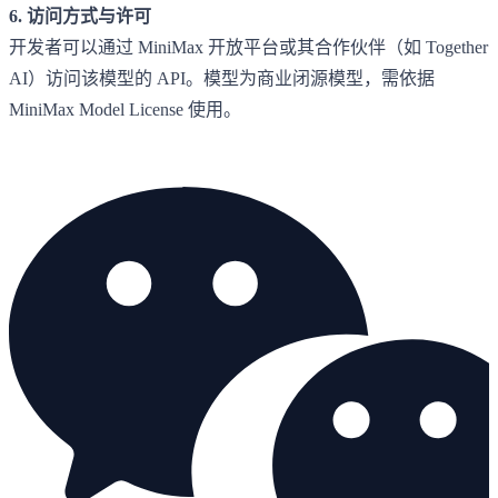
6. 访问方式与许可
开发者可以通过 MiniMax 开放平台或其合作伙伴（如 Together
AI）访问该模型的 API。模型为商业闭源模型，需依据
MiniMax Model License 使用。