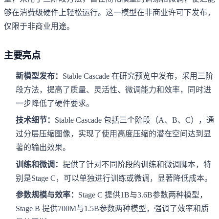
够在消费级硬件上轻松运行。这一模型在非商业许可下发布，
仅限于非商业用途。
主要亮点
新模型发布：
Stable Cascade 在研究预览中发布，采用三阶
段方法，提高了质量、灵活性、微调能力和效率，同时进
一步降低了硬件要求。
技术细节：
Stable Cascade 包括三个阶段（A、B、C），通
过分层压缩图像，实现了使用高度压缩的潜在空间达到显
著的输出效果。
训练和微调：
提供了针对不同阶段的训练和微调脚本，特
别是Stage C，可以单独进行训练或微调，显著降低成本。
参数规模与效率：
Stage C 提供1B与3.6B参数两种模型，
Stage B 提供700M与1.5B参数两种模型，强调了效率和质