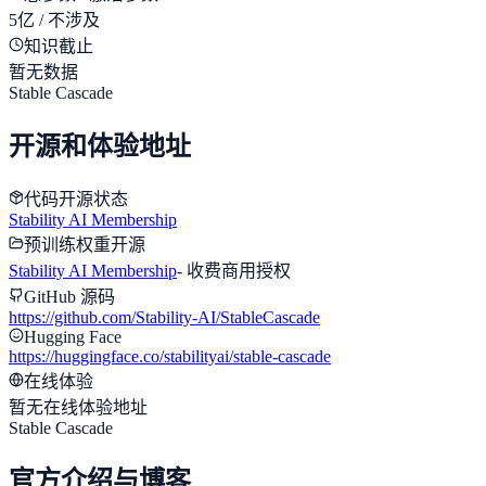
5亿 / 不涉及
知识截止
暂无数据
Stable Cascade
开源和体验地址
代码开源状态
Stability AI Membership
预训练权重开源
Stability AI Membership
-
收费商用授权
GitHub 源码
https://github.com/Stability-AI/StableCascade
Hugging Face
https://huggingface.co/stabilityai/stable-cascade
在线体验
暂无在线体验地址
Stable Cascade
官方介绍与博客