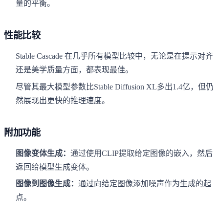
量的平衡。
性能比较
Stable Cascade 在几乎所有模型比较中，无论是在提示对齐
还是美学质量方面，都表现最佳。
尽管其最大模型参数比Stable Diffusion XL多出1.4亿，但仍
然展现出更快的推理速度。
附加功能
图像变体生成：
通过使用CLIP提取给定图像的嵌入，然后
返回给模型生成变体。
图像到图像生成：
通过向给定图像添加噪声作为生成的起
点。