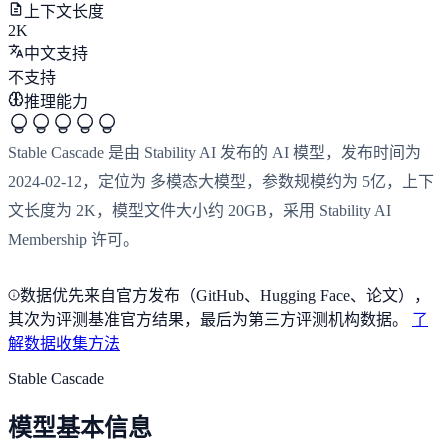
上下文长度
2K
中文支持
不支持
推理能力
Stable Cascade 是由 Stability AI 发布的 AI 模型，发布时间为
2024-02-12，定位为 多模态大模型，参数规模约为 5亿，上下
文长度为 2K，模型文件大小约 20GB，采用 Stability AI
Membership 许可。
数据优先来自官方发布（GitHub、Hugging Face、论文），
其次为评测基准官方结果，最后为第三方评测机构数据。
了
解数据收集方法
Stable Cascade
模型基本信息