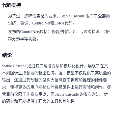
代码支持
为了进一步降低实验的要求，Stable Cascade 发布了全部的
训练、微调、ControlNet和LoRA代码。
发布的ControlNets包括：修复/外扩、Canny边缘检测、2倍
超分辨率等功能。
结论
Stable Cascade 通过其三阶段方法和模块化设计，展现了在文
本到图像生成领域的新里程碑。这一模型不仅提供了高质量的
输出，还通过其创新的架构大幅降低了训练和推理的硬件要
求，使得更多的用户能够在消费级硬件上进行实验和创作。尽
管目前仅限于非商业用途，但Stable Cascade 的发布为进一步
的研究和开发提供了强大的工具和可能性。