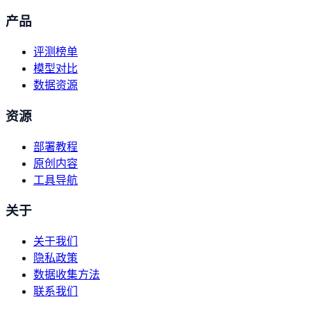
产品
评测榜单
模型对比
数据资源
资源
部署教程
原创内容
工具导航
关于
关于我们
隐私政策
数据收集方法
联系我们