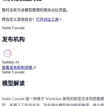
暂时没有为该模型整理的相关对比页面。
想自定义其他组合？
打开对比工具
Stable Cascade
发布机构
Stability AI
查看发布机构详情
Stable Cascade
模型解读
Stable Cascade 是一种基于 Würstchen 架构的新型文本到图像模
型，采用了三阶段方法，旨在简化模型的训练和微调，使之能