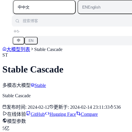
中
EN
中文
English
搜索博客
中
EN
大模型列表
Stable Cascade
ST
Stable Cascade
多模态大模型
Stable
Stable Cascade
发布时间
:
2024-02-12
更新于
:
2024-02-14 23:11:33
536
在线体验
GitHub
Hugging Face
Compare
模型参数
5亿