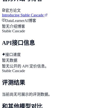
官方论文
Introducing Stable Cascade
DataLearnerAI博客
暂无介绍博客
Stable Cascade
API接口信息
接口速度
暂无数据
暂无公开的 API 定价信息。
Stable Cascade
评测结果
当前尚无可展示的评测数据。
和其他模型对比