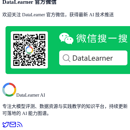
DataLearner 官方微信
欢迎关注 DataLearner 官方微信，获得最新 AI 技术推送
DataLearner AI
专注大模型评测、数据资源与实践教学的知识平台，持续更新
可落地的 AI 能力图谱。