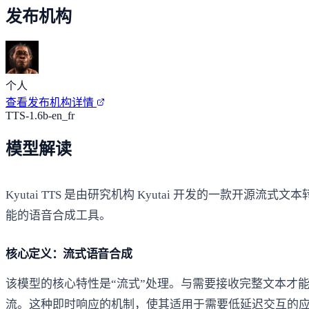
发布机构
个人
查看发布机构详情
TTS-1.6b-en_fr
模型解读
Kyutai TTS 是由研究机构 Kyutai 开发的一款开源流式文
能的语音合成工具。
核心定义：流式语音合成
该模型的核心特性是“流式”处理。与需要接收完整文本才能生成
流。这种即时响应的机制，使其适用于需要低延迟交互的