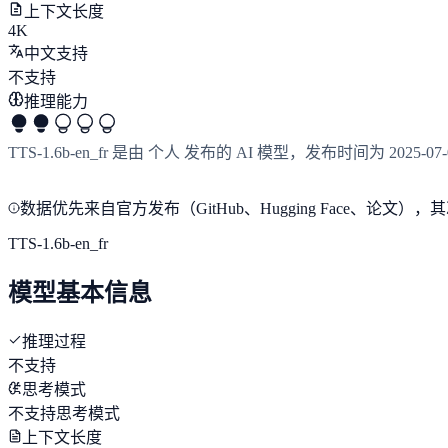
上下文长度
4K
中文支持
不支持
推理能力
TTS-1.6b-en_fr 是由 个人 发布的 AI 模型，发布时间为 20
数据优先来自官方发布（GitHub、Hugging Face、
TTS-1.6b-en_fr
模型基本信息
推理过程
不支持
思考模式
不支持思考模式
上下文长度