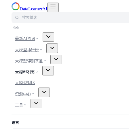
切换导航菜单
DataLearnerAI
搜索博客
最新AI资讯
大模型排行榜
大模型评测基准
大模型列表
大模型对比
资源中心
工具
语言