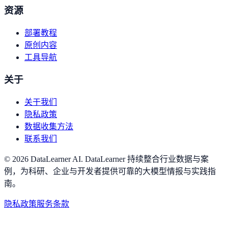
资源
部署教程
原创内容
工具导航
关于
关于我们
隐私政策
数据收集方法
联系我们
©
2026
DataLearner AI
.
DataLearner 持续整合行业数据与案
例，为科研、企业与开发者提供可靠的大模型情报与实践指
南。
隐私政策
服务条款