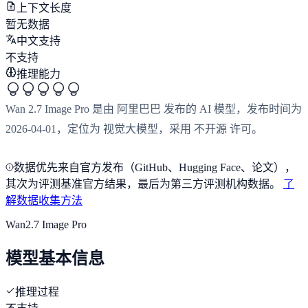
上下文长度
暂无数据
中文支持
不支持
推理能力
Wan 2.7 Image Pro 是由 阿里巴巴 发布的 AI 模型，发布时间为
2026-04-01，定位为 视觉大模型，采用 不开源 许可。
数据优先来自官方发布（GitHub、Hugging Face、论文），
其次为评测基准官方结果，最后为第三方评测机构数据。
了
解数据收集方法
Wan2.7 Image Pro
模型基本信息
推理过程