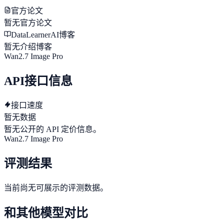
官方论文
暂无官方论文
DataLearnerAI博客
暂无介绍博客
Wan2.7 Image Pro
API接口信息
接口速度
暂无数据
暂无公开的 API 定价信息。
Wan2.7 Image Pro
评测结果
当前尚无可展示的评测数据。
和其他模型对比