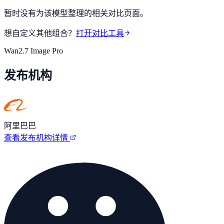
暂时没有为该模型整理的相关对比页面。
想自定义其他组合？
打开对比工具
Wan2.7 Image Pro
发布机构
阿里巴巴
查看发布机构详情