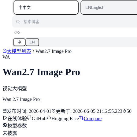
中
EN
中文
English
搜索博客
中
EN
大模型列表
Wan2.7 Image Pro
WA
Wan2.7 Image Pro
视觉大模型
Wan 2.7 Image Pro
发布时间
:
2026-04-01
更新于
:
2026-06-05 21:12:55.223
50
在线体验
GitHub
Hugging Face
Compare
模型参数
未披露