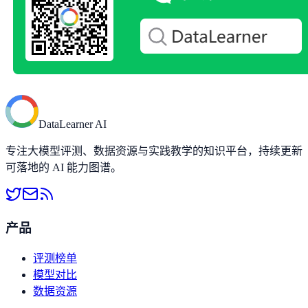
DataLearner AI
专注大模型评测、数据资源与实践教学的知识平台，持续更新
可落地的 AI 能力图谱。
产品
评测榜单
模型对比
数据资源