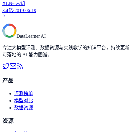
XLNet
未知
3.4亿
·
2019-06-19
DataLearner AI
专注大模型评测、数据资源与实践教学的知识平台，持续更新
可落地的 AI 能力图谱。
产品
评测榜单
模型对比
数据资源
资源