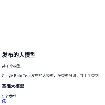
发布的大模型
共 1 个模型
Google Brain Team发布的大模型，按类型分组，共 1 个类别
基础大模型
1 个模型