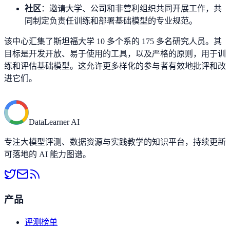
社区
：邀请大学、公司和非营利组织共同开展工作，共
同制定负责任训练和部署基础模型的专业规范。
该中心汇集了斯坦福大学 10 多个系的 175 多名研究人员。其
目标是开发开放、易于使用的工具，以及严格的原则，用于训
练和评估基础模型。这允许更多样化的参与者有效地批评和改
进它们。
DataLearner AI
专注大模型评测、数据资源与实践教学的知识平台，持续更新
可落地的 AI 能力图谱。
产品
评测榜单