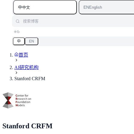
中
EN
中文
English
搜索博客
中
EN
首页
AI研究机构
Stanford CRFM
Stanford CRFM