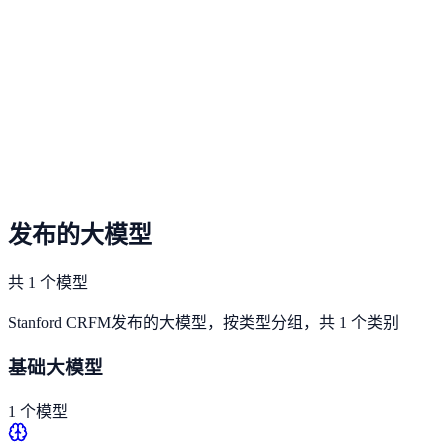
发布的大模型
共 1 个模型
Stanford CRFM发布的大模型，按类型分组，共 1 个类别
基础大模型
1 个模型