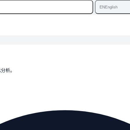
EN
English
比分析。