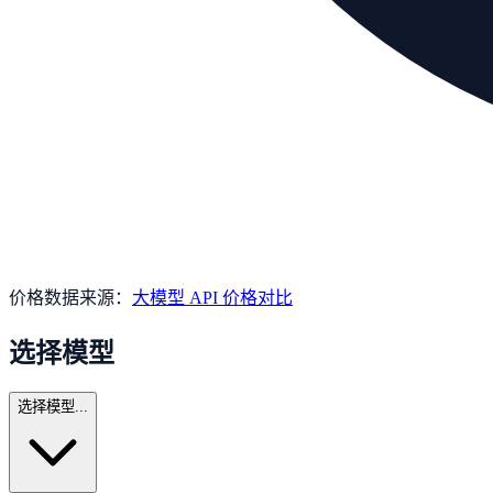
价格数据来源：
大模型 API 价格对比
选择模型
选择模型...