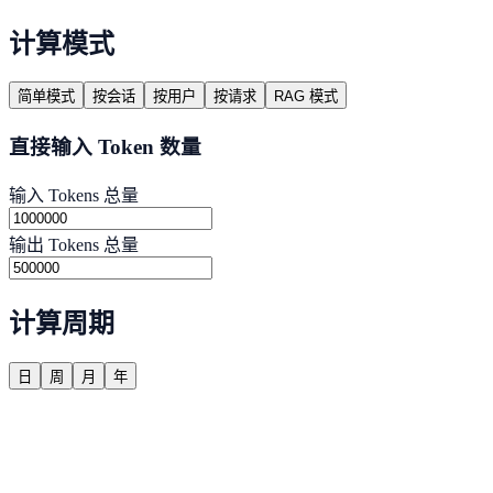
计算模式
简单模式
按会话
按用户
按请求
RAG 模式
直接输入 Token 数量
输入 Tokens 总量
输出 Tokens 总量
计算周期
日
周
月
年