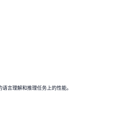
杂的语言理解和推理任务上的性能。