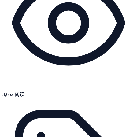
3,652
阅读