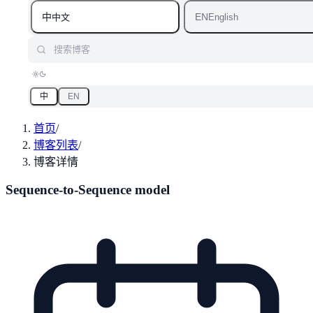
中
EN
中文
English
搜索博客
中
EN
首页
/
博客列表
/
博客详情
Sequence-to-Sequence model