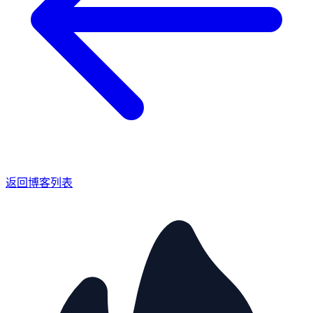
返回博客列表