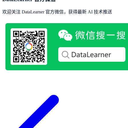
欢迎关注 DataLearner 官方微信，获得最新 AI 技术推送