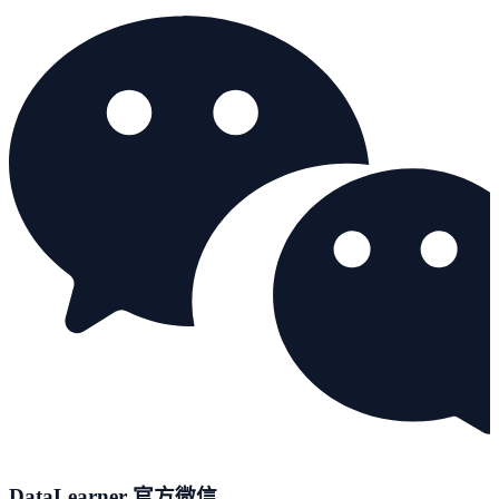
DataLearner 官方微信