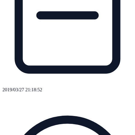
2019/03/27 21:18:52