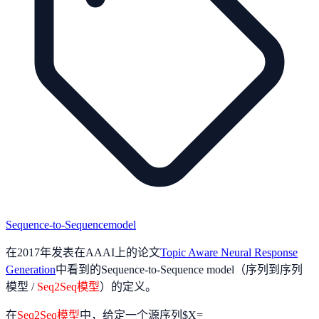
Sequence-to-Sequencemodel
在2017年发表在AAAI上的论文
Topic Aware Neural Response
Generation
中看到的Sequence-to-Sequence model（序列到序列
模型 /
Seq2Seq模型
）的定义。
在
Seq2Seq模型
中，给定一个源序列$X=