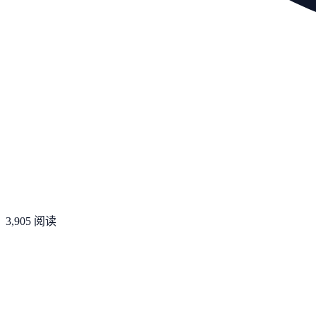
3,905
阅读