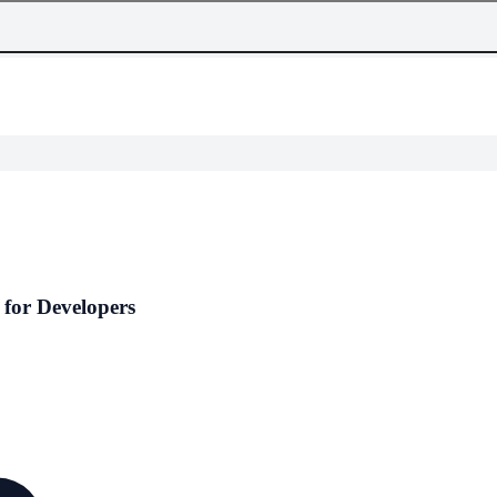
 Developers