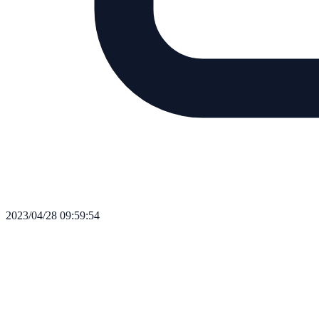
2023/04/28 09:59:54