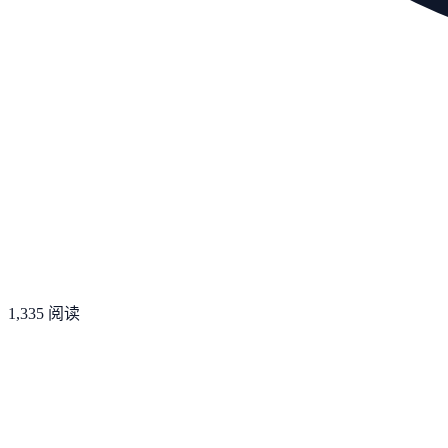
1,335
阅读