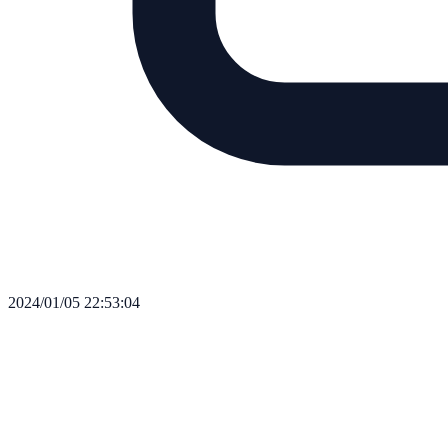
2024/01/05 22:53:04