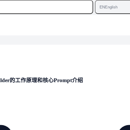
EN
English
ilder的工作原理和核心Prompt介绍