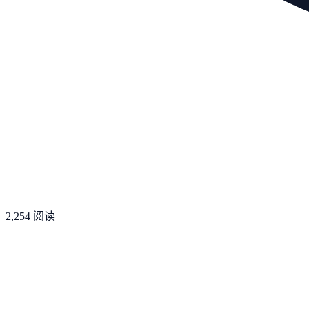
2,254
阅读