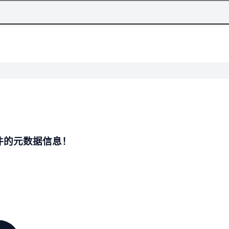
文件的元数据信息！