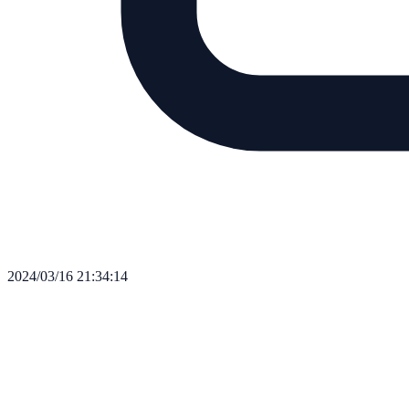
2024/03/16 21:34:14