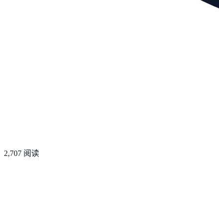
2,707
阅读