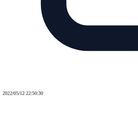
2022/05/12 22:50:30