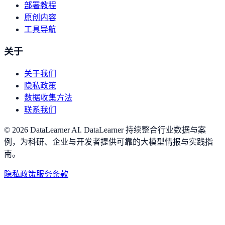
部署教程
原创内容
工具导航
关于
关于我们
隐私政策
数据收集方法
联系我们
©
2026
DataLearner AI
.
DataLearner 持续整合行业数据与案
例，为科研、企业与开发者提供可靠的大模型情报与实践指
南。
隐私政策
服务条款