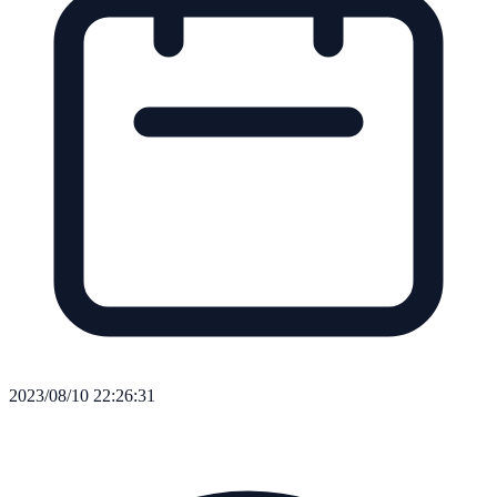
2023/08/10 22:26:31