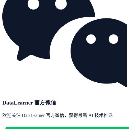
DataLearner 官方微信
欢迎关注 DataLearner 官方微信，获得最新 AI 技术推送