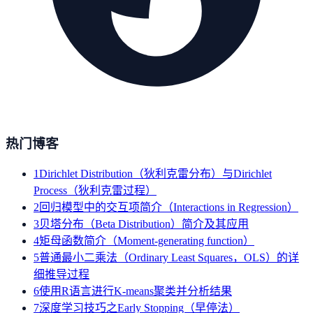
热门博客
1
Dirichlet Distribution（狄利克雷分布）与Dirichlet
Process（狄利克雷过程）
2
回归模型中的交互项简介（Interactions in Regression）
3
贝塔分布（Beta Distribution）简介及其应用
4
矩母函数简介（Moment-generating function）
5
普通最小二乘法（Ordinary Least Squares，OLS）的详
细推导过程
6
使用R语言进行K-means聚类并分析结果
7
深度学习技巧之Early Stopping（早停法）