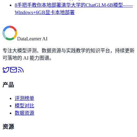
8
手把手教你本地部署清华大学的ChatGLM-6B模型——
Windows+6GB显卡本地部署
DataLearner AI
专注大模型评测、数据资源与实践教学的知识平台，持续更新
可落地的 AI 能力图谱。
产品
评测榜单
模型对比
数据资源
资源