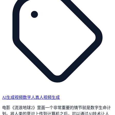
AI生成视频
数字人
真人视频生成
电影《流浪地球2》里面一个非常重要的情节就是数字生命计
划。将人类的意识上传到计算机之后，可以通过AI技术让人