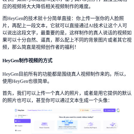
应的视频将大大降低相关视频制作的难度。
而HeyGen的技术就十分简单直接：你上传一张你的人脸照
片，再配上一段文本，它就可以直接通过AI技术让这个人可
以说出这段文字，最重要的是，这样制作的真人说话的视频如
果可以十分自然、逼真，那么配上不同的背景图片或者其它视
频，那么简直是视频创作者的福利！
HeyGen制作视频的方式
HeyGen目前所有的功能都是围绕真人视频制作来的。所以，
使用HeyGen也很简单。
首先，我们可以上传一个真人的照片，或者是用它提供的默认
的照片也可以，甚至你可以通过文本生成一个头像：