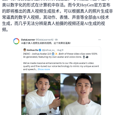
类以数字化的形式在计算机中存活。而今天HeyGen官方宣布
的即将推出的真人视频生成技术，可以根据真人的照片生成非
常逼真的数字人视频，其动作、表情、声音等全部由AI技术
生成，而几乎无法分辨是真人拍摄的视频还是AI生成的视
频。