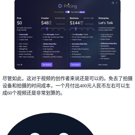
尽管如此，这对于视频的创作者来说还是可以的。免去了拍摄
设备和拍摄的时间成本，一个月付出400元人民币左右可以生
成60个视频还是非常划算的。