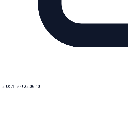
2025/11/09 22:06:40