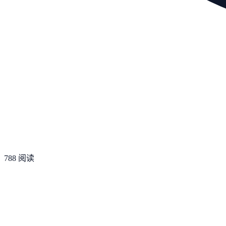
788
阅读