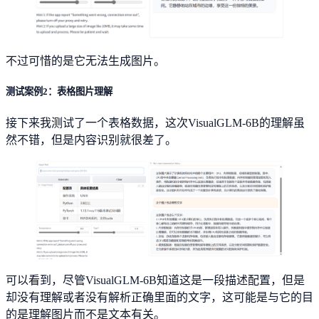
不过可惜的是它无法生成图片。
测试案例2：表格图片理解
接下来我测试了一个表格数据，这次VisualGLM-6B的理解虽
然不错，但是内容识别就很差了。
可以看到，尽管VisualGLM-6B知道这是一段描述配置，但是
却没有理解或者没有解析正确里面的文字，这可能是与它的目
的是理解图片而不是文本有关。