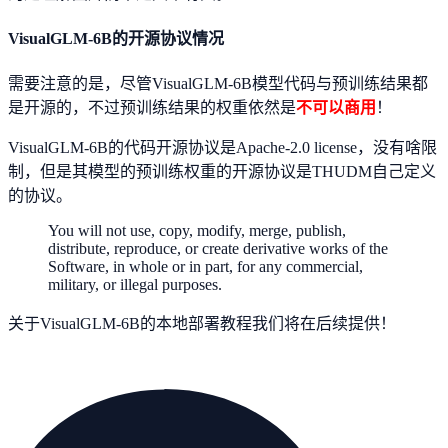
VisualGLM-6B的开源协议情况
需要注意的是，尽管VisualGLM-6B模型代码与预训练结果都
是开源的，不过预训练结果的权重依然是
不可以商用
！
VisualGLM-6B的代码开源协议是Apache-2.0 license，没有啥限
制，但是其模型的预训练权重的开源协议是THUDM自己定义
的协议。
You will not use, copy, modify, merge, publish,
distribute, reproduce, or create derivative works of the
Software, in whole or in part, for any commercial,
military, or illegal purposes.
关于VisualGLM-6B的本地部署教程我们将在后续提供！