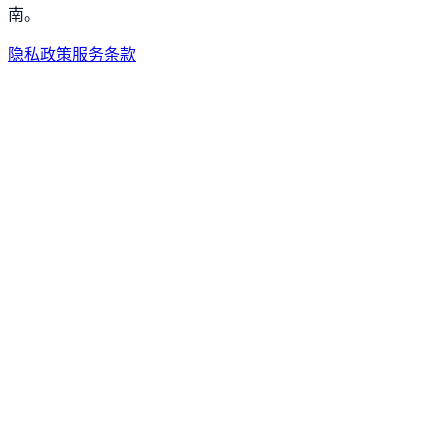
南。
隐私政策
服务条款