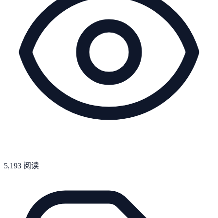
5,193
阅读