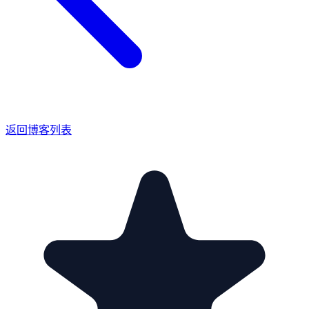
返回博客列表