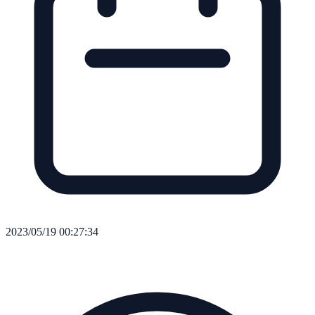
2023/05/19 00:27:34