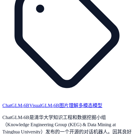
ChatGLM-6B
VisualGLM-6B
图片理解
多模态模型
ChatGLM-6B是清华大学知识工程和数据挖掘小组
（Knowledge Engineering Group (KEG) & Data Mining at
Tsinghua University）发布的一个开源的对话机器人。因其良好