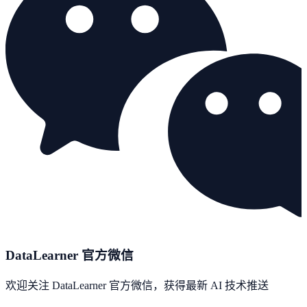
DataLearner 官方微信
欢迎关注 DataLearner 官方微信，获得最新 AI 技术推送