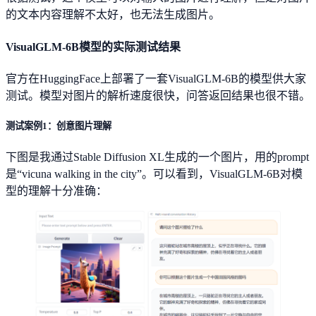
的文本内容理解不太好，也无法生成图片。
VisualGLM-6B模型的实际测试结果
官方在HuggingFace上部署了一套VisualGLM-6B的模型供大家
测试。模型对图片的解析速度很快，问答返回结果也很不错。
测试案例1：创意图片理解
下图是我通过Stable Diffusion XL生成的一个图片，用的prompt
是“vicuna walking in the city”。可以看到，VisualGLM-6B对模
型的理解十分准确：