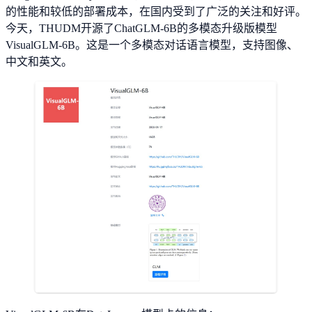
的性能和较低的部署成本，在国内受到了广泛的关注和好评。
今天，THUDM开源了ChatGLM-6B的多模态升级版模型
VisualGLM-6B。这是一个多模态对话语言模型，支持图像、
中文和英文。