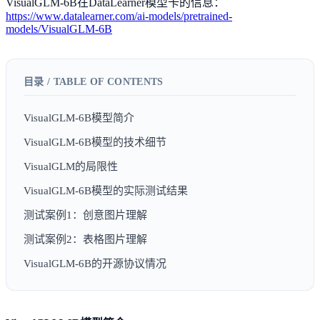
VisualGLM-6B在DataLearner模型卡的信息：
https://www.datalearner.com/ai-models/pretrained-
models/VisualGLM-6B
VisualGLM-6B模型简介
VisualGLM-6B模型的技术细节
VisualGLM的局限性
VisualGLM-6B模型的实际测试结果
测试案例1：创意图片理解
测试案例2：表格图片理解
VisualGLM-6B的开源协议情况