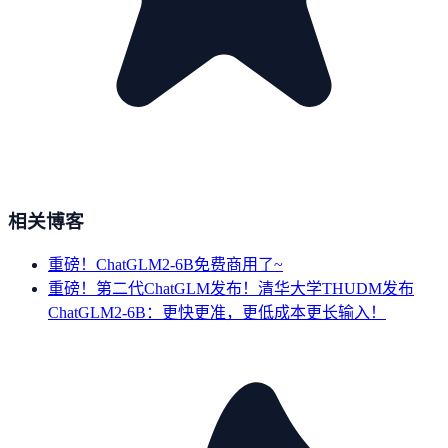
相关博客
重磅！ChatGLM2-6B免费商用了~
重磅！第二代ChatGLM发布！清华大学THUDM发布
ChatGLM2-6B：更快更准，更低成本更长输入！