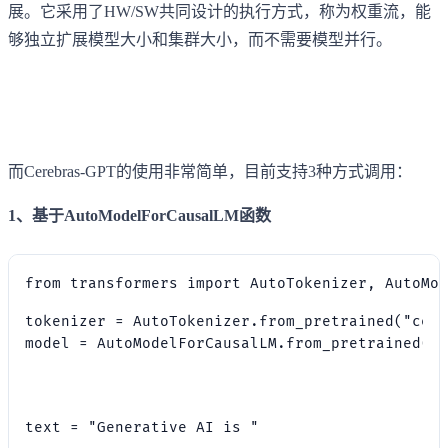
展。它采用了HW/SW共同设计的执行方式，称为权重流，能
够独立扩展模型大小和集群大小，而不需要模型并行。
而Cerebras-GPT的使用非常简单，目前支持3种方式调用：
1、基于AutoModelForCausalLM函数
tokenizer = AutoTokenizer.from_pretrained("cere
model = AutoModelForCausalLM.from_pretrained("c