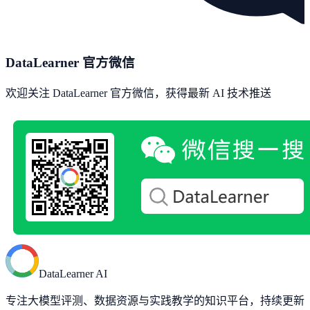
DataLearner 官方微信
欢迎关注 DataLearner 官方微信，获得最新 AI 技术推送
DataLearner AI
专注大模型评测、数据资源与实践教学的知识平台，持续更新