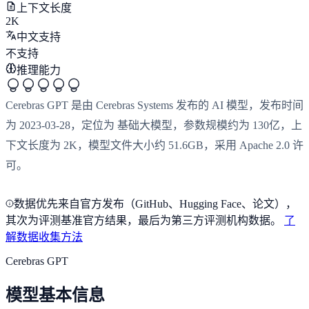
上下文长度
2K
中文支持
不支持
推理能力
Cerebras GPT 是由 Cerebras Systems 发布的 AI 模型，发布时间
为 2023-03-28，定位为 基础大模型，参数规模约为 130亿，上
下文长度为 2K，模型文件大小约 51.6GB，采用 Apache 2.0 许
可。
数据优先来自官方发布（GitHub、Hugging Face、论文），
其次为评测基准官方结果，最后为第三方评测机构数据。
了
解数据收集方法
Cerebras GPT
模型基本信息