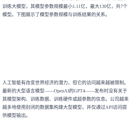
训练大模型，其模型参数规模最小1.11亿，最大130亿，共7个
模型。下图展示了模型参数规模与训练结果的关系。
人工智能有改变世界经济的潜力，但它的访问越来越被限制。
最新的大型语言模型——OpenAI的GPT4——发布时没有关于
其模型架构、训练数据、训练硬件或超参数的信息。公司越来
越多地使用封闭的数据集构建大型模型，并仅通过API访问提
供模型输出。