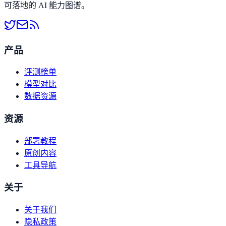
可落地的 AI 能力图谱。
产品
评测榜单
模型对比
数据资源
资源
部署教程
原创内容
工具导航
关于
关于我们
隐私政策