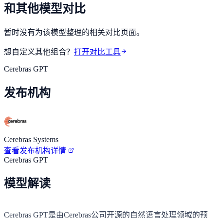
和其他模型对比
暂时没有为该模型整理的相关对比页面。
想自定义其他组合？
打开对比工具
Cerebras GPT
发布机构
Cerebras Systems
查看发布机构详情
Cerebras GPT
模型解读
Cerebras GPT是由Cerebras公司开源的自然语言处理领域的预