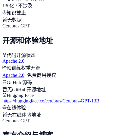
130亿 / 不涉及
知识截止
暂无数据
Cerebras GPT
开源和体验地址
代码开源状态
Apache 2.0
预训练权重开源
Apache 2.0
-
免费商用授权
GitHub 源码
暂无GitHub开源地址
Hugging Face
https://huggingface.co/cerebras/Cerebras-GPT-13B
在线体验
暂无在线体验地址
Cerebras GPT