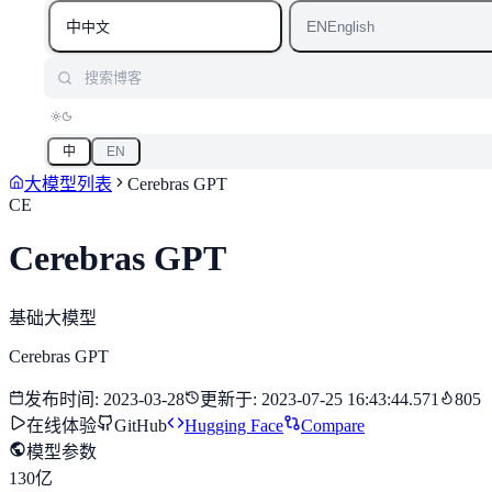
中
EN
中文
English
搜索博客
中
EN
大模型列表
Cerebras GPT
CE
Cerebras GPT
基础大模型
Cerebras GPT
发布时间
:
2023-03-28
更新于
:
2023-07-25 16:43:44.571
805
在线体验
GitHub
Hugging Face
Compare
模型参数
130亿