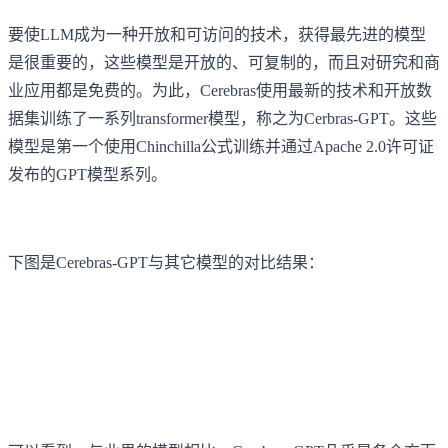
要使LLM成为一种开放和可访问的技术，获得最先进的模型
是很重要的，这些模型是开放的、可复制的，而且对研究和商
业应用都是免费的。为此，Cerebras使用最新的技术和开放数
据集训练了一系列transformer模型，称之为Cerbras-GPT。这些
模型是第一个使用Chinchilla公式训练并通过Apache 2.0许可证
发布的GPT模型系列。
下图是Cerebras-GPT与其它模型的对比结果：