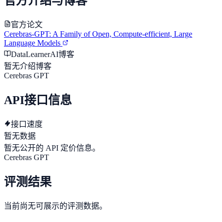
官方介绍与博客
官方论文
Cerebras-GPT: A Family of Open, Compute-efficient, Large
Language Models
DataLearnerAI博客
暂无介绍博客
Cerebras GPT
API接口信息
接口速度
暂无数据
暂无公开的 API 定价信息。
Cerebras GPT
评测结果
当前尚无可展示的评测数据。