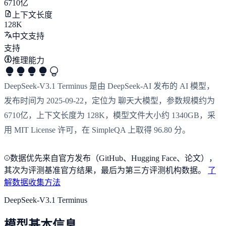
6710亿
上下文长度
128K
中文支持
支持
推理能力
DeepSeek-V3.1 Terminus 是由 DeepSeek-AI 发布的 AI 模型，
发布时间为 2025-09-22，定位为 聊天大模型，参数规模约为
6710亿，上下文长度为 128K，模型文件大小约 1340GB，采
用 MIT License 许可，在 SimpleQA 上取得 96.80 分。
数据优先来自官方发布（GitHub、Hugging Face、论文），
其次为评测基准官方结果，最后为第三方评测机构数据。
了
解数据收集方法
DeepSeek-V3.1 Terminus
模型基本信息