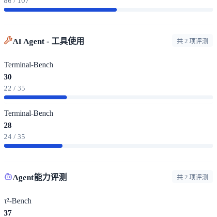
86 / 107
AI Agent - 工具使用
共 2 项评测
Terminal-Bench
30
22 / 35
Terminal-Bench
28
24 / 35
Agent能力评测
共 2 项评测
τ²-Bench
37