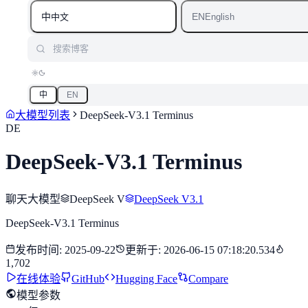
中
EN
中文
English
搜索博客
中
EN
大模型列表
DeepSeek-V3.1 Terminus
DE
DeepSeek-V3.1 Terminus
聊天大模型
DeepSeek V
DeepSeek V3.1
DeepSeek-V3.1 Terminus
发布时间
:
2025-09-22
更新于
:
2026-06-15 07:18:20.534
1,702
在线体验
GitHub
Hugging Face
Compare
模型参数