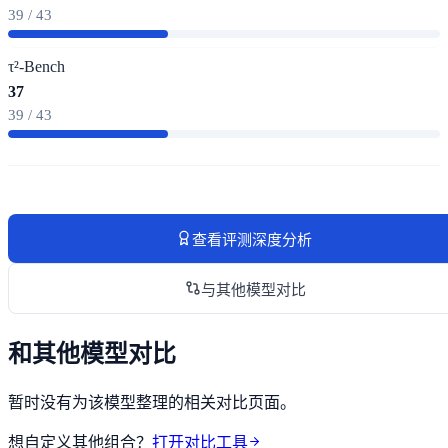
39 / 43
τ²-Bench
37
39 / 43
查看评测深度分析
与其他模型对比
和其他模型对比
暂时没有为该模型整理的相关对比页面。
想自定义其他组合？
打开对比工具