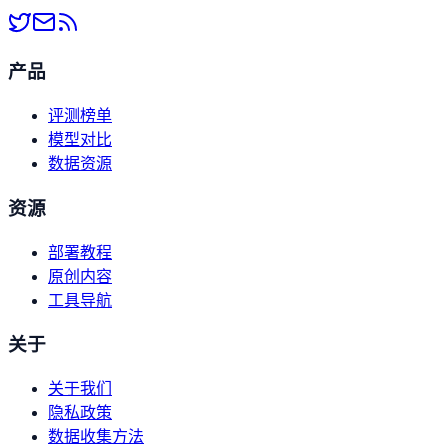
产品
评测榜单
模型对比
数据资源
资源
部署教程
原创内容
工具导航
关于
关于我们
隐私政策
数据收集方法