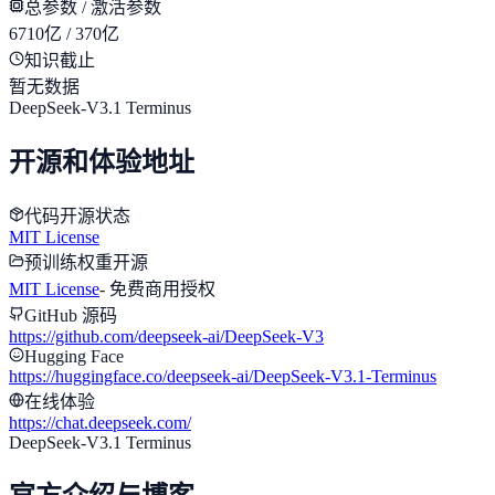
总参数 / 激活参数
6710亿 / 370亿
知识截止
暂无数据
DeepSeek-V3.1 Terminus
开源和体验地址
代码开源状态
MIT License
预训练权重开源
MIT License
-
免费商用授权
GitHub 源码
https://github.com/deepseek-ai/DeepSeek-V3
Hugging Face
https://huggingface.co/deepseek-ai/DeepSeek-V3.1-Terminus
在线体验
https://chat.deepseek.com/
DeepSeek-V3.1 Terminus