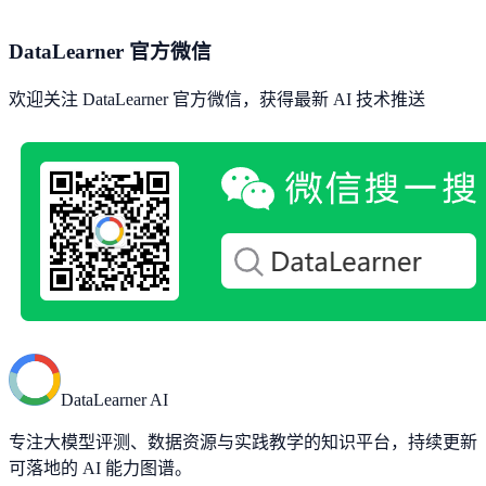
DataLearner 官方微信
欢迎关注 DataLearner 官方微信，获得最新 AI 技术推送
DataLearner AI
专注大模型评测、数据资源与实践教学的知识平台，持续更新
可落地的 AI 能力图谱。