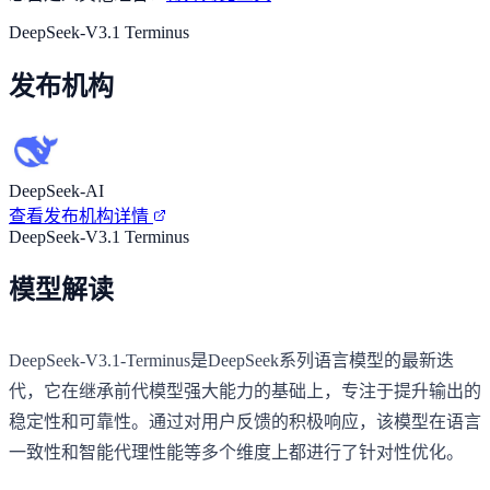
DeepSeek-V3.1 Terminus
发布机构
DeepSeek-AI
查看发布机构详情
DeepSeek-V3.1 Terminus
模型解读
DeepSeek-V3.1-Terminus是DeepSeek系列语言模型的最新迭
代，它在继承前代模型强大能力的基础上，专注于提升输出的
稳定性和可靠性。通过对用户反馈的积极响应，该模型在语言
一致性和智能代理性能等多个维度上都进行了针对性优化。