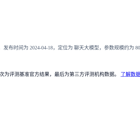
布的 AI 模型，发布时间为 2024-04-18，定位为 聊天大模型，参数规模
论文），其次为评测基准官方结果，最后为第三方评测机构数据。
了解数