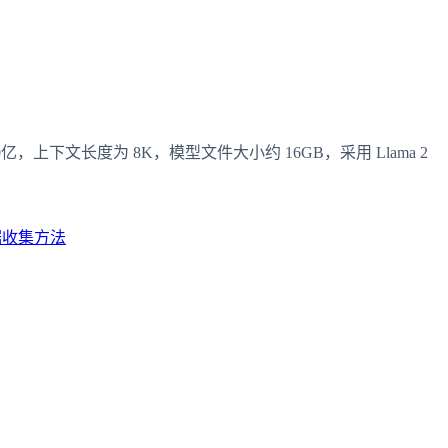
约为 80亿，上下文长度为 8K，模型文件大小约 16GB，采用 Llama 2
据收集方法