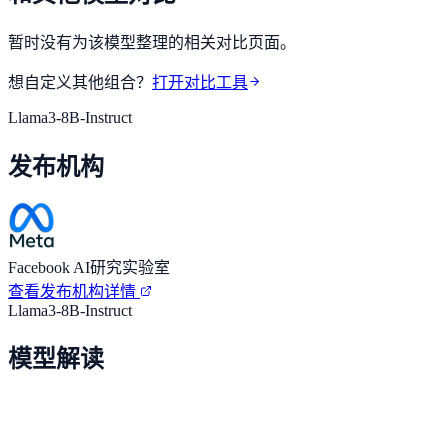
暂时没有为该模型整理的相关对比页面。
想自定义其他组合？
打开对比工具
Llama3-8B-Instruct
发布机构
Facebook AI研究实验室
查看发布机构详情
Llama3-8B-Instruct
模型解读