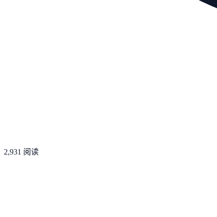
2,931
阅读