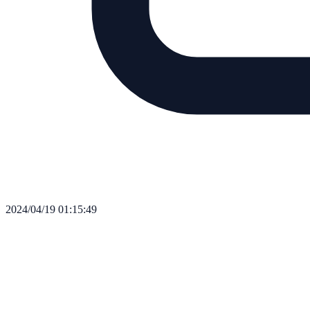
2024/04/19 01:15:49