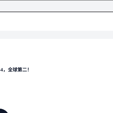
-4，全球第二！