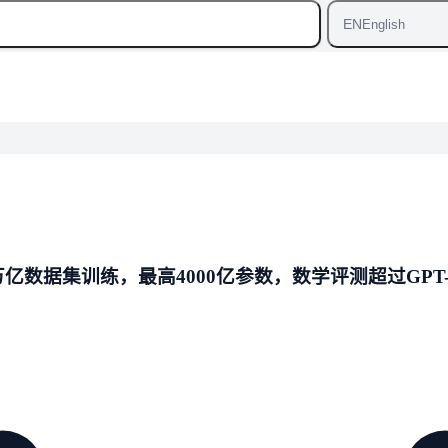
EN
English
万亿数据集训练，最高4000亿参数，数学评测超过GPT