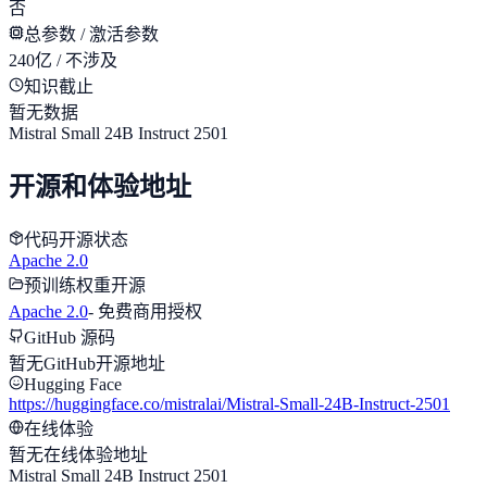
否
总参数 / 激活参数
240亿 / 不涉及
知识截止
暂无数据
Mistral Small 24B Instruct 2501
开源和体验地址
代码开源状态
Apache 2.0
预训练权重开源
Apache 2.0
-
免费商用授权
GitHub 源码
暂无GitHub开源地址
Hugging Face
https://huggingface.co/mistralai/Mistral-Small-24B-Instruct-2501
在线体验
暂无在线体验地址
Mistral Small 24B Instruct 2501