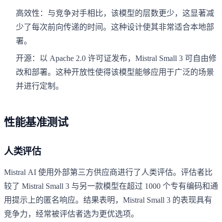
高效性：与竞争对手相比，该模型的层数更少，这显著减
少了每次前向传递的时间。这种设计使其非常适合本地部
署。
开源：以 Apache 2.0 许可证发布，Mistral Small 3 可自由修
改和部署。这种开放性使得该模型能够应用于广泛的场景
并进行定制。
性能基准测试
人类评估
Mistral AI 使用外部第三方供应商进行了人类评估。评估者比
较了 Mistral Small 3 与另一款模型在超过 1000 个专有编码和通
用提示上的匿名响应。结果表明，Mistral Small 3 的表现具有
竞争力，经常被评估者选为更优选项。