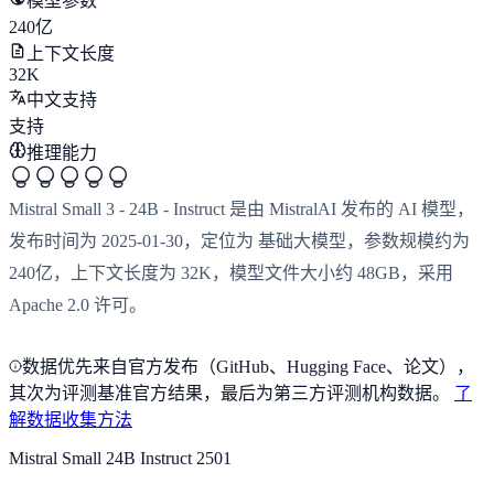
模型参数
240亿
上下文长度
32K
中文支持
支持
推理能力
Mistral Small 3 - 24B - Instruct 是由 MistralAI 发布的 AI 模型，
发布时间为 2025-01-30，定位为 基础大模型，参数规模约为
240亿，上下文长度为 32K，模型文件大小约 48GB，采用
Apache 2.0 许可。
数据优先来自官方发布（GitHub、Hugging Face、论文），
其次为评测基准官方结果，最后为第三方评测机构数据。
了
解数据收集方法
Mistral Small 24B Instruct 2501