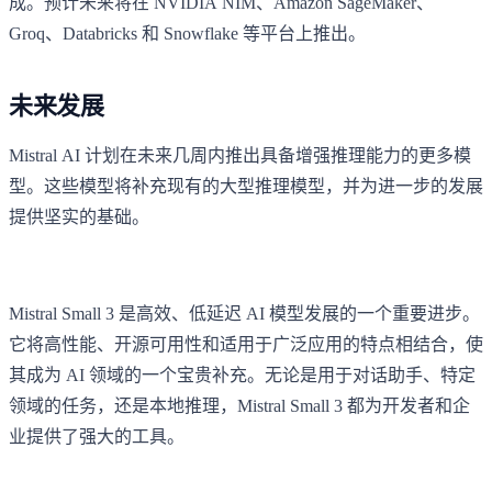
成。预计未来将在 NVIDIA NIM、Amazon SageMaker、
Groq、Databricks 和 Snowflake 等平台上推出。
未来发展
Mistral AI 计划在未来几周内推出具备增强推理能力的更多模
型。这些模型将补充现有的大型推理模型，并为进一步的发展
提供坚实的基础。
Mistral Small 3 是高效、低延迟 AI 模型发展的一个重要进步。
它将高性能、开源可用性和适用于广泛应用的特点相结合，使
其成为 AI 领域的一个宝贵补充。无论是用于对话助手、特定
领域的任务，还是本地推理，Mistral Small 3 都为开发者和企
业提供了强大的工具。