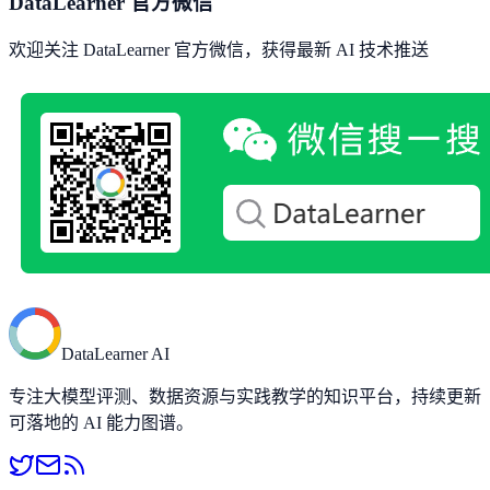
DataLearner 官方微信
欢迎关注 DataLearner 官方微信，获得最新 AI 技术推送
DataLearner AI
专注大模型评测、数据资源与实践教学的知识平台，持续更新
可落地的 AI 能力图谱。