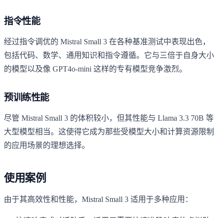
指令性能
经过指令调优的 Mistral Small 3 在各种基准测试中表现出色，
包括代码、数学、通用知识和指令遵循。它与三倍于自身大小
的模型以及像 GPT4o-mini 这样的专有模型竞争激烈。
预训练性能
尽管 Mistral Small 3 的体积较小，但其性能与 Llama 3.3 70B 等
大型模型相当。这使得它成为那些受模型大小和计算资源限制
的应用场景的理想选择。
使用案例
由于其高效性和性能，Mistral Small 3 适用于多种应用：