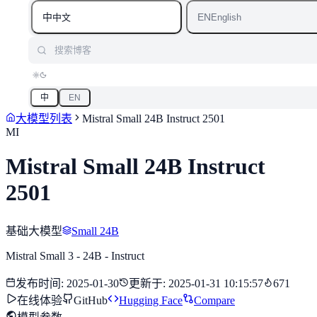
中
EN
中文
English
搜索博客
中
EN
大模型列表
Mistral Small 24B Instruct 2501
MI
Mistral Small 24B Instruct
2501
基础大模型
Small 24B
Mistral Small 3 - 24B - Instruct
发布时间
:
2025-01-30
更新于
:
2025-01-31 10:15:57
671
在线体验
GitHub
Hugging Face
Compare