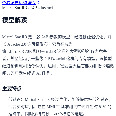
查看发布机构详情
Mistral Small 3 - 24B - Instruct
模型解读
Mistral Small 3 是一款 24B 参数的模型，经过低延迟优化，并
以 Apache 2.0 许可证发布。它旨在成为
像 Llama 3.3 70B 和 Qwen 32B 这样的大型模型的有力竞争
者，甚至超越了一些像 GPT4o-mini 这样的专有模型。该模型
经过预训练和指令调优，适用于需要强大语言能力和指令遵循
能力的广泛生成式 AI 任务。
主要特点
低延迟：Mistral Small 3 经过优化，能够提供极低的延迟，
适合实时应用。它在 MMLU 基准测试中达到超过 81% 的
准确率，同时保持每秒 150 个标记的延迟。