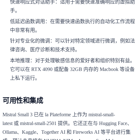
快速响应式对话助手：适用于需要快速准确响应的虚拟助
手。
低延迟函数调用：在需要快速函数执行的自动化工作流程
中非常有用。
针对专业化的微调：可以针对特定领域进行微调，例如法
律咨询、医疗诊断和技术支持。
本地推理：对于处理敏感信息的爱好者和组织特别有益。
它可以在 RTX 4090 或配备 32GB 内存的 Macbook 等设备
上私下运行。
可用性和集成
Mistral Small 3 已在 la Plateforme 上作为 mistral-small-
latest 或 mistral-small-2501 提供。它还正在与 Hugging Face、
Ollama、Kaggle、Together AI 和 Fireworks AI 等平台进行集