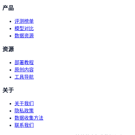
产品
评测榜单
模型对比
数据资源
资源
部署教程
原创内容
工具导航
关于
关于我们
隐私政策
数据收集方法
联系我们