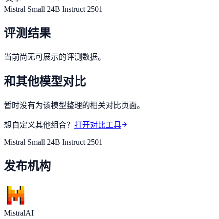
Mistral Small 24B Instruct 2501
评测结果
当前尚无可展示的评测数据。
和其他模型对比
暂时没有为该模型整理的相关对比页面。
想自定义其他组合？
打开对比工具
Mistral Small 24B Instruct 2501
发布机构
MistralAI