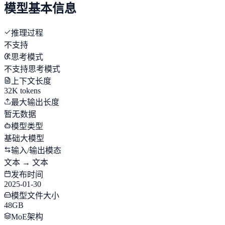
模型基本信息
推理过程
不支持
思考模式
不支持思考模式
上下文长度
32K tokens
最大输出长度
暂无数据
模型类型
基础大模型
输入/输出模态
文本 → 文本
发布时间
2025-01-30
模型文件大小
48GB
MoE架构