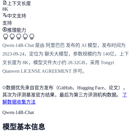
上下文长度
8K
中文支持
支持
推理能力
Qwen-14B-Chat 是由 阿里巴巴 发布的 AI 模型，发布时间为
2023-09-24，定位为 聊天大模型，参数规模约为 140亿，上下
文长度为 8K，模型文件大小约 28.32GB，采用 Tongyi
Qianwen LICENSE AGREEMENT 许可。
数据优先来自官方发布（GitHub、Hugging Face、论文），
其次为评测基准官方结果，最后为第三方评测机构数据。
了
解数据收集方法
Qwen-14B-Chat
模型基本信息