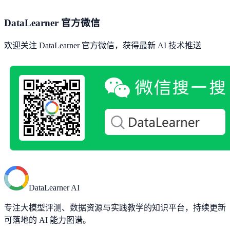
DataLearner 官方微信
欢迎关注 DataLearner 官方微信，获得最新 AI 技术推送
DataLearner AI
专注大模型评测、数据资源与实践教学的知识平台，持续更新
可落地的 AI 能力图谱。