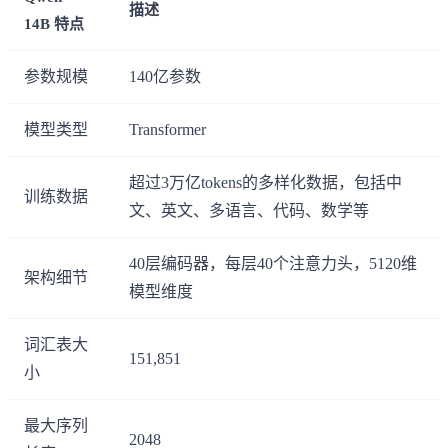
描述
14B 特点
参数规模
140亿参数
模型类型
Transformer
超过3万亿tokens的多样化数据，包括中
训练数据
文、英文、多语言、代码、数学等
40层编码器，每层40个注意力头，5120维
架构细节
模型维度
词汇表大
151,851
小
最大序列
2048