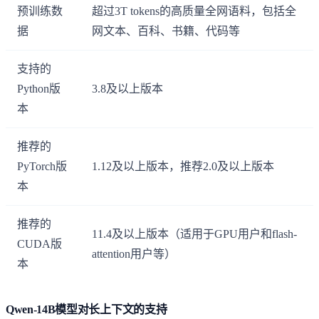
预训练数
超过3T tokens的高质量全网语料，包括全
据
网文本、百科、书籍、代码等
支持的
Python版
3.8及以上版本
本
推荐的
PyTorch版
1.12及以上版本，推荐2.0及以上版本
本
推荐的
11.4及以上版本（适用于GPU用户和flash-
CUDA版
attention用户等）
本
Qwen-14B模型对长上下文的支持