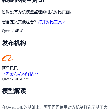
暂时没有为该模型整理的相关对比页面。
想自定义其他组合？
打开对比工具
Qwen-14B-Chat
发布机构
阿里巴巴
查看发布机构详情
Qwen-14B-Chat
模型解读
在Qwen-14B的基础上，阿里巴巴使用对齐机制打造了基于大