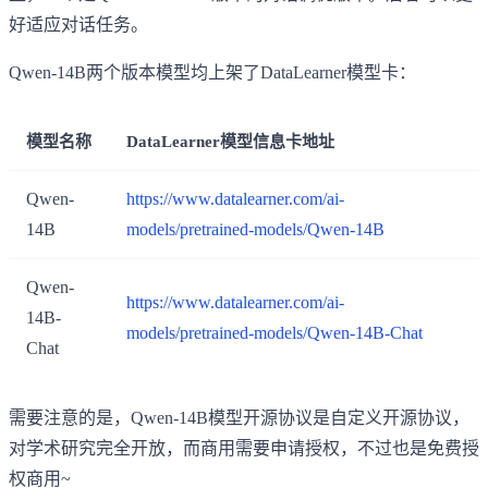
好适应对话任务。
Qwen-14B两个版本模型均上架了DataLearner模型卡：
模型名称
DataLearner模型信息卡地址
Qwen-
https://www.datalearner.com/ai-
14B
models/pretrained-models/Qwen-14B
Qwen-
https://www.datalearner.com/ai-
14B-
models/pretrained-models/Qwen-14B-Chat
Chat
需要注意的是，Qwen-14B模型开源协议是自定义开源协议，
对学术研究完全开放，而商用需要申请授权，不过也是免费授
权商用~