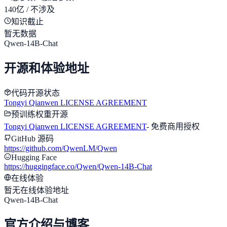
140亿 / 不涉及
知识截止
暂无数据
Qwen-14B-Chat
开源和体验地址
代码开源状态
Tongyi Qianwen LICENSE AGREEMENT
预训练权重开源
Tongyi Qianwen LICENSE AGREEMENT
-
免费商用授权
GitHub 源码
https://github.com/QwenLM/Qwen
Hugging Face
https://huggingface.co/Qwen/Qwen-14B-Chat
在线体验
暂无在线体验地址
Qwen-14B-Chat
官方介绍与博客