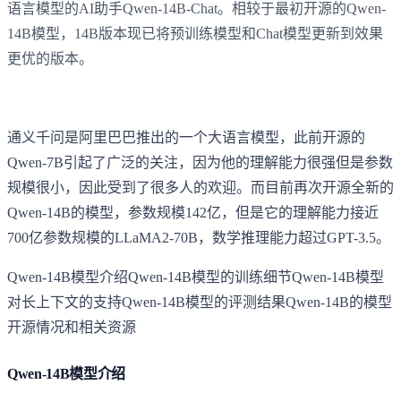
语言模型的AI助手Qwen-14B-Chat。相较于最初开源的Qwen-
14B模型，14B版本现已将预训练模型和Chat模型更新到效果
更优的版本。
通义千问是阿里巴巴推出的一个大语言模型，此前开源的
Qwen-7B引起了广泛的关注，因为他的理解能力很强但是参数
规模很小，因此受到了很多人的欢迎。而目前再次开源全新的
Qwen-14B的模型，参数规模142亿，但是它的理解能力接近
700亿参数规模的LLaMA2-70B，数学推理能力超过GPT-3.5。
Qwen-14B模型介绍Qwen-14B模型的训练细节Qwen-14B模型
对长上下文的支持Qwen-14B模型的评测结果Qwen-14B的模型
开源情况和相关资源
Qwen-14B模型介绍