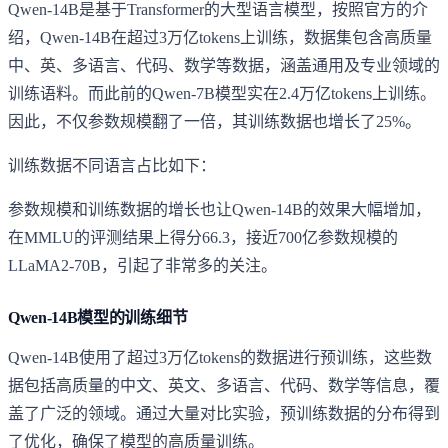
Qwen-14B是基于Transformer的大型语言模型，按照官方的介
绍，Qwen-14B在超过3万亿tokens上训练，数据集包含高质量
中、英、多语言、代码、数学等数据，涵盖通用及专业领域的
训练语料。而此前的Qwen-7B模型实在2.4万亿tokens上训练。
因此，不仅参数规模翻了一倍，其训练数据也增长了25%。
训练数据不同语言占比如下：
参数规模和训练数据的增长也让Qwen-14B的效果大幅增加，
在MMLU的评测结果上得分66.3，接近700亿参数规模的
LLaMA2-70B，引起了非常多的关注。
Qwen-14B模型的训练细节
Qwen-14B使用了超过3万亿tokens的数据进行预训练，这些数
据包括高质量的中文、英文、多语言、代码、数学等信息，覆
盖了广泛的领域。通过大量对比实验，预训练数据的分布得到
了优化，确保了模型的高质量训练。