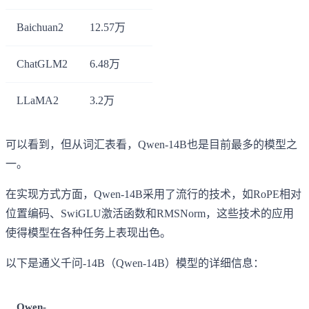
Baichuan2
12.57万
ChatGLM2
6.48万
LLaMA2
3.2万
可以看到，但从词汇表看，Qwen-14B也是目前最多的模型之
一。
在实现方式方面，Qwen-14B采用了流行的技术，如RoPE相对
位置编码、SwiGLU激活函数和RMSNorm，这些技术的应用
使得模型在各种任务上表现出色。
以下是通义千问-14B（Qwen-14B）模型的详细信息：
Qwen-