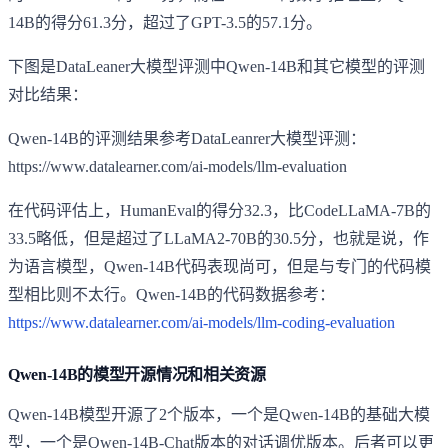
14B的得分61.3分，超过了GPT-3.5的57.1分。
下图是DataLeaner大模型评测中Qwen-14B和其它模型的评测
对比结果：
Qwen-14B的评测结果参考DataLeanrer大模型评测：
https://www.datalearner.com/ai-models/llm-evaluation
在代码评估上，HumanEval的得分32.3，比CodeLLaMA-7B的
33.5略低，但是超过了LLaMA2-70B的30.5分，也就是说，作
为语言模型，Qwen-14B代码表现尚可，但是与专门的代码模
型相比则不太行。Qwen-14B的代码数据参考：
https://www.datalearner.com/ai-models/llm-coding-evaluation
Qwen-14B的模型开源情况和相关资源
Qwen-14B模型开源了2个版本，一个是Qwen-14B的基础大模
型，一个是Qwen-14B-Chat版本的对话调优版本。后者可以更