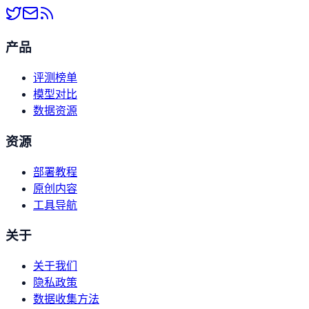
产品
评测榜单
模型对比
数据资源
资源
部署教程
原创内容
工具导航
关于
关于我们
隐私政策
数据收集方法