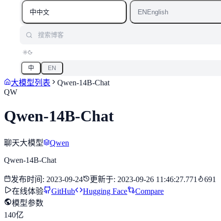
中
EN
中文
English
搜索博客
中
EN
大模型列表
Qwen-14B-Chat
QW
Qwen-14B-Chat
聊天大模型
Qwen
Qwen-14B-Chat
发布时间
:
2023-09-24
更新于
:
2023-09-26 11:46:27.771
691
在线体验
GitHub
Hugging Face
Compare
模型参数
140亿