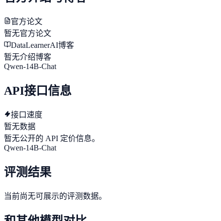
官方论文
暂无官方论文
DataLearnerAI博客
暂无介绍博客
Qwen-14B-Chat
API接口信息
接口速度
暂无数据
暂无公开的 API 定价信息。
Qwen-14B-Chat
评测结果
当前尚无可展示的评测数据。
和其他模型对比