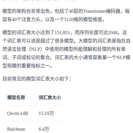
模型的架构也非常出色，包括了40层的Transformer编码器，每
层有40个注意力头，以及一个5120维的模型维度。
模型的词汇表大小达到了151,851，而序列长度可达2048。这
个词汇表可以说是超过了很多模型。大模型的词汇表是指在自
然语言处理（NLP）中使用的模型所能理解和处理的所有单
词、子词或标记的集合。词汇表的大小通常是衡量一个NLP模
型规模的重要指标之一。
目前常见的模型词汇表大小如下：
模型名称
词汇表大小
Qwen-14B
15.19万
Baichuan
6.4万