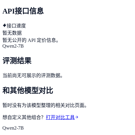
API接口信息
接口速度
暂无数据
暂无公开的 API 定价信息。
Qwen2-7B
评测结果
当前尚无可展示的评测数据。
和其他模型对比
暂时没有为该模型整理的相关对比页面。
想自定义其他组合？
打开对比工具
Qwen2-7B