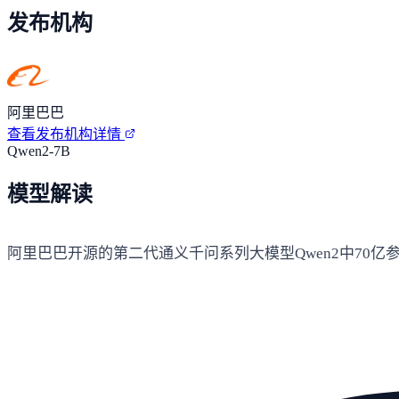
发布机构
阿里巴巴
查看发布机构详情
Qwen2-7B
模型解读
阿里巴巴开源的第二代通义千问系列大模型Qwen2中70亿参数规