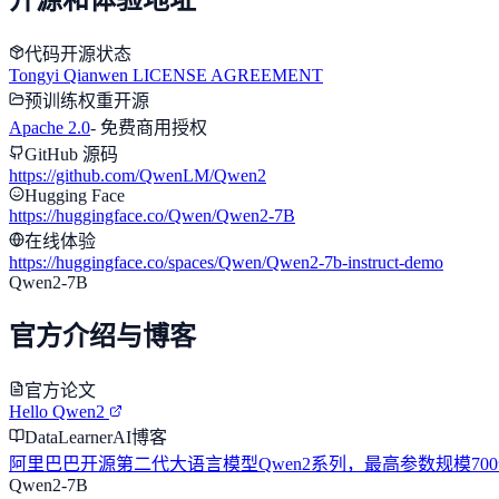
代码开源状态
Tongyi Qianwen LICENSE AGREEMENT
预训练权重开源
Apache 2.0
-
免费商用授权
GitHub 源码
https://github.com/QwenLM/Qwen2
Hugging Face
https://huggingface.co/Qwen/Qwen2-7B
在线体验
https://huggingface.co/spaces/Qwen/Qwen2-7b-instruct-demo
Qwen2-7B
官方介绍与博客
官方论文
Hello Qwen2
DataLearnerAI博客
阿里巴巴开源第二代大语言模型Qwen2系列，最高参数规模700亿
Qwen2-7B