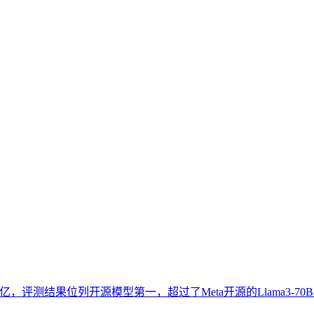
，评测结果位列开源模型第一，超过了Meta开源的Llama3-70