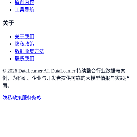
原创内容
工具导航
关于
关于我们
隐私政策
数据收集方法
联系我们
©
2026
DataLearner AI
.
DataLearner 持续整合行业数据与案
例，为科研、企业与开发者提供可靠的大模型情报与实践指
南。
隐私政策
服务条款