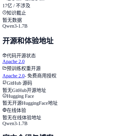
17亿 / 不涉及
知识截止
暂无数据
Qwen3-1.7B
开源和体验地址
代码开源状态
Apache 2.0
预训练权重开源
Apache 2.0
-
免费商用授权
GitHub 源码
暂无GitHub开源地址
Hugging Face
暂无开源HuggingFace地址
在线体验
暂无在线体验地址
Qwen3-1.7B