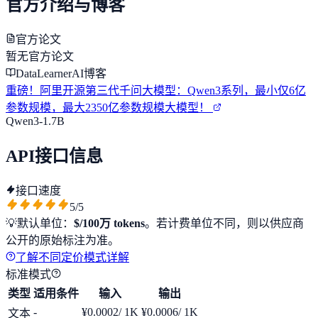
官方介绍与博客
官方论文
暂无官方论文
DataLearnerAI博客
重磅！阿里开源第三代千问大模型：Qwen3系列，最小仅6亿
参数规模，最大2350亿参数规模大模型！
Qwen3-1.7B
API接口信息
接口速度
5
/5
💡
默认单位：
$/100万 tokens
。若计费单位不同，则以供应商
公开的原始标注为准。
了解不同定价模式详解
标准模式
类型
适用条件
输入
输出
-
¥0.0002
/ 1K
¥0.0006
/ 1K
文本