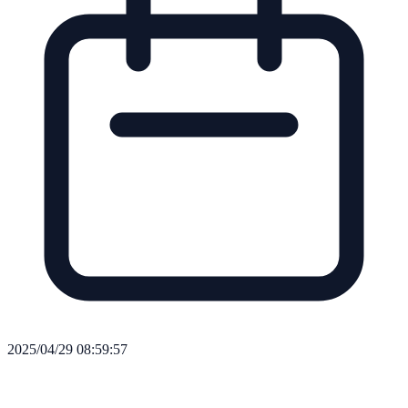
2025/04/29 08:59:57