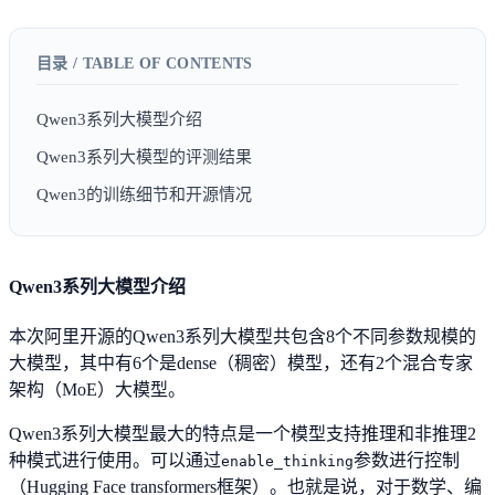
Qwen3系列大模型介绍
Qwen3系列大模型的评测结果
Qwen3的训练细节和开源情况
Qwen3系列大模型介绍
本次阿里开源的Qwen3系列大模型共包含8个不同参数规模的
大模型，其中有6个是dense（稠密）模型，还有2个混合专家
架构（MoE）大模型。
Qwen3系列大模型最大的特点是一个模型支持推理和非推理2
种模式进行使用。可以通过
参数进行控制
enable_thinking
（Hugging Face transformers框架）。也就是说，对于数学、编