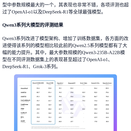
型中参数规模最大的一个，其表现也非常不错，各项评测也超
过了OpenAI-o1以及DeepSeek-R1等全球最强模型。
Qwen3系列大模型的评测结果
Qwen3系列改进了模型架构、增加了训练数据集，各方面的改
进使得该系列的模型相比较此前的Qwen2.5系列模型都有了大
幅的能力提升。其中，最大参数规模的Qwen3-235B-A22B模
型在不同评测数据集上的表现甚至超过了OpenAI-o1、
DeepSeek-R1、Grok-3系列。