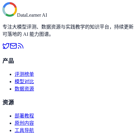
DataLearner AI
专注大模型评测、数据资源与实践教学的知识平台，持续更新
可落地的 AI 能力图谱。
产品
评测榜单
模型对比
数据资源
资源
部署教程
原创内容
工具导航