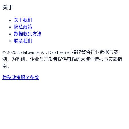
关于
关于我们
隐私政策
数据收集方法
联系我们
©
2026
DataLearner AI
.
DataLearner 持续整合行业数据与案
例，为科研、企业与开发者提供可靠的大模型情报与实践指
南。
隐私政策
服务条款