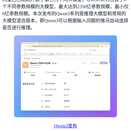
个不同参数规模的大模型，最大达到2350亿参数规模，最小仅
6亿参数规模。本次发布的Qwen3系列是推理大模型和常规的
大模型混合版本，即Qwen3可以根据输入问题的情况自动选择
是否进行推理。
Qwen3发布