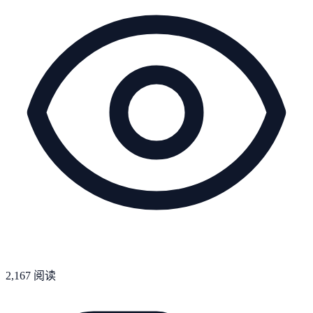
2,167
阅读