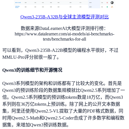
Qwen3-235B-A32B与全球主流模型评测对比
数据来源DataLearnerAI大模型评测排行榜：
https://www.datalearner.com/ai-models/ai-benchmarks-
tests/benchmarks-for-all
可以看到，Qwen3-235B-A22B模型的编程水平很好，不过
MMLU-Pro评分就很一般了。
Qwen3的训练细节和开源情况
Qwen3系列模型的架构和训练都有了比较大的变化。首先是
Qwen3的预训练阶段的数据集规模就比Qwen2.5系列增加了一
倍。Qwen2.5系列模型的预训练tokens数是18万亿，而Qwen3
系列则在36万亿tokens上预训练。除了网上的公开文本数据
集，阿里还使用Qwen2.5-VL提取了大量的PDF格式数据，同
时用Qwen2.5-Math和Qwen2.5-Coder合成了许多数学和编程数
据集，来增加Qwen3预训练数据。