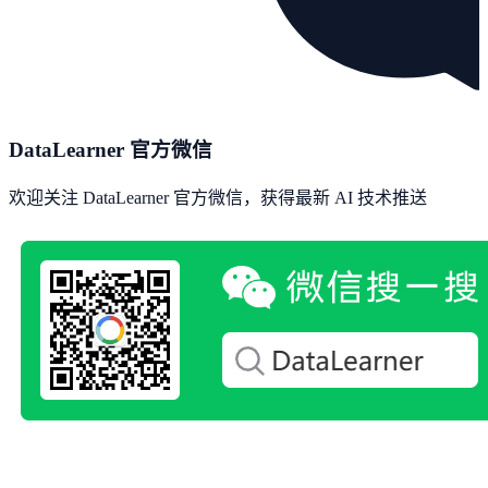
DataLearner 官方微信
欢迎关注 DataLearner 官方微信，获得最新 AI 技术推送