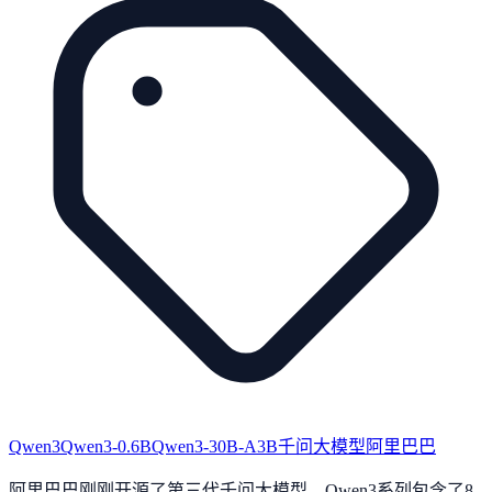
Qwen3
Qwen3-0.6B
Qwen3-30B-A3B
千问大模型
阿里巴巴
阿里巴巴刚刚开源了第三代千问大模型，Qwen3系列包含了8