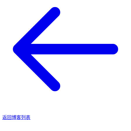
返回博客列表