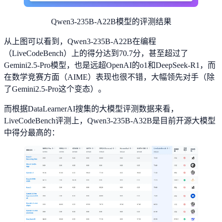
Qwen3-235B-A22B模型的评测结果
从上图可以看到，Qwen3-235B-A22B在编程
（LiveCodeBench）上的得分达到70.7分，甚至超过了
Gemini2.5-Pro模型，也是远超OpenAI的o1和DeepSeek-R1，而
在数学竞赛方面（AIME）表现也很不错，大幅领先对手（除
了Gemini2.5-Pro这个变态）。
而根据DataLearnerAI搜集的大模型评测数据来看，
LiveCodeBench评测上，Qwen3-235B-A32B是目前开源大模型
中得分最高的：