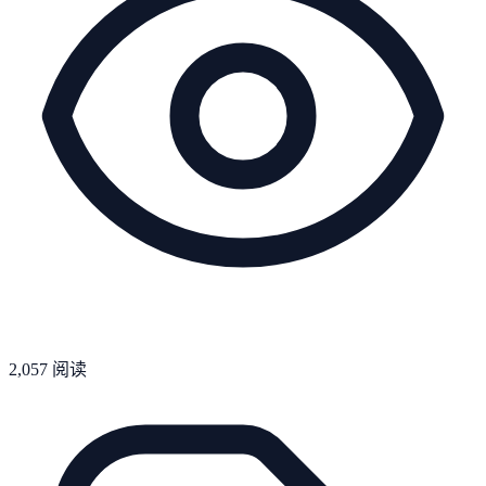
2,057
阅读