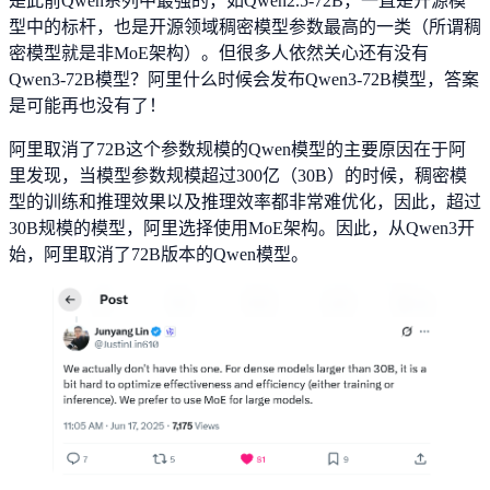
是此前Qwen系列中最强的，如Qwen2.5-72B，一直是开源模
型中的标杆，也是开源领域稠密模型参数最高的一类（所谓稠
密模型就是非MoE架构）。但很多人依然关心还有没有
Qwen3-72B模型？阿里什么时候会发布Qwen3-72B模型，答案
是可能再也没有了！
阿里取消了72B这个参数规模的Qwen模型的主要原因在于阿
里发现，当模型参数规模超过300亿（30B）的时候，稠密模
型的训练和推理效果以及推理效率都非常难优化，因此，超过
30B规模的模型，阿里选择使用MoE架构。因此，从Qwen3开
始，阿里取消了72B版本的Qwen模型。