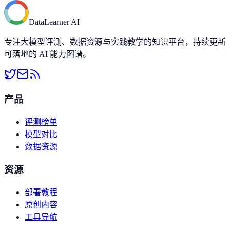
DataLearner AI
专注大模型评测、数据资源与实践教学的知识平台，持续更新
可落地的 AI 能力图谱。
产品
评测榜单
模型对比
数据资源
资源
部署教程
原创内容
工具导航