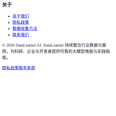
关于
关于我们
隐私政策
数据收集方法
联系我们
©
2026
DataLearner AI
.
DataLearner 持续整合行业数据与案
例，为科研、企业与开发者提供可靠的大模型情报与实践指
南。
隐私政策
服务条款