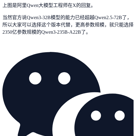
上图是阿里Qwen大模型工程师在X的回复。
当然官方说Qwen3-32B模型的能力已经超越Qwen2.5-72B了，
所以大家可以选择这个版本代替，更高参数规模，就只能选择
2350亿参数规模的Qwen3-235B-A22B了。