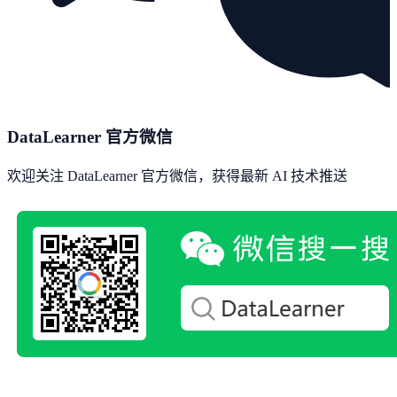
DataLearner 官方微信
欢迎关注 DataLearner 官方微信，获得最新 AI 技术推送