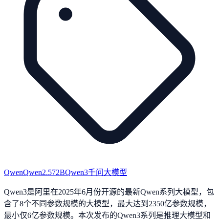
Qwen
Qwen2.572B
Qwen3
千问大模型
Qwen3是阿里在2025年6月份开源的最新Qwen系列大模型，包
含了8个不同参数规模的大模型，最大达到2350亿参数规模，
最小仅6亿参数规模。本次发布的Qwen3系列是推理大模型和