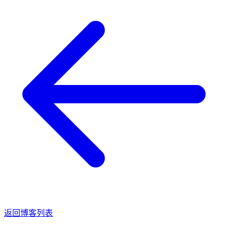
返回博客列表