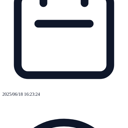
2025/06/18 16:23:24