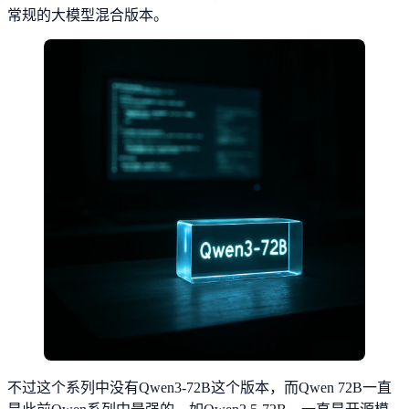
常规的大模型混合版本。
不过这个系列中没有Qwen3-72B这个版本，而Qwen 72B一直