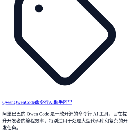
Qwen
QwenCode
命令行AI助手
阿里
阿里巴巴的 Qwen Code 是一款开源的命令行 AI 工具，旨在提
升开发者的编程效率，特别适用于处理大型代码库和复杂的开
发任务。