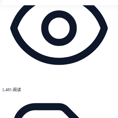
1,485
阅读