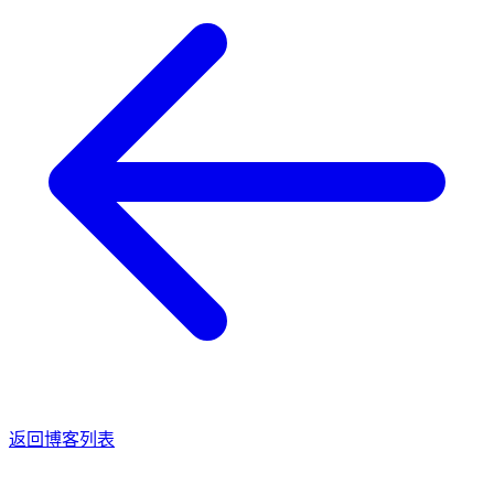
返回博客列表