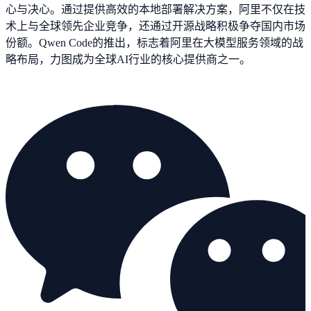
心与决心。通过提供高效的本地部署解决方案，阿里不仅在技
术上与全球领先企业竞争，还通过开源战略积极争夺国内市场
份额。Qwen Code的推出，标志着阿里在大模型服务领域的战
略布局，力图成为全球AI行业的核心提供商之一。