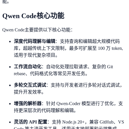
能。
Qwen Code核心功能
Qwen Code主要提供以下核心功能：
深度代码理解与编辑
：支持查询和编辑超大规模代码
库，超越传统上下文限制，最多可扩展至 100 万 token,
适用于现代复杂项目。
工作流自动化
：自动化处理拉取请求、复杂的 Git
rebase、代码格式化等常见开发任务。
多轮交互式调试
：支持与开发者进行多轮对话式调试，
提升开发效率。
增强的解析器
：针对 Qwen-Coder 模型进行了优化，支
持更深层次的代码理解和编辑。
灵活的 API 配置
：支持 Node.js 20+，兼容 GitHub、VS
Code 等主流开发工具，适用于本地部署和云端集成。