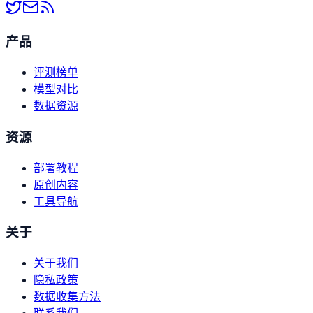
产品
评测榜单
模型对比
数据资源
资源
部署教程
原创内容
工具导航
关于
关于我们
隐私政策
数据收集方法