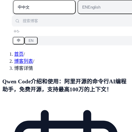
中
EN
中文
English
搜索博客
中
EN
首页
/
博客列表
/
博客详情
Qwen Code介绍和使用：阿里开源的命令行AI编程
助手，免费开源，支持最高100万的上下文！