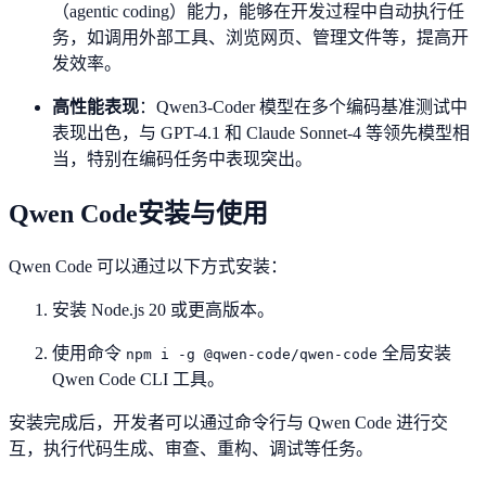
（agentic coding）能力，能够在开发过程中自动执行任
务，如调用外部工具、浏览网页、管理文件等，提高开
发效率。
高性能表现
：Qwen3-Coder 模型在多个编码基准测试中
表现出色，与 GPT-4.1 和 Claude Sonnet-4 等领先模型相
当，特别在编码任务中表现突出。
Qwen Code安装与使用
Qwen Code 可以通过以下方式安装：
安装 Node.js 20 或更高版本。
使用命令
全局安装
npm i -g @qwen-code/qwen-code
Qwen Code CLI 工具。
安装完成后，开发者可以通过命令行与 Qwen Code 进行交
互，执行代码生成、审查、重构、调试等任务。