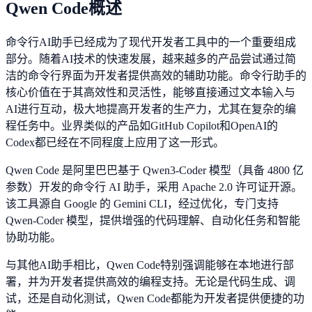
Qwen Code概述
命令行AI助手已经成为了现代开发者工具中的一个重要组成
部分。随着AI技术的快速发展，越来越多的产品尝试通过简
洁的命令行界面为开发者提供高效的辅助功能。命令行助手的
核心价值在于其高效性和灵活性，能够直接通过文本输入与
AI进行互动，极大地提高开发者的生产力，尤其在复杂的编
程任务中。业界类似的产品如GitHub Copilot和OpenAI的
Codex都已经在不同程度上应用了这一形式。
Qwen Code 是阿里巴巴基于 Qwen3-Coder 模型（具备 4800 亿
参数）开发的命令行 AI 助手，采用 Apache 2.0 许可证开源。
该工具源自 Google 的 Gemini CLI，经过优化，专门支持
Qwen-Coder 模型，提供增强的代码理解、自动化任务和智能
协助功能。
与其他AI助手相比，Qwen Code特别强调能够在本地进行部
署，并为开发者提供高效的编程支持。无论是代码生成、调
试，还是自动化测试，Qwen Code都能为开发者提供便捷的功