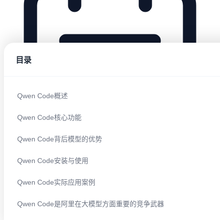
目录
Qwen Code概述
Qwen Code核心功能
Qwen Code背后模型的优势
Qwen Code安装与使用
2025/08/09 08:52:12
Qwen Code实际应用案例
Qwen Code是阿里在大模型方面重要的竞争武器