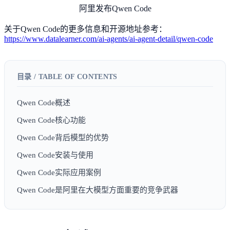
阿里发布Qwen Code
关于Qwen Code的更多信息和开源地址参考：
https://www.datalearner.com/ai-agents/ai-agent-detail/qwen-code
Qwen Code概述
Qwen Code核心功能
Qwen Code背后模型的优势
Qwen Code安装与使用
Qwen Code实际应用案例
Qwen Code是阿里在大模型方面重要的竞争武器