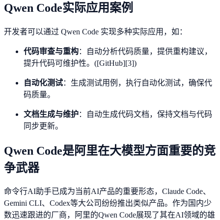
Qwen Code实际应用案例
开发者可以通过 Qwen Code 实现多种实际应用，如：
代码审查与重构
：自动分析代码质量，提供重构建议，
提升代码可维护性。([GitHub][3])
自动化测试
：生成测试用例，执行自动化测试，确保代
码质量。
文档生成与维护
：自动生成代码文档，保持文档与代码
同步更新。
Qwen Code是阿里在大模型方面重要的竞
争武器
命令行AI助手已成为当前AI产品的重要形态，Claude Code、
Gemini CLI、Codex等大公司纷纷推出类似产品。作为国内少
数迅速跟进的厂商，阿里的Qwen Code展现了其在AI领域的雄