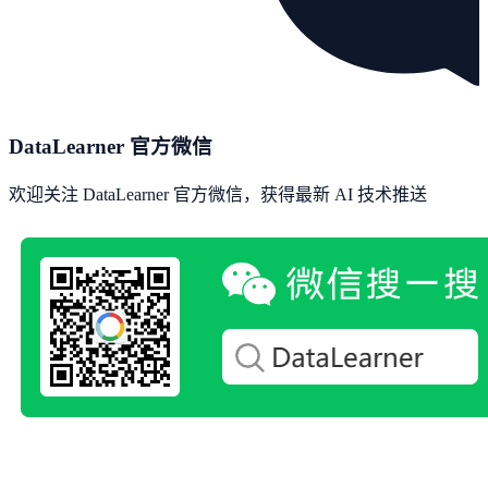
DataLearner 官方微信
欢迎关注 DataLearner 官方微信，获得最新 AI 技术推送