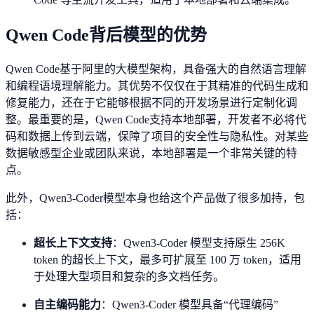
Qwen Code背后模型的优势
Qwen Code基于阿里的大模型架构，具备强大的自然语言理解
和编程语境理解能力。其优势不仅仅在于其精准的代码生成和
修复能力，还在于它能够根据不同的开发场景进行定制化调
整。最重要的是，Qwen Code支持本地部署，开发者不必将代
码和数据上传到云端，保障了项目的安全性与隐私性。对某些
数据敏感型企业或团队来说，本地部署是一个非常关键的特
点。
此外，Qwen3-Coder模型本身也给这个产品做了很多加持，包
括：
超长上下文支持
：Qwen3-Coder 模型支持原生 256K
token 的超长上下文，最多可扩展至 100 万 token，适用
于处理大型项目和复杂的多文档任务。
自主编码能力
：Qwen3-Coder 模型具备“代理编码”