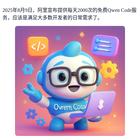
2025年8月9日，阿里宣布提供每天2000次的免费Qwen Code服
务，应该是满足大多数开发者的日常需求了。