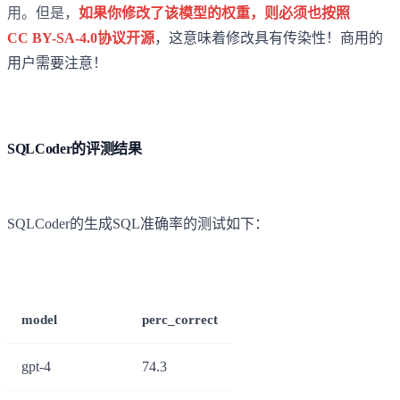
用。但是，
如果你修改了该模型的权重，则必须也按照
CC BY-SA-4.0协议开源
，这意味着修改具有传染性！商用的
用户需要注意！
SQLCoder的评测结果
SQLCoder的生成SQL准确率的测试如下：
model
perc_correct
gpt-4
74.3