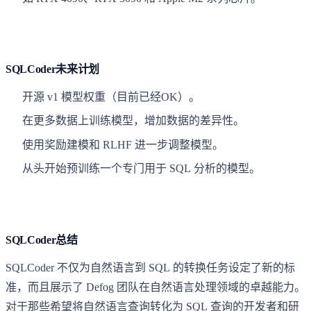
SQLCoder未来计划
开源 v1 模型权重（目前已经OK）。
在更多数据上训练模型，增加数据的差异性。
使用奖励建模和 RLHF 进一步调整模型。
从头开始预训练一个专门用于 SQL 分析的模型。
SQLCoder总结
SQLCoder 不仅为自然语言到 SQL 的转换任务设定了新的标
准，而且展示了 Defog 团队在自然语言处理领域的卓越能力。
对于那些希望将自然语言查询转化为 SQL 查询的开发者和研