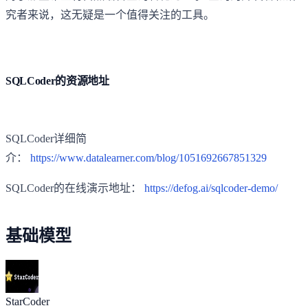
究者来说，这无疑是一个值得关注的工具。
SQLCoder的资源地址
SQLCoder详细简
介：
https://www.datalearner.com/blog/1051692667851329
SQLCoder的在线演示地址：
https://defog.ai/sqlcoder-demo/
基础模型
StarCoder