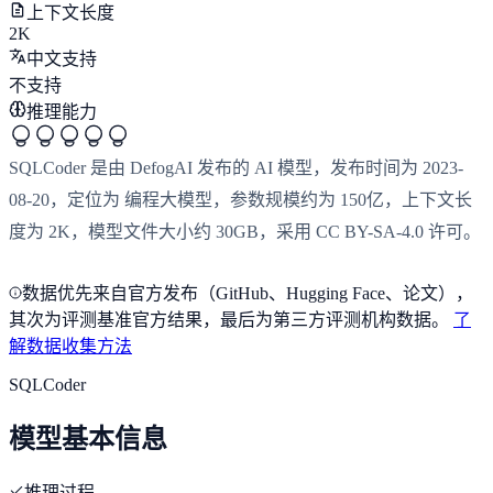
上下文长度
2K
中文支持
不支持
推理能力
SQLCoder 是由 DefogAI 发布的 AI 模型，发布时间为 2023-
08-20，定位为 编程大模型，参数规模约为 150亿，上下文长
度为 2K，模型文件大小约 30GB，采用 CC BY-SA-4.0 许可。
数据优先来自官方发布（GitHub、Hugging Face、论文），
其次为评测基准官方结果，最后为第三方评测机构数据。
了
解数据收集方法
SQLCoder
模型基本信息
推理过程