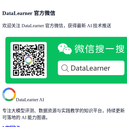
DataLearner 官方微信
欢迎关注 DataLearner 官方微信，获得最新 AI 技术推送
DataLearner AI
专注大模型评测、数据资源与实践教学的知识平台，持续更新
可落地的 AI 能力图谱。