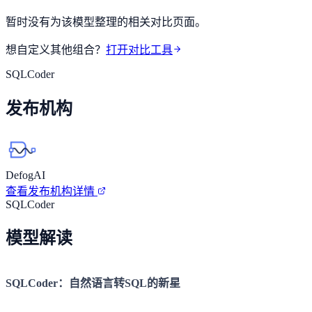
暂时没有为该模型整理的相关对比页面。
想自定义其他组合？
打开对比工具
SQLCoder
发布机构
DefogAI
查看发布机构详情
SQLCoder
模型解读
SQLCoder：自然语言转SQL的新星