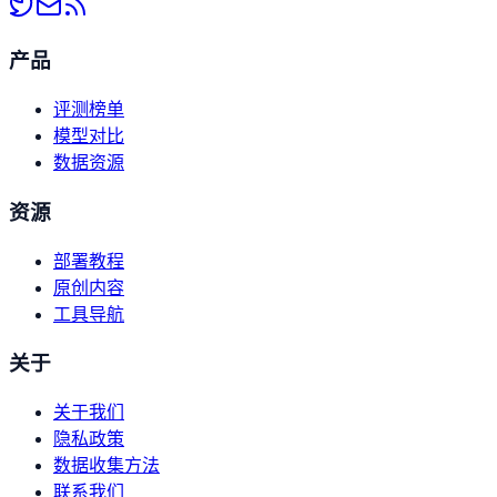
产品
评测榜单
模型对比
数据资源
资源
部署教程
原创内容
工具导航
关于
关于我们
隐私政策
数据收集方法
联系我们