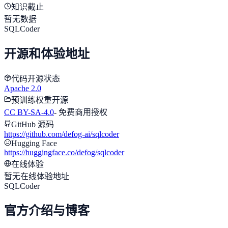
知识截止
暂无数据
SQLCoder
开源和体验地址
代码开源状态
Apache 2.0
预训练权重开源
CC BY-SA-4.0
-
免费商用授权
GitHub 源码
https://github.com/defog-ai/sqlcoder
Hugging Face
https://huggingface.co/defog/sqlcoder
在线体验
暂无在线体验地址
SQLCoder
官方介绍与博客