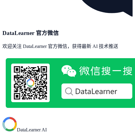
DataLearner 官方微信
欢迎关注 DataLearner 官方微信，获得最新 AI 技术推送
DataLearner AI