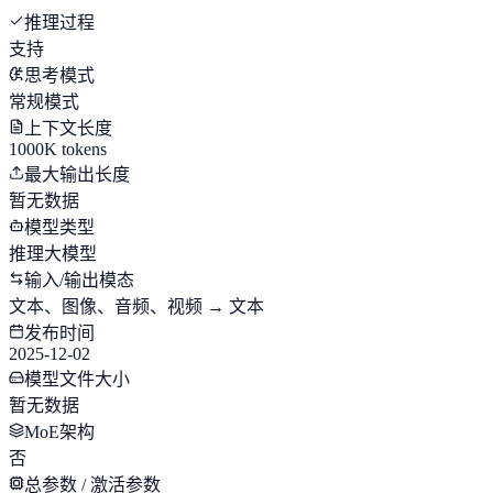
推理过程
支持
思考模式
常规模式
上下文长度
1000K tokens
最大输出长度
暂无数据
模型类型
推理大模型
输入/输出模态
文本、图像、音频、视频 → 文本
发布时间
2025-12-02
模型文件大小
暂无数据
MoE架构
否
总参数 / 激活参数