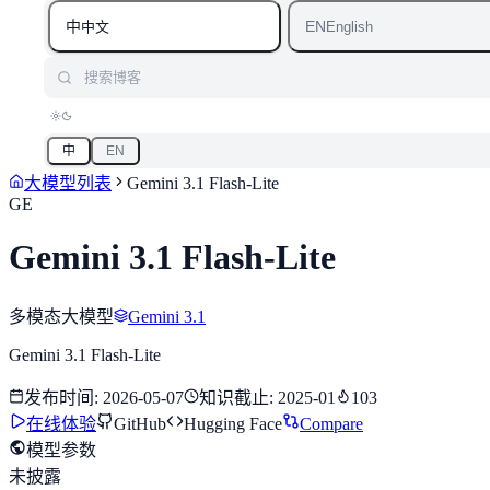
中
EN
中文
English
搜索博客
中
EN
大模型列表
Gemini 3.1 Flash-Lite
GE
Gemini 3.1 Flash-Lite
多模态大模型
Gemini 3.1
Gemini 3.1 Flash-Lite
发布时间
:
2026-05-07
知识截止
:
2025-01
103
在线体验
GitHub
Hugging Face
Compare
模型参数
未披露