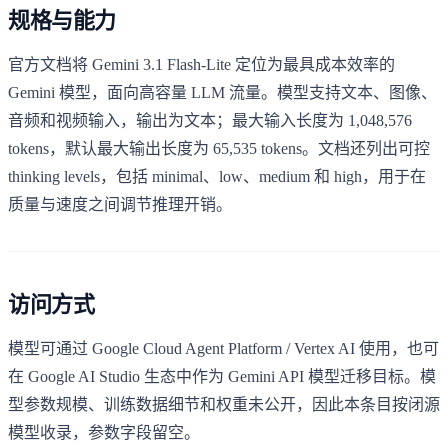
规格与能力
官方文档将 Gemini 3.1 Flash-Lite 定位为最具成本效率的
Gemini 模型，面向高容量 LLM 流量。模型支持文本、图像、
音频和视频输入，输出为文本；最大输入长度为 1,048,576
tokens，默认最大输出长度为 65,535 tokens。文档还列出可控
thinking levels，包括 minimal、low、medium 和 high，用于在
质量与速度之间调节推理开销。
访问方式
模型可通过 Google Cloud Agent Platform / Vertex AI 使用，也可
在 Google AI Studio 生态中作为 Gemini API 模型迁移目标。模
型参数规模、训练数据细节和权重未公开，因此本条目按闭源
模型收录，参数字段留空。