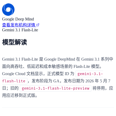
Google Deep Mind
查看发布机构详情
Gemini 3.1 Flash-Lite
模型解读
Gemini 3.1 Flash-Lite 是 Google DeepMind 在 Gemini 3.1 系列中
面向高吞吐、低延迟和成本敏感场景的 Flash-Lite 模型。
Google Cloud 文档显示，正式模型 ID 为
gemini-3.1-
，发布阶段为 GA，发布日期为 2026 年 5 月 7
flash-lite
日；旧的
将停用，应
gemini-3.1-flash-lite-preview
用应迁移到正式版。