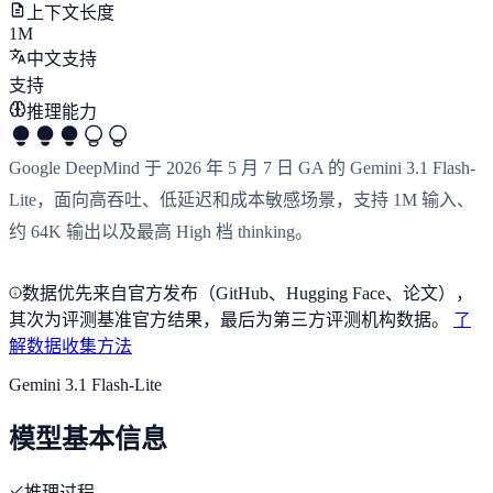
上下文长度
1M
中文支持
支持
推理能力
Google DeepMind 于 2026 年 5 月 7 日 GA 的 Gemini 3.1 Flash-
Lite，面向高吞吐、低延迟和成本敏感场景，支持 1M 输入、
约 64K 输出以及最高 High 档 thinking。
数据优先来自官方发布（GitHub、Hugging Face、论文），
其次为评测基准官方结果，最后为第三方评测机构数据。
了
解数据收集方法
Gemini 3.1 Flash-Lite
模型基本信息
推理过程