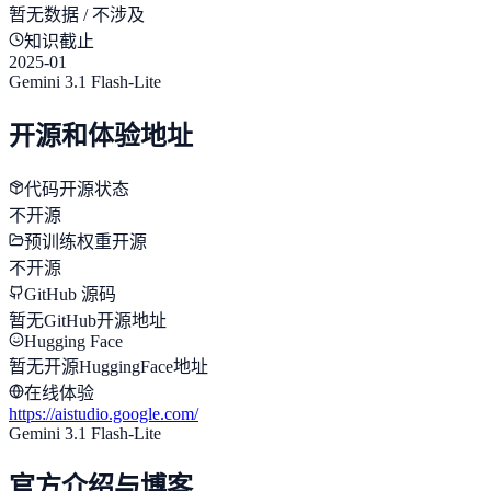
暂无数据 / 不涉及
知识截止
2025-01
Gemini 3.1 Flash-Lite
开源和体验地址
代码开源状态
不开源
预训练权重开源
不开源
GitHub 源码
暂无GitHub开源地址
Hugging Face
暂无开源HuggingFace地址
在线体验
https://aistudio.google.com/
Gemini 3.1 Flash-Lite
官方介绍与博客