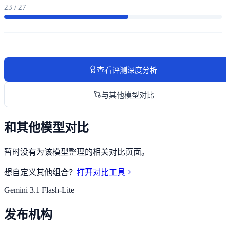
23 / 27
查看评测深度分析
与其他模型对比
和其他模型对比
暂时没有为该模型整理的相关对比页面。
想自定义其他组合？
打开对比工具
Gemini 3.1 Flash-Lite
发布机构