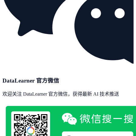
DataLearner 官方微信
欢迎关注 DataLearner 官方微信，获得最新 AI 技术推送