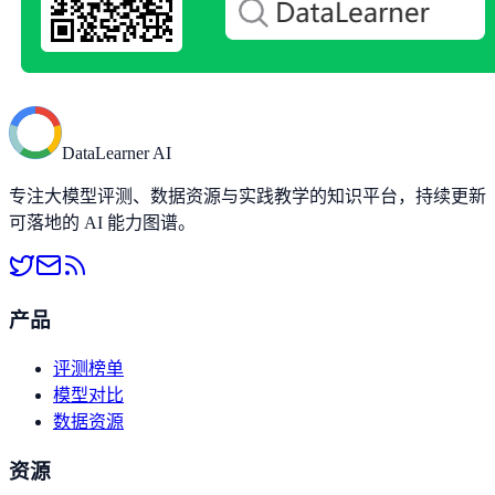
DataLearner AI
专注大模型评测、数据资源与实践教学的知识平台，持续更新
可落地的 AI 能力图谱。
产品
评测榜单
模型对比
数据资源
资源