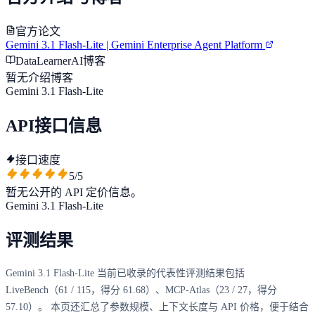
官方论文
Gemini 3.1 Flash-Lite | Gemini Enterprise Agent Platform
DataLearnerAI博客
暂无介绍博客
Gemini 3.1 Flash-Lite
API接口信息
接口速度
5
/5
暂无公开的 API 定价信息。
Gemini 3.1 Flash-Lite
评测结果
Gemini 3.1 Flash-Lite 当前已收录的代表性评测结果包括
LiveBench（61 / 115，得分 61.68）、MCP-Atlas（23 / 27，得分
57.10）。 本页还汇总了参数规模、上下文长度与 API 价格，便于结合